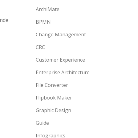
ArchiMate
ende
BPMN
Change Management
CRC
Customer Experience
Enterprise Architecture
File Converter
Flipbook Maker
Graphic Design
Guide
Infographics