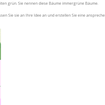
zeiten grün. Sie nennen diese Bäume immergrüne Bäume.
en Sie sie an Ihre Idee an und erstellen Sie eine ansprech