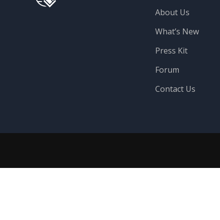
About Us
What’s New
Press Kit
Forum
Contact Us