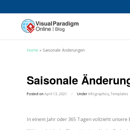
Home
»
Saisonale Änderungen
Saisonale Änderun
Posted on
April 13, 2021
/
Under
Infographics
,
Templates
In einem Jahr oder 365 Tagen vollzieht unser