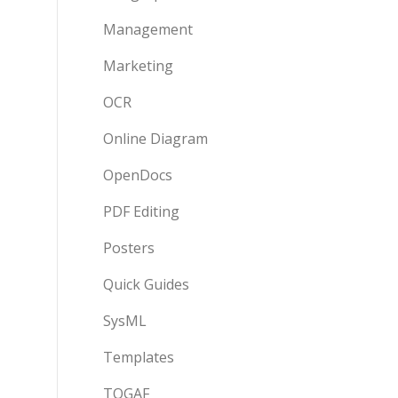
Management
Marketing
OCR
Online Diagram
OpenDocs
PDF Editing
Posters
Quick Guides
SysML
Templates
TOGAF