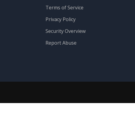
Terms of Service
Privacy Policy
Security Overview
Report Abuse