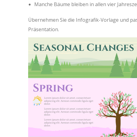
Manche Bäume bleiben in allen vier Jahres
Übernehmen Sie die Infografik-Vorlage und pass
Präsentation.