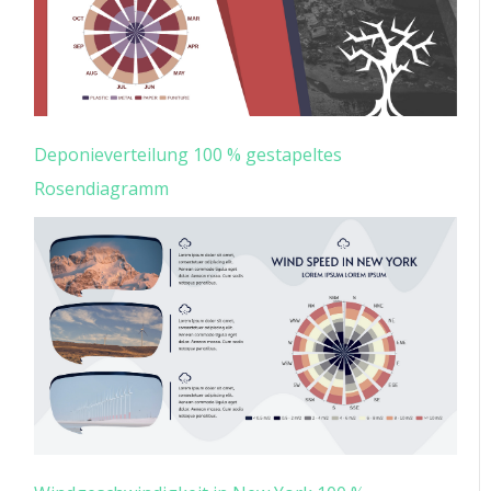
Deponieverteilung 100 % gestapeltes
Rosendiagramm