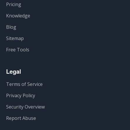
Pricing
Knowledge
Blog
Sitemap
Free Tools
Legal
Terms of Service
Privacy Policy
Security Overview
Report Abuse