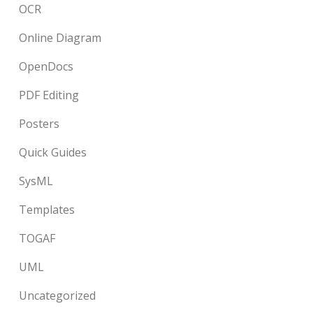
OCR
Online Diagram
OpenDocs
PDF Editing
Posters
Quick Guides
SysML
Templates
TOGAF
UML
Uncategorized