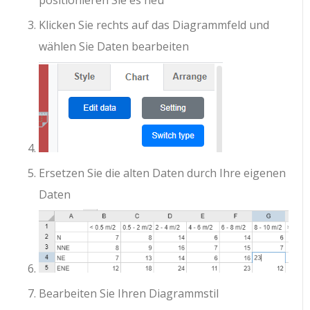
Klicken Sie rechts auf das Diagrammfeld und
wählen Sie Daten bearbeiten
Ersetzen Sie die alten Daten durch Ihre eigenen
Daten
Bearbeiten Sie Ihren Diagrammstil