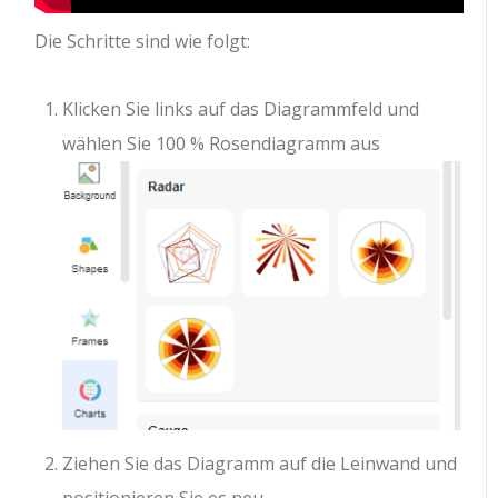
Die Schritte sind wie folgt:
Klicken Sie links auf das Diagrammfeld und
wählen Sie 100 % Rosendiagramm aus
Ziehen Sie das Diagramm auf die Leinwand und
positionieren Sie es neu