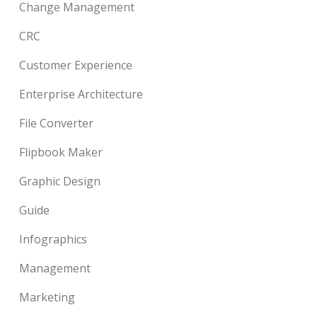
Change Management
CRC
Customer Experience
Enterprise Architecture
File Converter
Flipbook Maker
Graphic Design
Guide
Infographics
Management
Marketing