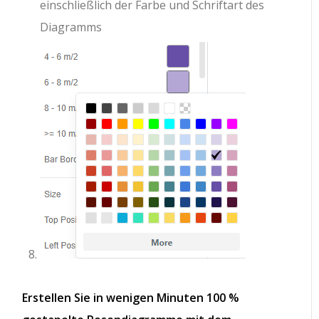
einschließlich der Farbe und Schriftart des
Diagramms
Erstellen Sie in wenigen Minuten 100 %