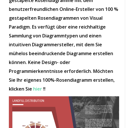
gestapelte Rosendiagramme mit dem
benutzerfreundlichen Online-Ersteller von 100 %
gestapelten Rosendiagrammen von Visual
Paradigm. Es verfügt über eine reichhaltige
Sammlung von Diagrammtypen und einen
intuitiven Diagrammersteller, mit dem Sie
mühelos beeindruckende Diagramme erstellen
können. Keine Design- oder
Programmierkenntnisse erforderlich. Möchten
Sie Ihr eigenes 100%-Rosendiagramm erstellen,
klicken Sie
hier
!!