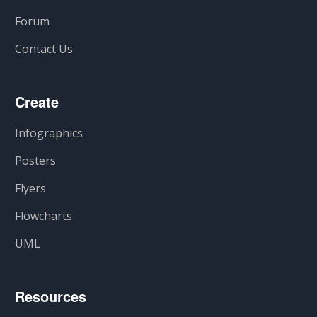
Forum
Contact Us
Create
Infographics
Posters
Flyers
Flowcharts
UML
Resources