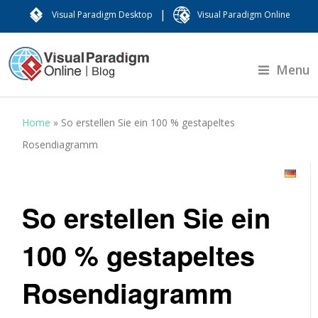
|
Visual Paradigm Desktop
Visual Paradigm Online
Menu
Home
»
So erstellen Sie ein 100 % gestapeltes
Rosendiagramm
So erstellen Sie ein
100 % gestapeltes
Rosendiagramm