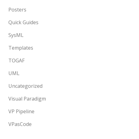
Posters
Quick Guides
SysML
Templates
TOGAF
UML
Uncategorized
Visual Paradigm
VP Pipeline
VPasCode