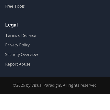
Free Tools
Legal
Terms of Service
Privacy Policy
Security Overview
Report Abuse
©2026 by Visual Paradigm. All rights reserved.