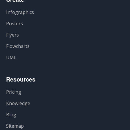
Infographics
Posters
Flyers
Flowcharts
UML
Resources
Pricing
Knowledge
Blog
Sitemap