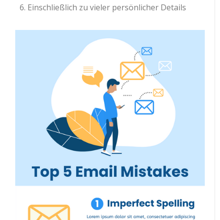
Einschließlich zu vieler persönlicher Details