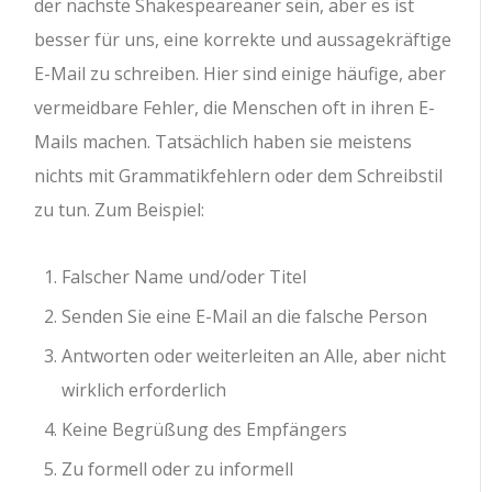
der nächste Shakespeareaner sein, aber es ist
besser für uns, eine korrekte und aussagekräftige
E-Mail zu schreiben. Hier sind einige häufige, aber
vermeidbare Fehler, die Menschen oft in ihren E-
Mails machen. Tatsächlich haben sie meistens
nichts mit Grammatikfehlern oder dem Schreibstil
zu tun. Zum Beispiel:
Falscher Name und/oder Titel
Senden Sie eine E-Mail an die falsche Person
Antworten oder weiterleiten an Alle, aber nicht
wirklich erforderlich
Keine Begrüßung des Empfängers
Zu formell oder zu informell