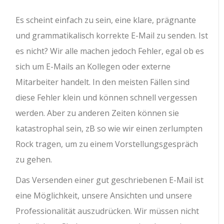
Es scheint einfach zu sein, eine klare, prägnante
und grammatikalisch korrekte E-Mail zu senden. Ist
es nicht? Wir alle machen jedoch Fehler, egal ob es
sich um E-Mails an Kollegen oder externe
Mitarbeiter handelt. In den meisten Fällen sind
diese Fehler klein und können schnell vergessen
werden. Aber zu anderen Zeiten können sie
katastrophal sein, zB so wie wir einen zerlumpten
Rock tragen, um zu einem Vorstellungsgespräch
zu gehen.
Das Versenden einer gut geschriebenen E-Mail ist
eine Möglichkeit, unsere Ansichten und unsere
Professionalität auszudrücken. Wir müssen nicht