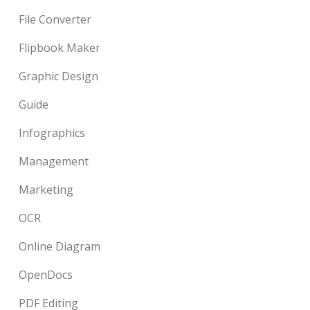
File Converter
Flipbook Maker
Graphic Design
Guide
Infographics
Management
Marketing
OCR
Online Diagram
OpenDocs
PDF Editing