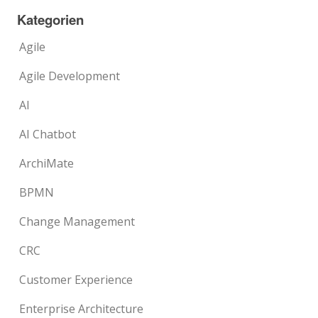
Kategorien
Agile
Agile Development
AI
AI Chatbot
ArchiMate
BPMN
Change Management
CRC
Customer Experience
Enterprise Architecture