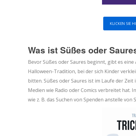
KLICKEN SIE 
Was ist Süßes oder Saure
Bevor Süßes oder Saures beginnt, gibt es eine A
Halloween-Tradition, bei der sich Kinder ver
bitten. Süßes oder Saures ist im Laufe der Zeit
Medien wie Radio oder Comics verbreitet hat. I
wie z. B. das Suchen von Spenden anstelle von 