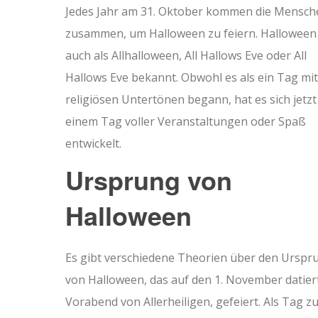
Jedes Jahr am 31. Oktober kommen die Mensch
zusammen, um Halloween zu feiern. Halloween 
auch als Allhalloween, All Hallows Eve oder All
Hallows Eve bekannt. Obwohl es als ein Tag mit
religiösen Untertönen begann, hat es sich jetzt
einem Tag voller Veranstaltungen oder Spaß
entwickelt.
Ursprung von
Halloween
Es gibt verschiedene Theorien über den Urspr
von Halloween, das auf den 1. November datier
Vorabend von Allerheiligen, gefeiert. Als Tag zu