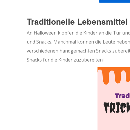
Traditionelle Lebensmittel 
An Halloween klopfen die Kinder an die Tür u
und Snacks. Manchmal können die Leute neben 
verschiedenen handgemachten Snacks zubereite
Snacks für die Kinder zuzubereiten!