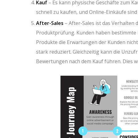
Kauf
– Es kann physische Geschäfte zum Ka
schnell zu kaufen, und Online-Einkäufe sind
After-Sales
– After-Sales ist das Verhalten 
Produktprüfung. Kunden haben bestimmte Er
Produkte die Erwartungen der Kunden nicht 
stark reduziert. Gleichzeitig kann die Unzu
Bewertungen nach dem Kauf führen. Dies wi