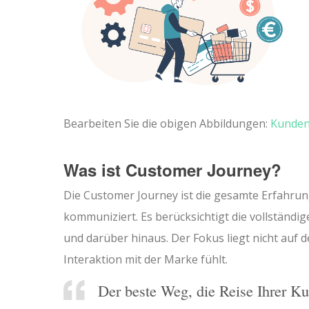
Bearbeiten Sie die obigen Abbildungen:
Kunden
Was ist Customer Journey?
Die Customer Journey ist die gesamte Erfahrun
kommuniziert. Es berücksichtigt die vollständ
und darüber hinaus. Der Fokus liegt nicht auf 
Interaktion mit der Marke fühlt.
Der beste Weg, die Reise Ihrer K