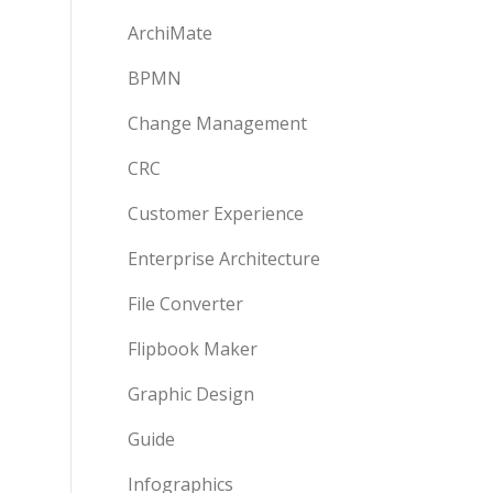
ArchiMate
BPMN
Change Management
CRC
Customer Experience
Enterprise Architecture
File Converter
Flipbook Maker
Graphic Design
Guide
Infographics