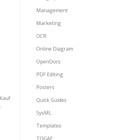
Management
Marketing
OCR
Online Diagram
OpenDocs
PDF Editing
Posters
 Kauf
Quick Guides
r
SysML
Templates
TOGAF