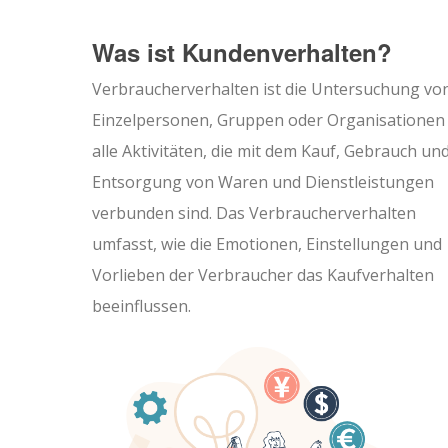
Was ist Kundenverhalten?
Verbraucherverhalten ist die Untersuchung vo
Einzelpersonen, Gruppen oder Organisationen
alle Aktivitäten, die mit dem Kauf, Gebrauch un
Entsorgung von Waren und Dienstleistungen
verbunden sind. Das Verbraucherverhalten
umfasst, wie die Emotionen, Einstellungen und
Vorlieben der Verbraucher das Kaufverhalten
beeinflussen.