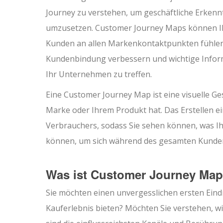
Journey zu verstehen, um geschäftliche Erkenn
umzusetzen. Customer Journey Maps können Ihn
Kunden an allen Markenkontaktpunkten fühlen,
Kundenbindung verbessern und wichtige Infor
Ihr Unternehmen zu treffen.
Eine Customer Journey Map ist eine visuelle Ges
Marke oder Ihrem Produkt hat. Das Erstellen ein
Verbrauchers, sodass Sie sehen können, was Ih
können, um sich während des gesamten Kunden
Was ist Customer Journey Ma
Sie möchten einen unvergesslichen ersten Eindr
Kauferlebnis bieten? Möchten Sie verstehen, wi