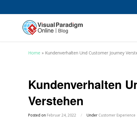
Home
»
Kundenverhalten Und Customer Journey Verst
Kundenverhalten U
Verstehen
Posted on
Februar 24, 2022
/
Under
Customer Experience