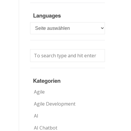
Languages
Languages
Kategorien
Agile
Agile Development
AI
AI Chatbot