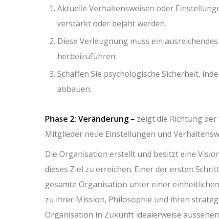
Aktuelle Verhaltensweisen oder Einstellunge
verstärkt oder bejaht werden.
Diese Verleugnung muss ein ausreichendes 
herbeizuführen.
Schaffen Sie psychologische Sicherheit, i
abbauen.
Phase 2: Veränderung –
zeigt die Richtung der
Mitglieder neue Einstellungen und Verhaltensw
Die Organisation erstellt und besitzt eine Vision
dieses Ziel zu erreichen. Einer der ersten Schr
gesamte Organisation unter einer einheitlichen
zu ihrer Mission, Philosophie und ihren strategi
Organisation in Zukunft idealerweise aussehen 