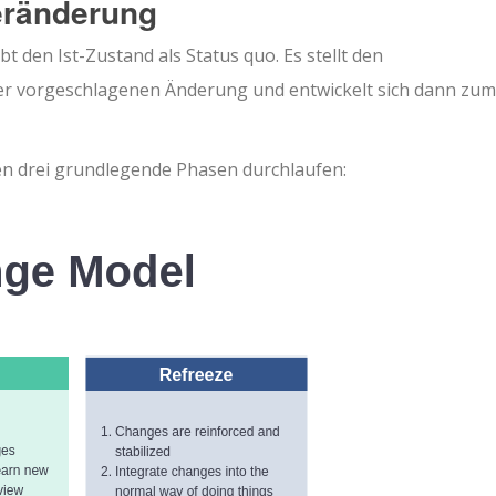
eränderung
 den Ist-Zustand als Status quo. Es stellt den
er vorgeschlagenen Änderung und entwickelt sich dann zum
n drei grundlegende Phasen durchlaufen: