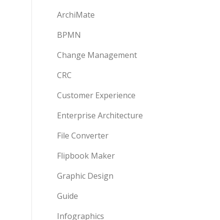
ArchiMate
BPMN
Change Management
CRC
Customer Experience
Enterprise Architecture
File Converter
Flipbook Maker
Graphic Design
Guide
Infographics