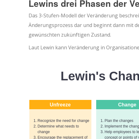
Lewins drei Phasen der V
Das 3-Stufen-Modell der Veränderung beschreibt
Änderungsprozess dar und beginnt dann mit d
gewünschten zukünftigen Zustand.
Laut Lewin kann Veränderung in Organisatione