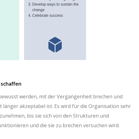
g
schaffen
 bewusst werden, mit der Vergangenheit brechen und
länger akzeptabel ist. Es wird für die Organisation sehr
nzunehmen, bis sie sich von den Strukturen und
nktionieren und die sie zu brechen versuchen wird.