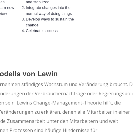
odells von Lewin
nternehmen ständiges Wachstum und Veränderung braucht. D
nderungen der Verbrauchernachfrage oder Regierungspoli
en sein. Lewins Change-Management-Theorie hilft, die
ränderungen zu erklären, denen alle Mitarbeiter in einer
nde Zusammenarbeit unter den Mitarbeitern und weit
en Prozessen sind häufige Hindernisse für