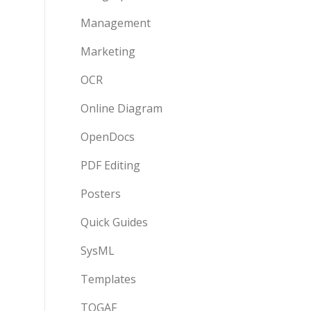
Management
Marketing
OCR
Online Diagram
OpenDocs
PDF Editing
Posters
Quick Guides
SysML
Templates
TOGAF