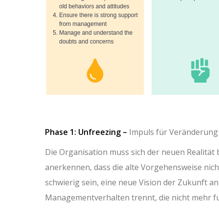
Phase 1: Unfreezing –
Impuls für Veränderun
Die Organisation muss sich der neuen Realität
anerkennen, dass die alte Vorgehensweise nicht 
schwierig sein, eine neue Vision der Zukunft a
Managementverhalten trennt, die nicht mehr fu