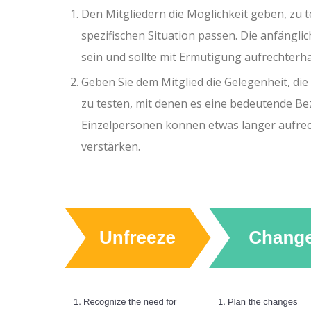
Den Mitgliedern die Möglichkeit geben, zu 
spezifischen Situation passen. Die anfängli
sein und sollte mit Ermutigung aufrechterh
Geben Sie dem Mitglied die Gelegenheit, di
zu testen, mit denen es eine bedeutende B
Einzelpersonen können etwas länger aufrec
verstärken.