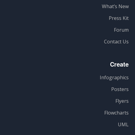
What’s New
Press Kit
Forum
Contact Us
Create
Infographics
Posters
Flyers
Flowcharts
UML