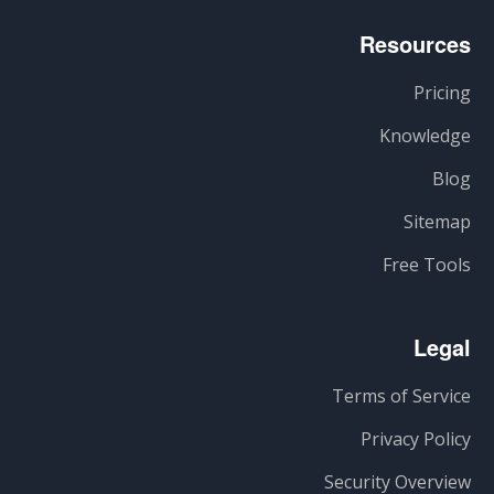
Resources
Pricing
Knowledge
Blog
Sitemap
Free Tools
Legal
Terms of Service
Privacy Policy
Security Overview