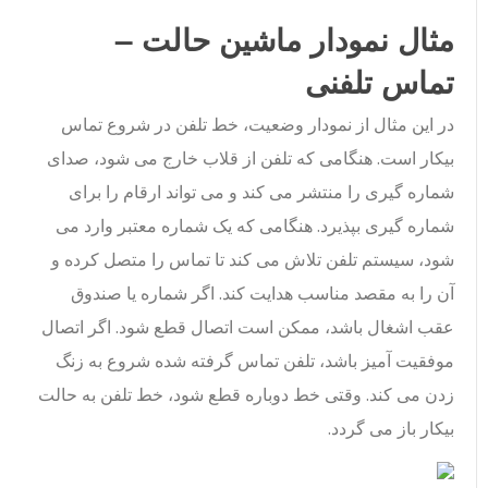
مثال نمودار ماشین حالت –
تماس تلفنی
در این مثال از نمودار وضعیت، خط تلفن در شروع تماس
بیکار است. هنگامی که تلفن از قلاب خارج می شود، صدای
شماره گیری را منتشر می کند و می تواند ارقام را برای
شماره گیری بپذیرد. هنگامی که یک شماره معتبر وارد می
شود، سیستم تلفن تلاش می کند تا تماس را متصل کرده و
آن را به مقصد مناسب هدایت کند. اگر شماره یا صندوق
عقب اشغال باشد، ممکن است اتصال قطع شود. اگر اتصال
موفقیت آمیز باشد، تلفن تماس گرفته شده شروع به زنگ
زدن می کند. وقتی خط دوباره قطع شود، خط تلفن به حالت
بیکار باز می گردد.