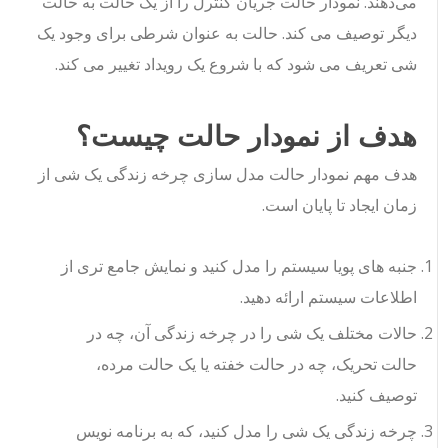
می‌دهند. نمودار حالت جریان کنترل را از یک حالت به حالت
دیگر توصیف می کند. حالت به عنوان شرطی برای وجود یک
شی تعریف می شود که با شروع یک رویداد تغییر می کند.
هدف از نمودار حالت چیست؟
هدف مهم نمودار حالت مدل سازی چرخه زندگی یک شی از
زمان ایجاد تا پایان است.
جنبه های پویا سیستم را مدل کنید و نمایش جامع تری از
اطلاعات سیستم ارائه دهید.
حالات مختلف یک شی را در چرخه زندگی آن، چه در
حالت تحریک، چه در حالت خفته یا یک حالت مرده،
توصیف کنید.
چرخه زندگی یک شی را مدل کنید، که به برنامه نویس