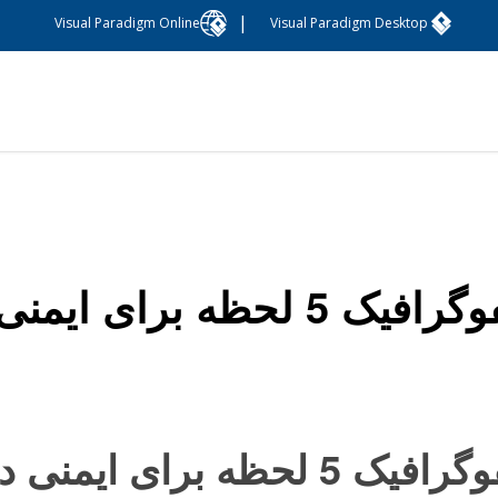
|
Visual Paradigm Online
Visual Paradigm Desktop
فیک 5 لحظه برای ایمنی دارو
یک 5 لحظه برای ایمنی دارو