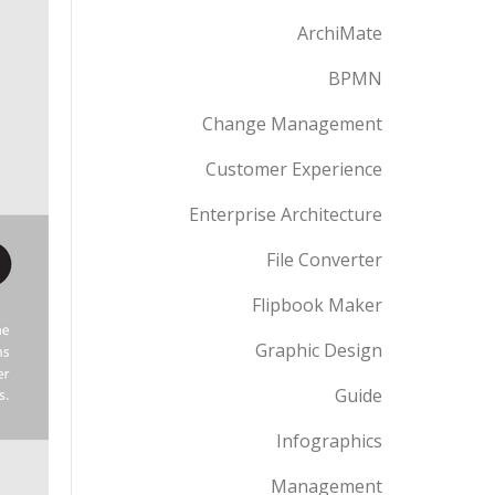
ArchiMate
BPMN
Change Management
Customer Experience
Enterprise Architecture
File Converter
Flipbook Maker
Graphic Design
Guide
Infographics
Management