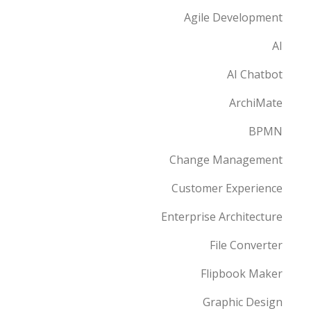
Agile Development
AI
AI Chatbot
ArchiMate
BPMN
Change Management
Customer Experience
Enterprise Architecture
File Converter
Flipbook Maker
Graphic Design