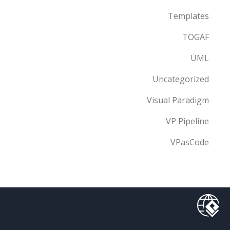
Templates
TOGAF
UML
Uncategorized
Visual Paradigm
VP Pipeline
VPasCode