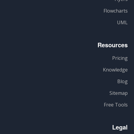
Flowcharts
UML
Resources
Pricing
Knowledge
Blog
Sitemap
Free Tools
Legal