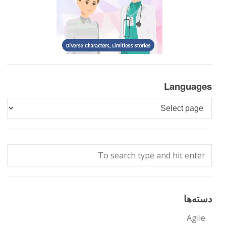
Languages
Languages
دسته‌ها
Agile