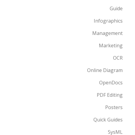
Guide
Infographics
Management
Marketing
OCR
Online Diagram
OpenDocs
PDF Editing
Posters
Quick Guides
SysML