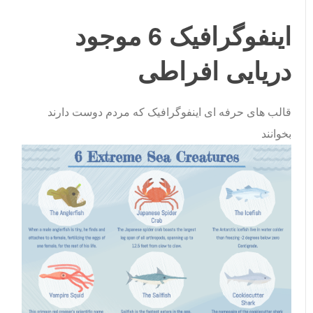
اینفوگرافیک 6 موجود
دریایی افراطی
قالب های حرفه ای اینفوگرافیک که مردم دوست دارند
بخوانند