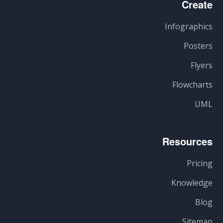
Create
Infographics
Posters
Flyers
Flowcharts
UML
Resources
Pricing
Knowledge
Blog
Sitemap