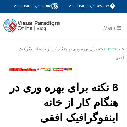
|
Visual Paradigm Online
Visual Paradigm Desktop
Menu
»
Home
6 نکته برای بهره وری در هنگام کار از خانه اینفوگرافیک
فقی
6 نکته برای بهره وری در
هنگام کار از خانه
اینفوگرافیک افقی