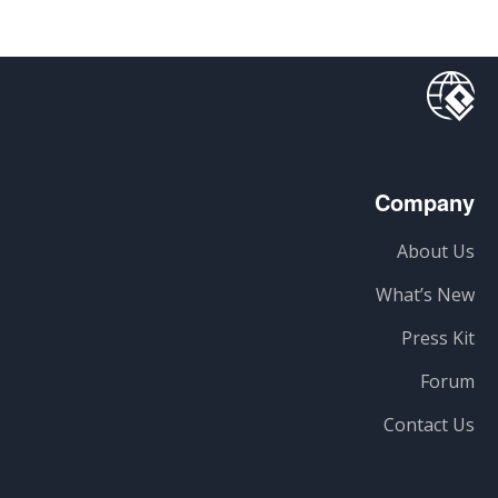
Company
About Us
What’s New
Press Kit
Forum
Contact Us