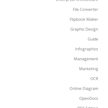
File Converter
Flipbook Maker
Graphic Design
Guide
Infographics
Management
Marketing
OCR
Online Diagram
OpenDocs