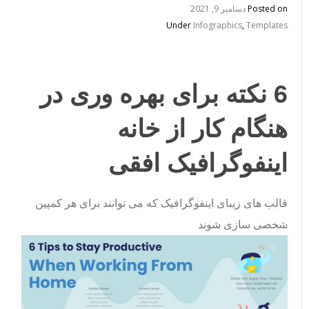
Posted on
دسامبر 9, 2021
Under
Infographics
,
Templates
6 نکته برای بهره وری در
هنگام کار از خانه
اینفوگرافیک افقی
قالب های زیبای اینفوگرافیک که می توانند برای هر کمپین
شخصی سازی شوند