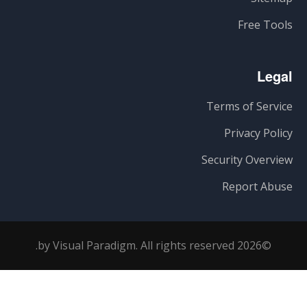
Free Tools
Legal
Terms of Service
Privacy Policy
Security Overview
Report Abuse
©2026 by Visual Paradigm. All rights reserved.