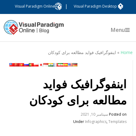
|
Visual Paradigm Online
Visual Paradigm Desktop
Menu
Hom
»
اینفوگرافیک فواید مطالعه برای کودکان
اینفوگرافیک فواید
مطالعه برای کودکان
Posted on
سپتامبر 10, 2021
Under
Infographics
,
Templates