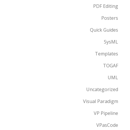
PDF Editing
Posters
Quick Guides
SysML
Templates
TOGAF
UML
Uncategorized
Visual Paradigm
VP Pipeline
VPasCode