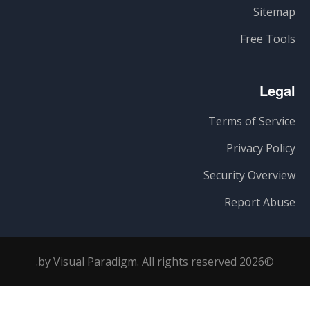
Sitemap
Free Tools
Legal
Terms of Service
Privacy Policy
Security Overview
Report Abuse
©2026 by Visual Paradigm. All rights reserved.