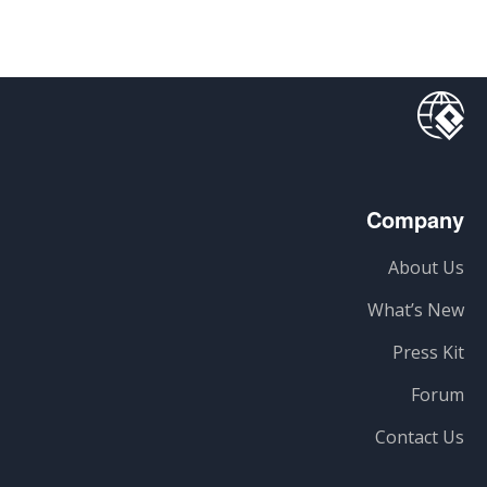
Company
About Us
What’s New
Press Kit
Forum
Contact Us