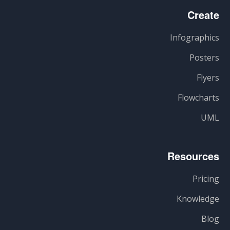
Create
Infographics
Posters
Flyers
Flowcharts
UML
Resources
Pricing
Knowledge
Blog