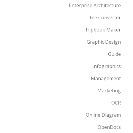
Enterprise Architecture
File Converter
Flipbook Maker
Graphic Design
Guide
Infographics
Management
Marketing
OCR
Online Diagram
OpenDocs