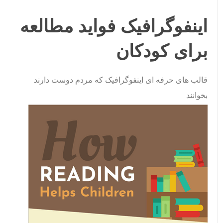
اینفوگرافیک فواید مطالعه
برای کودکان
قالب های حرفه ای اینفوگرافیک که مردم دوست دارند
بخوانند