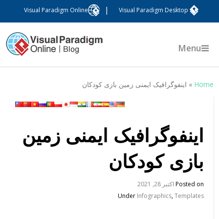
|
Visual Paradigm Online
Visual Paradigm Desktop
Menu
Hom
»
اینفوگرافیک ایمنی زمین بازی کودکان
اینفوگرافیک ایمنی زمین
بازی کودکان
Posted on
اکتبر 28, 2021
Under
Infographics
,
Templates