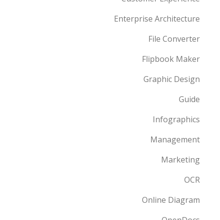
Enterprise Architecture
File Converter
Flipbook Maker
Graphic Design
Guide
Infographics
Management
Marketing
OCR
Online Diagram