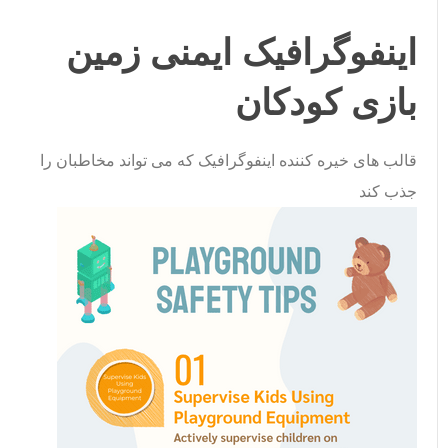
اینفوگرافیک ایمنی زمین
بازی کودکان
قالب های خیره کننده اینفوگرافیک که می تواند مخاطبان را
جذب کند