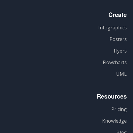
Create
Infographics
Posters
Flyers
Flowcharts
UML
Resources
Pricing
Knowledge
Blog