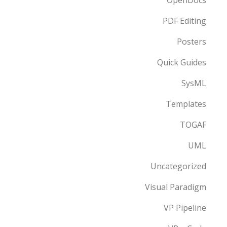
OpenDocs
PDF Editing
Posters
Quick Guides
SysML
Templates
TOGAF
UML
Uncategorized
Visual Paradigm
VP Pipeline