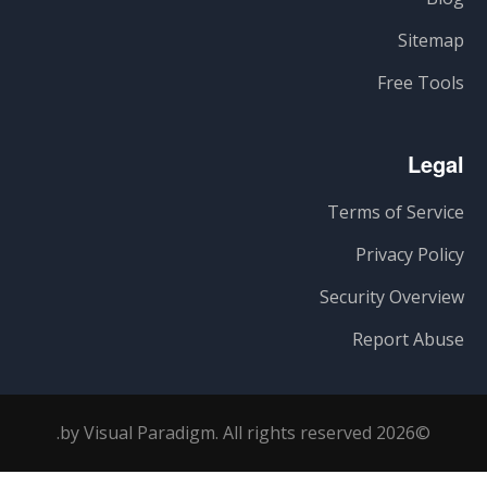
Sitemap
Free Tools
Legal
Terms of Service
Privacy Policy
Security Overview
Report Abuse
©2026 by Visual Paradigm. All rights reserved.