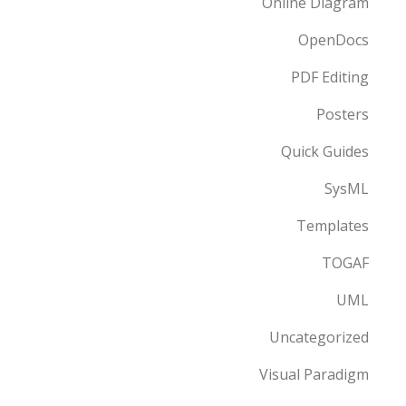
Online Diagram
OpenDocs
PDF Editing
Posters
Quick Guides
SysML
Templates
TOGAF
UML
Uncategorized
Visual Paradigm