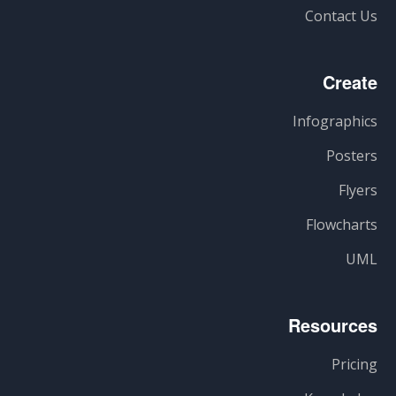
Contact Us
Create
Infographics
Posters
Flyers
Flowcharts
UML
Resources
Pricing