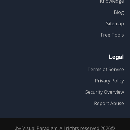
Knowledge
Blog
Sitemap
Free Tools
Legal
Terms of Service
Privacy Policy
Security Overview
Report Abuse
©2026 by Visual Paradigm. All rights reserved.