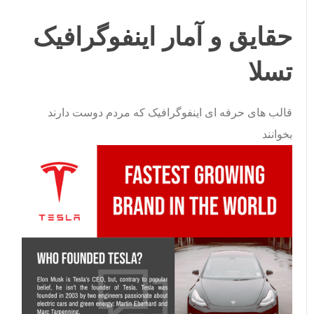
حقایق و آمار اینفوگرافیک
تسلا
قالب های حرفه ای اینفوگرافیک که مردم دوست دارند
بخوانند