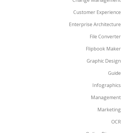
Customer Experience
Enterprise Architecture
File Converter
Flipbook Maker
Graphic Design
Guide
Infographics
Management
Marketing
OCR