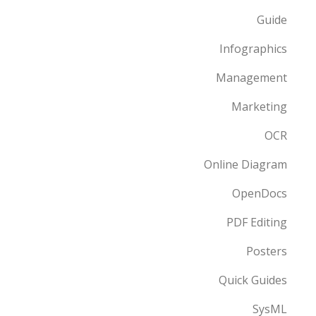
Guide
Infographics
Management
Marketing
OCR
Online Diagram
OpenDocs
PDF Editing
Posters
Quick Guides
SysML