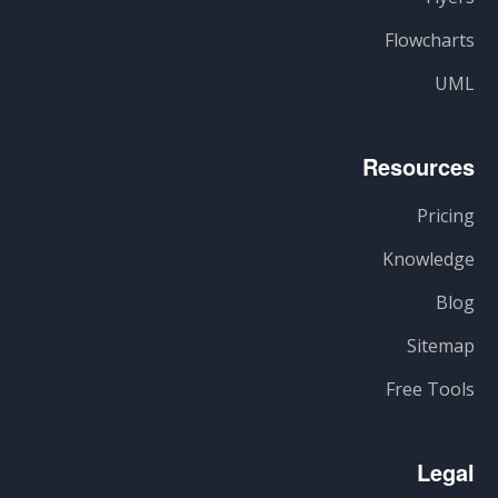
Flowcharts
UML
Resources
Pricing
Knowledge
Blog
Sitemap
Free Tools
Legal