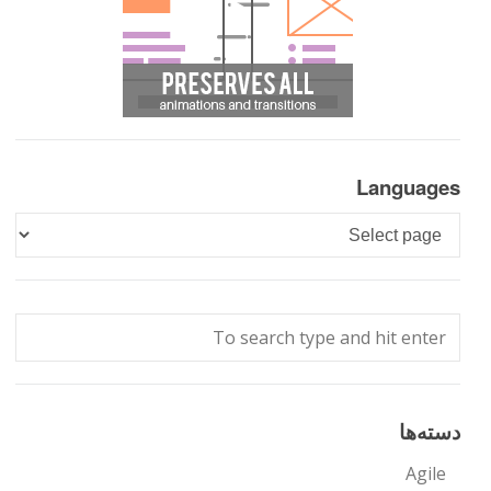
Languages
Languages
دسته‌ها
Agile