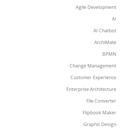
Agile Development
AI
AI Chatbot
ArchiMate
BPMN
Change Management
Customer Experience
Enterprise Architecture
File Converter
Flipbook Maker
Graphic Design