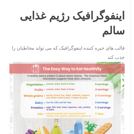
اینفوگرافیک رژیم غذایی
سالم
قالب های خیره کننده اینفوگرافیک که می تواند مخاطبان را
جذب کند