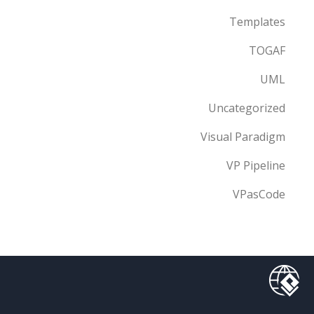
Templates
TOGAF
UML
Uncategorized
Visual Paradigm
VP Pipeline
VPasCode