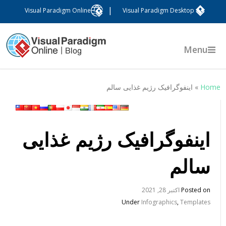
|
Visual Paradigm Online
Visual Paradigm Desktop
Menu
Hom
»
اینفوگرافیک رژیم غذایی سالم
اینفوگرافیک رژیم غذایی
سالم
Posted on
اکتبر 28, 2021
Under
Infographics
,
Templates