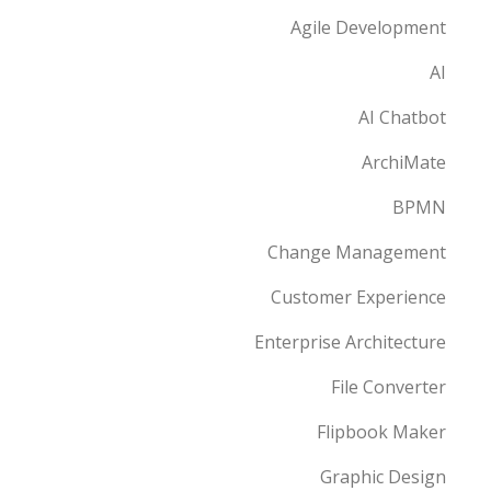
Agile Development
AI
AI Chatbot
ArchiMate
BPMN
Change Management
Customer Experience
Enterprise Architecture
File Converter
Flipbook Maker
Graphic Design