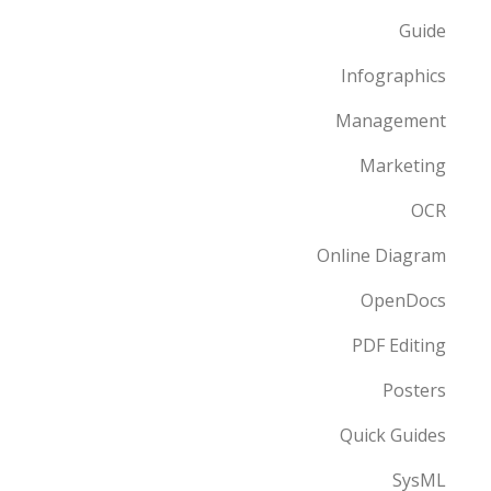
Guide
Infographics
Management
Marketing
OCR
Online Diagram
OpenDocs
PDF Editing
Posters
Quick Guides
SysML