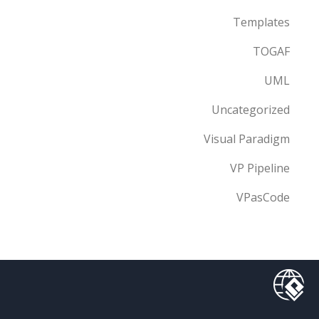
Templates
TOGAF
UML
Uncategorized
Visual Paradigm
VP Pipeline
VPasCode