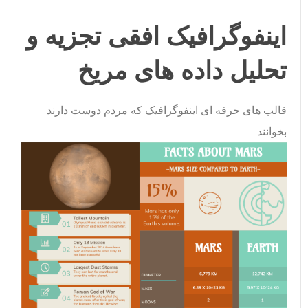
اینفوگرافیک افقی تجزیه و
تحلیل داده های مریخ
قالب های حرفه ای اینفوگرافیک که مردم دوست دارند
بخوانند