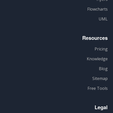
Flowcharts
UML
Resources
Pricing
Knowledge
Blog
Sitemap
Free Tools
Legal