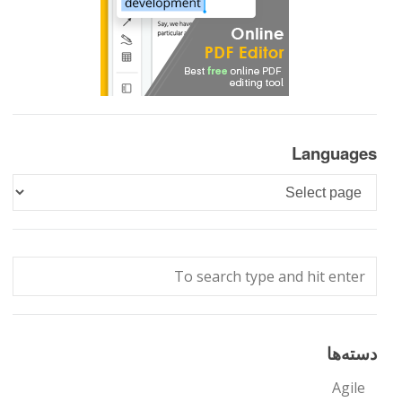
Languages
Languages
دسته‌ها
Agile