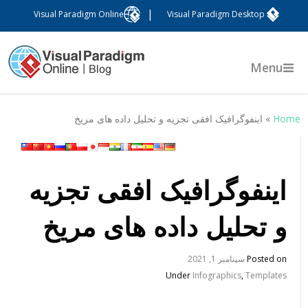
|
Visual Paradigm Online
Visual Paradigm Desktop
Menu
Hom
»
اینفوگرافیک افقی تجزیه و تحلیل داده های مریخ
اینفوگرافیک افقی تجزیه
و تحلیل داده های مریخ
Posted on
سپتامبر 1, 2021
Under
Infographics
,
Templates