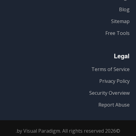
Blog
Sitemap
Free Tools
Legal
Terms of Service
Privacy Policy
Security Overview
Report Abuse
©2026 by Visual Paradigm. All rights reserved.