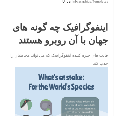
Under
Infographics
,
Templates
اینفوگرافیک چه گونه های
جهان با آن روبرو هستند
قالب های خیره کننده اینفوگرافیک که می تواند مخاطبان را
جذب کند