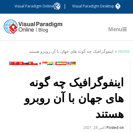
|
Visual Paradigm Online
Visual Paradigm Desktop
Menu
Hom
»
اینفوگرافیک چه گونه های جهان با آن روبرو هستند
اینفوگرافیک چه گونه
های جهان با آن روبرو
هستند
Posted on
اکتبر 28, 2021