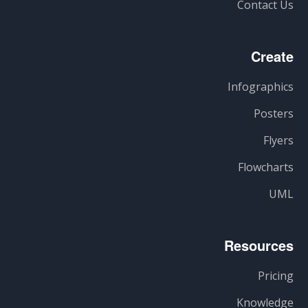
Contact Us
Create
Infographics
Posters
Flyers
Flowcharts
UML
Resources
Pricing
Knowledge