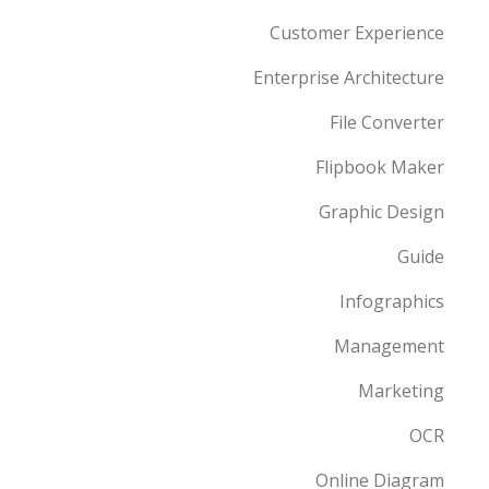
Customer Experience
Enterprise Architecture
File Converter
Flipbook Maker
Graphic Design
Guide
Infographics
Management
Marketing
OCR
Online Diagram