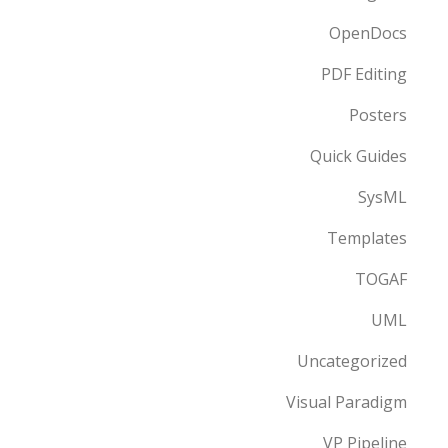
OpenDocs
PDF Editing
Posters
Quick Guides
SysML
Templates
TOGAF
UML
Uncategorized
Visual Paradigm
VP Pipeline