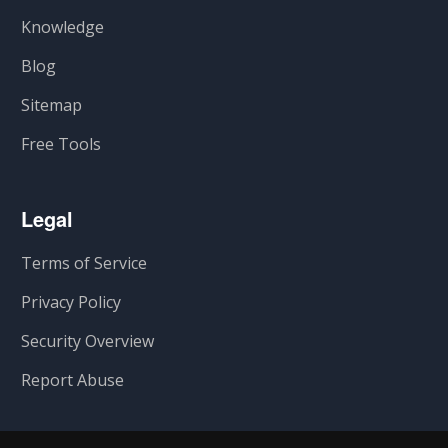
Knowledge
Blog
Sitemap
Free Tools
Legal
Terms of Service
Privacy Policy
Security Overview
Report Abuse