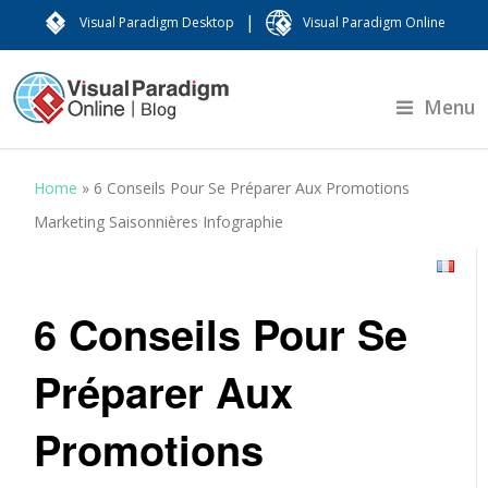
|
Visual Paradigm Desktop
Visual Paradigm Online
Menu
Home
»
6 Conseils Pour Se Préparer Aux Promotions
Marketing Saisonnières ​Infographie
6 Conseils Pour Se
Préparer Aux
Promotions