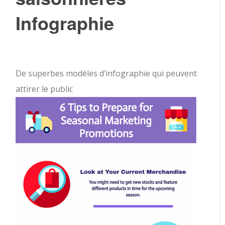
Infographie
De superbes modèles d’infographie qui peuvent
attirer le public