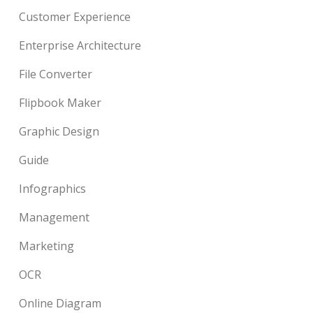
Customer Experience
Enterprise Architecture
File Converter
Flipbook Maker
Graphic Design
Guide
Infographics
Management
Marketing
OCR
Online Diagram