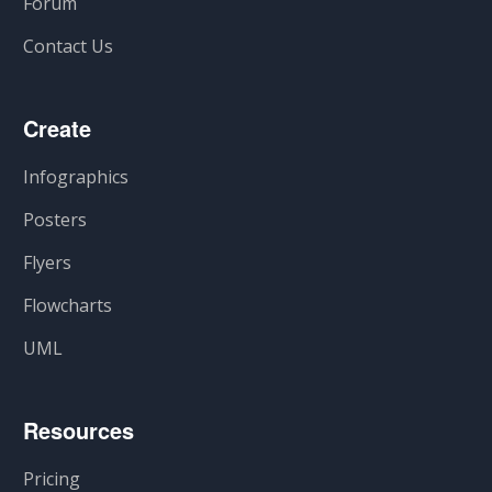
Forum
Contact Us
Create
Infographics
Posters
Flyers
Flowcharts
UML
Resources
Pricing