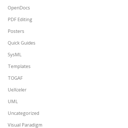
OpenDocs
PDF Editing
Posters
Quick Guides
SysML
Templates
TOGAF
UeXceler
UML
Uncategorized
Visual Paradigm