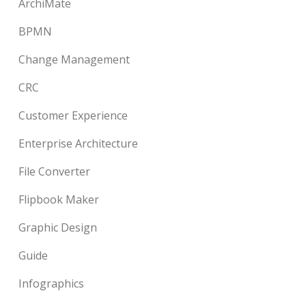
ArchiMate
BPMN
Change Management
CRC
Customer Experience
Enterprise Architecture
File Converter
Flipbook Maker
Graphic Design
Guide
Infographics