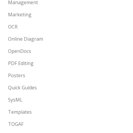
Management
Marketing
OCR
Online Diagram
OpenDocs
PDF Editing
Posters
Quick Guides
SysML
Templates
TOGAF