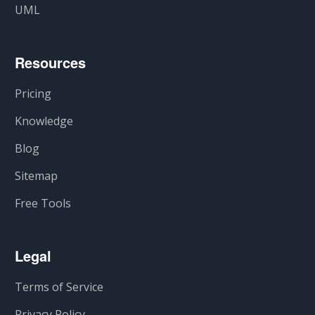
UML
Resources
Pricing
Knowledge
Blog
Sitemap
Free Tools
Legal
Terms of Service
Privacy Policy