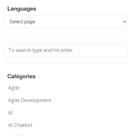
Languages
Languages
Catégories
Agile
Agile Development
AI
AI Chatbot