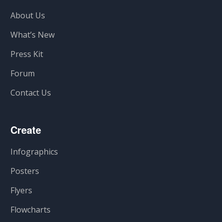
About Us
What’s New
Press Kit
Forum
Contact Us
Create
Infographics
Posters
Flyers
Flowcharts