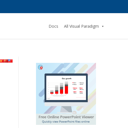
Docs
All Visual Paradigm