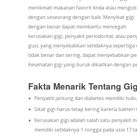
menikmati makanan favorit Anda atau mengob
dengan seseorang dengan baik. Menyikat gigi
dengan benar dapat membantu mencegah
kerusakan gigi, penyakit periodontal, atau pen
gusi, yang menyebabkan setidaknya sepertiga o
tidak benar dan sering, dapat menyebabkan pe
Kesehatan gigi yang buruk dikaitkan dengan p
Fakta Menarik Tentang Gig
Penyakit jantung dan diabetes memiliki hu
Sikat gigi harus tetap kering karena bakter
Kerusakan gigi adalah salah satu penyakit
memiliki setidaknya 1 rongga pada usia 17 t