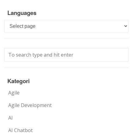
Languages
Languages
Kategori
Agile
Agile Development
AI
AI Chatbot