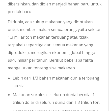
dibersihkan, dan diolah menjadi bahan baru untuk
produk baru.
Di dunia, ada cukup makanan yang diciptakan
untuk memberi makan semua orang, yaitu sekitar
1,3 miliar ton makanan terbuang atau tidak
terpakai (sepertiga dari semua makanan yang
diproduksi), merugikan ekonomi global hingga
$940 miliar per tahun. Berikut beberapa fakta
mengejutkan tentang sisa makanan:
Lebih dari 1/3 bahan makanan dunia terbuang
sia-sia.
Makanan surplus di seluruh dunia bernilai 1
triliun dolar di seluruh dunia dan 1,3 triliun ton.