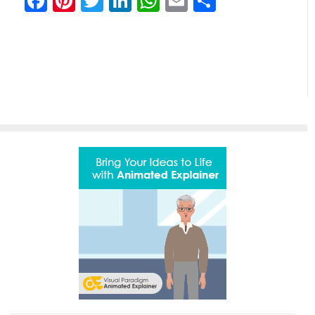
Facebook
Pinterest
Twitter
LinkedIn
WhatsApp
Email
Share