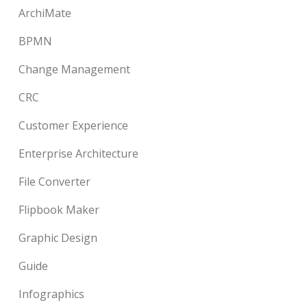
ArchiMate
BPMN
Change Management
CRC
Customer Experience
Enterprise Architecture
File Converter
Flipbook Maker
Graphic Design
Guide
Infographics