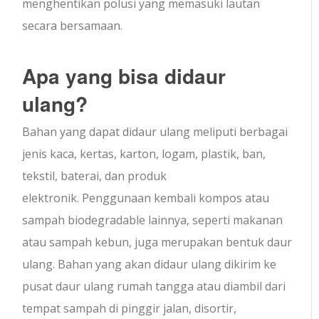
menghentikan polusi yang memasuki lautan
secara bersamaan.
Apa yang bisa didaur
ulang?
Bahan yang dapat didaur ulang meliputi berbagai
jenis kaca, kertas, karton, logam, plastik, ban,
tekstil, baterai, dan produk
elektronik. Penggunaan kembali kompos atau
sampah biodegradable lainnya, seperti makanan
atau sampah kebun, juga merupakan bentuk daur
ulang. Bahan yang akan didaur ulang dikirim ke
pusat daur ulang rumah tangga atau diambil dari
tempat sampah di pinggir jalan, disortir,