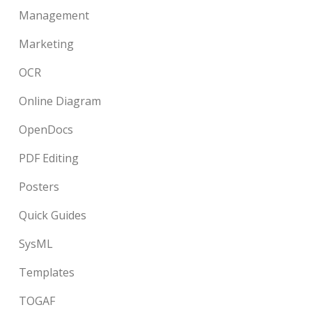
Management
Marketing
OCR
Online Diagram
OpenDocs
PDF Editing
Posters
Quick Guides
SysML
Templates
TOGAF