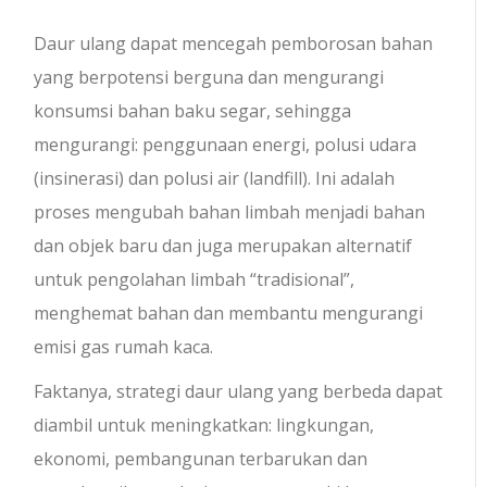
Daur ulang dapat mencegah pemborosan bahan
yang berpotensi berguna dan mengurangi
konsumsi bahan baku segar, sehingga
mengurangi: penggunaan energi, polusi udara
(insinerasi) dan polusi air (landfill). Ini adalah
proses mengubah bahan limbah menjadi bahan
dan objek baru dan juga merupakan alternatif
untuk pengolahan limbah “tradisional”,
menghemat bahan dan membantu mengurangi
emisi gas rumah kaca.
Faktanya, strategi daur ulang yang berbeda dapat
diambil untuk meningkatkan: lingkungan,
ekonomi, pembangunan terbarukan dan