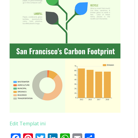
Edit Templat ini