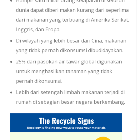
Hampir satu miliar orang kelaparan di seluruh
dunia dapat diberi makan kurang dari seperlima
dari makanan yang terbuang di Amerika Serikat,
Inggris, dan Eropa.
Di wilayah yang lebih besar dari Cina, makanan
yang tidak pernah dikonsumsi dibudidayakan.
25% dari pasokan air tawar global digunakan
untuk menghasilkan tanaman yang tidak
pernah dikonsumsi.
Lebih dari setengah limbah makanan terjadi di
rumah di sebagian besar negara berkembang.