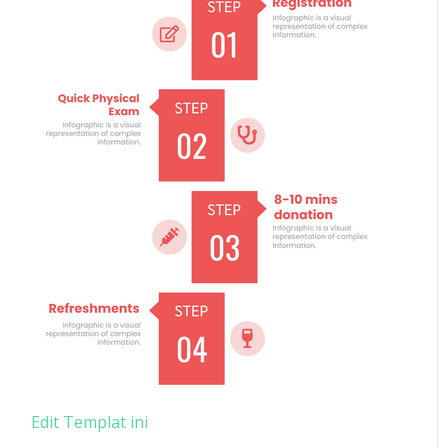
Edit Templat ini