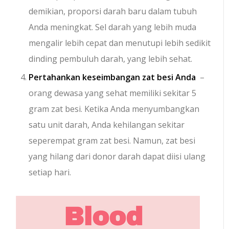
demikian, proporsi darah baru dalam tubuh
Anda meningkat. Sel darah yang lebih muda
mengalir lebih cepat dan menutupi lebih sedikit
dinding pembuluh darah, yang lebih sehat.
Pertahankan keseimbangan zat besi Anda
–
orang dewasa yang sehat memiliki sekitar 5
gram zat besi. Ketika Anda menyumbangkan
satu unit darah, Anda kehilangan sekitar
seperempat gram zat besi. Namun, zat besi
yang hilang dari donor darah dapat diisi ulang
setiap hari.