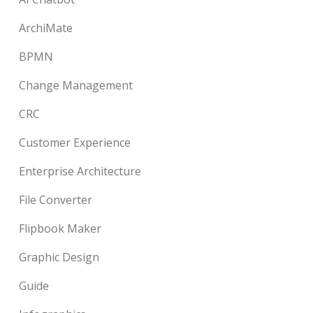
ArchiMate
BPMN
Change Management
CRC
Customer Experience
Enterprise Architecture
File Converter
Flipbook Maker
Graphic Design
Guide