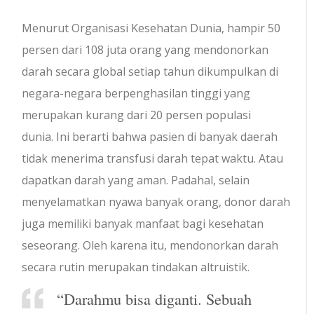
Menurut Organisasi Kesehatan Dunia, hampir 50
persen dari 108 juta orang yang mendonorkan
darah secara global setiap tahun dikumpulkan di
negara-negara berpenghasilan tinggi yang
merupakan kurang dari 20 persen populasi
dunia. Ini berarti bahwa pasien di banyak daerah
tidak menerima transfusi darah tepat waktu. Atau
dapatkan darah yang aman. Padahal, selain
menyelamatkan nyawa banyak orang, donor darah
juga memiliki banyak manfaat bagi kesehatan
seseorang. Oleh karena itu, mendonorkan darah
secara rutin merupakan tindakan altruistik.
“Darahmu bisa diganti. Sebuah