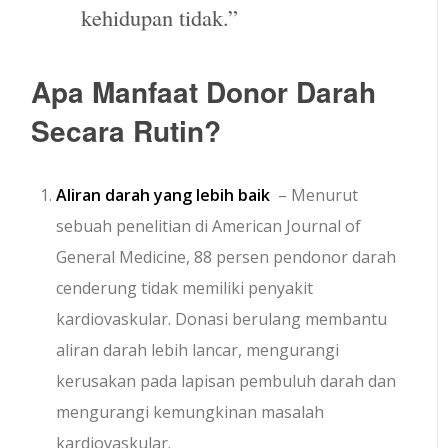
kehidupan tidak.”
Apa Manfaat Donor Darah
Secara Rutin?
Aliran darah yang lebih baik
– Menurut
sebuah penelitian di American Journal of
General Medicine, 88 persen pendonor darah
cenderung tidak memiliki penyakit
kardiovaskular. Donasi berulang membantu
aliran darah lebih lancar, mengurangi
kerusakan pada lapisan pembuluh darah dan
mengurangi kemungkinan masalah
kardiovaskular.