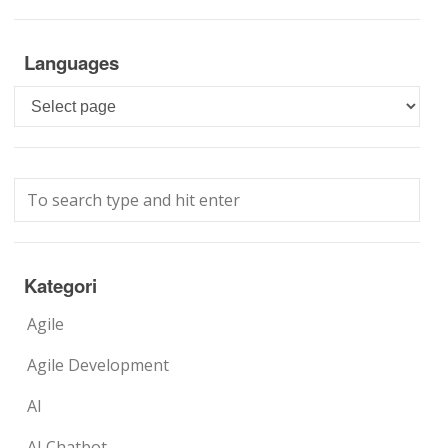
Languages
Languages
Kategori
Agile
Agile Development
AI
AI Chatbot