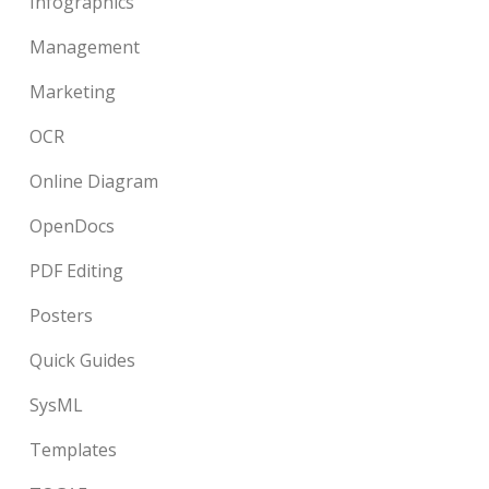
Infographics
Management
Marketing
OCR
Online Diagram
OpenDocs
PDF Editing
Posters
Quick Guides
SysML
Templates