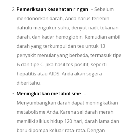
Pemeriksaan kesehatan ringan
– Sebelum
mendonorkan darah, Anda harus terlebih
dahulu mengukur suhu, denyut nadi, tekanan
darah, dan kadar hemoglobin. Kemudian ambil
darah yang terkumpul dan tes untuk 13
penyakit menular yang berbeda, termasuk tipe
B dan tipe C. Jika hasil tes positif, seperti
hepatitis atau AIDS, Anda akan segera
diberitahu.
Meningkatkan metabolisme
–
Menyumbangkan darah dapat meningkatkan
metabolisme Anda. Karena sel darah merah
memiliki siklus hidup 120 hari, darah lama dan
baru dipompa keluar rata-rata. Dengan