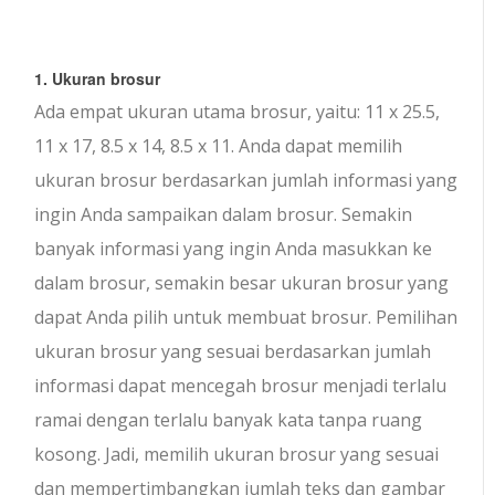
1. Ukuran brosur
Ada empat ukuran utama brosur, yaitu: 11 x 25.5,
11 x 17, 8.5 x 14, 8.5 x 11. Anda dapat memilih
ukuran brosur berdasarkan jumlah informasi yang
ingin Anda sampaikan dalam brosur. Semakin
banyak informasi yang ingin Anda masukkan ke
dalam brosur, semakin besar ukuran brosur yang
dapat Anda pilih untuk membuat brosur. Pemilihan
ukuran brosur yang sesuai berdasarkan jumlah
informasi dapat mencegah brosur menjadi terlalu
ramai dengan terlalu banyak kata tanpa ruang
kosong. Jadi, memilih ukuran brosur yang sesuai
dan mempertimbangkan jumlah teks dan gambar