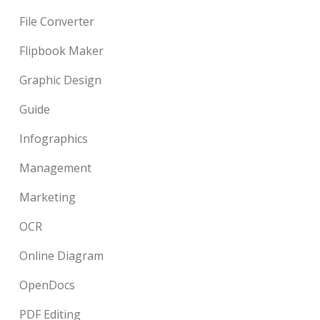
File Converter
Flipbook Maker
Graphic Design
Guide
Infographics
Management
Marketing
OCR
Online Diagram
OpenDocs
PDF Editing