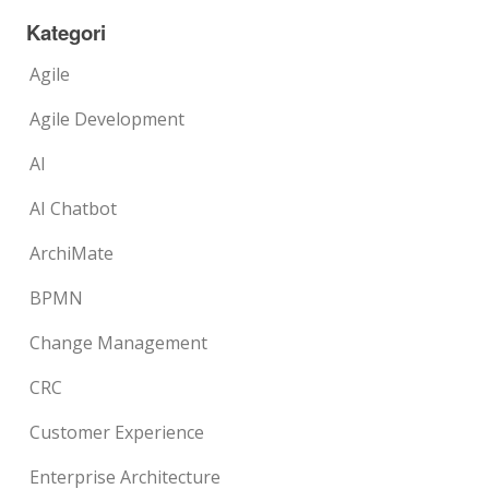
Kategori
Agile
Agile Development
AI
AI Chatbot
ArchiMate
BPMN
Change Management
CRC
Customer Experience
Enterprise Architecture