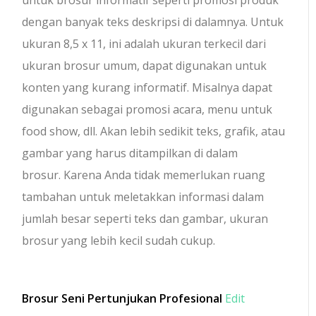
untuk brosur informatif seperti promosi produk
dengan banyak teks deskripsi di dalamnya. Untuk
ukuran 8,5 x 11, ini adalah ukuran terkecil dari
ukuran brosur umum, dapat digunakan untuk
konten yang kurang informatif. Misalnya dapat
digunakan sebagai promosi acara, menu untuk
food show, dll. Akan lebih sedikit teks, grafik, atau
gambar yang harus ditampilkan di dalam
brosur. Karena Anda tidak memerlukan ruang
tambahan untuk meletakkan informasi dalam
jumlah besar seperti teks dan gambar, ukuran
brosur yang lebih kecil sudah cukup.
Brosur Seni Pertunjukan Profesional
Edit