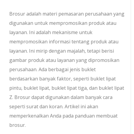
Brosur adalah materi pemasaran perusahaan yang
digunakan untuk mempromosikan produk atau
layanan. Ini adalah mekanisme untuk
mempromosikan informasi tentang produk atau
layanan. Ini mirip dengan majalah, tetapi berisi
gambar produk atau layanan yang dipromosikan
perusahaan. Ada berbagai jenis buklet
berdasarkan banyak faktor, seperti buklet lipat
pintu, buklet lipat, buklet lipat tiga, dan buklet lipat
Z. Brosur dapat digunakan dalam banyak cara
seperti surat dan koran. Artikel ini akan
memperkenalkan Anda pada panduan membuat
brosur.