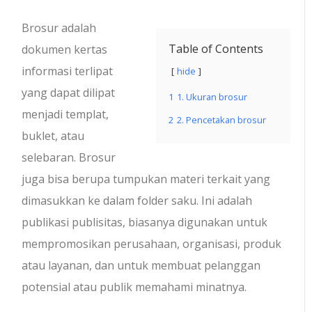
Brosur adalah
Table of Contents
dokumen kertas
informasi terlipat
hide
yang dapat dilipat
1
1. Ukuran brosur
menjadi templat,
2
2. Pencetakan brosur
buklet, atau
selebaran. Brosur
juga bisa berupa tumpukan materi terkait yang
dimasukkan ke dalam folder saku. Ini adalah
publikasi publisitas, biasanya digunakan untuk
mempromosikan perusahaan, organisasi, produk
atau layanan, dan untuk membuat pelanggan
potensial atau publik memahami minatnya.