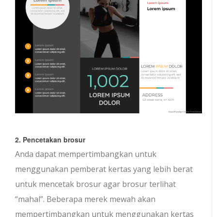
2. Pencetakan brosur
Anda dapat mempertimbangkan untuk
menggunakan pemberat kertas yang lebih berat
untuk mencetak brosur agar brosur terlihat
“mahal”. Beberapa merek mewah akan
mempertimbangkan untuk menggunakan kertas