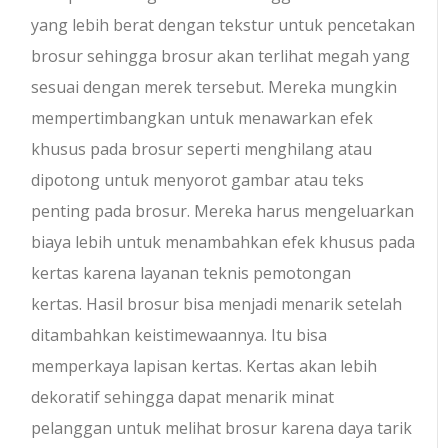
yang lebih berat dengan tekstur untuk pencetakan
brosur sehingga brosur akan terlihat megah yang
sesuai dengan merek tersebut. Mereka mungkin
mempertimbangkan untuk menawarkan efek
khusus pada brosur seperti menghilang atau
dipotong untuk menyorot gambar atau teks
penting pada brosur. Mereka harus mengeluarkan
biaya lebih untuk menambahkan efek khusus pada
kertas karena layanan teknis pemotongan
kertas. Hasil brosur bisa menjadi menarik setelah
ditambahkan keistimewaannya. Itu bisa
memperkaya lapisan kertas. Kertas akan lebih
dekoratif sehingga dapat menarik minat
pelanggan untuk melihat brosur karena daya tarik