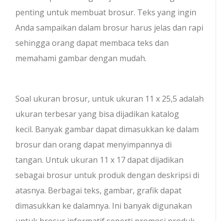
penting untuk membuat brosur. Teks yang ingin
Anda sampaikan dalam brosur harus jelas dan rapi
sehingga orang dapat membaca teks dan
memahami gambar dengan mudah.
Soal ukuran brosur, untuk ukuran 11 x 25,5 adalah
ukuran terbesar yang bisa dijadikan katalog
kecil. Banyak gambar dapat dimasukkan ke dalam
brosur dan orang dapat menyimpannya di
tangan. Untuk ukuran 11 x 17 dapat dijadikan
sebagai brosur untuk produk dengan deskripsi di
atasnya. Berbagai teks, gambar, grafik dapat
dimasukkan ke dalamnya. Ini banyak digunakan