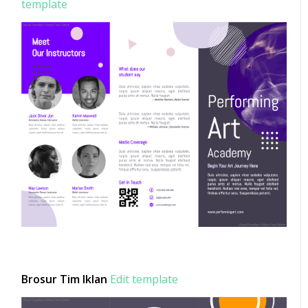
template
Brosur Tim Iklan
Edit template