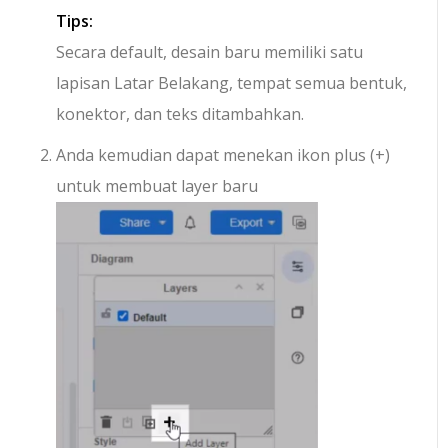
Tips:
Secara default, desain baru memiliki satu
lapisan Latar Belakang, tempat semua bentuk,
konektor, dan teks ditambahkan.
Anda kemudian dapat menekan ikon plus (+)
untuk membuat layer baru