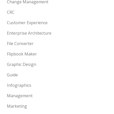
Change Management
CRC
Customer Experience
Enterprise Architecture
File Converter
Flipbook Maker
Graphic Design
Guide
Infographics
Management
Marketing