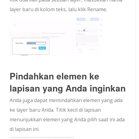
layer baru di kolom teks, lalu klik Rename.
Pindahkan elemen ke
lapisan yang Anda inginkan
Anda juga dapat memindahkan elemen yang ada
ke layer baru Anda. Titik kecil di lapisan
menunjukkan elemen yang Anda pilih saat ini ada
di lapisan ini.