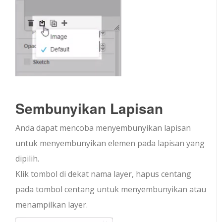
Sembunyikan Lapisan
Anda dapat mencoba menyembunyikan lapisan
untuk menyembunyikan elemen pada lapisan yang
dipilih.
Klik tombol di dekat nama layer, hapus centang
pada tombol centang untuk menyembunyikan atau
menampilkan layer.