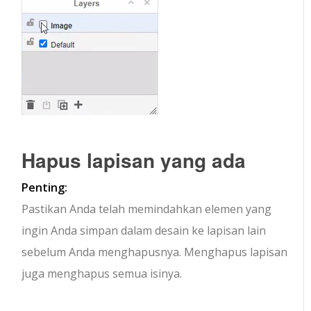
Hapus lapisan yang ada
Penting:
Pastikan Anda telah memindahkan elemen yang
ingin Anda simpan dalam desain ke lapisan lain
sebelum Anda menghapusnya. Menghapus lapisan
juga menghapus semua isinya.