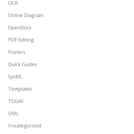
OCR
Online Diagram
OpenDocs
PDF Editing
Posters
Quick Guides
SysML
Templates
TOGAF
UML
Uncategorized