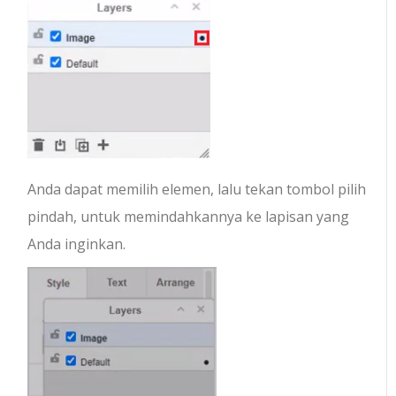
Anda dapat memilih elemen, lalu tekan tombol pilih
pindah, untuk memindahkannya ke lapisan yang
Anda inginkan.