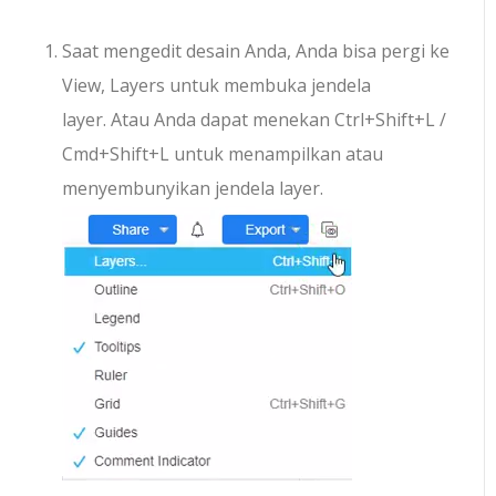
Saat mengedit desain Anda, Anda bisa pergi ke
View, Layers untuk membuka jendela
layer.
Atau Anda dapat menekan Ctrl+Shift+L /
Cmd+Shift+L untuk menampilkan atau
menyembunyikan jendela layer.