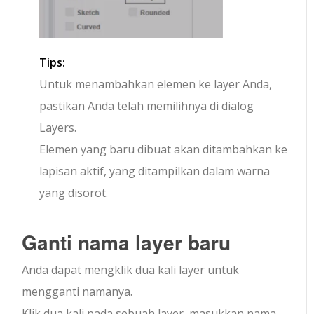
Tips:
Untuk menambahkan elemen ke layer Anda,
pastikan Anda telah memilihnya di dialog
Layers.
Elemen yang baru dibuat akan ditambahkan ke
lapisan aktif, yang ditampilkan dalam warna
yang disorot.
Ganti nama layer baru
Anda dapat mengklik dua kali layer untuk
mengganti namanya.
Klik dua kali pada sebuah layer, masukkan nama