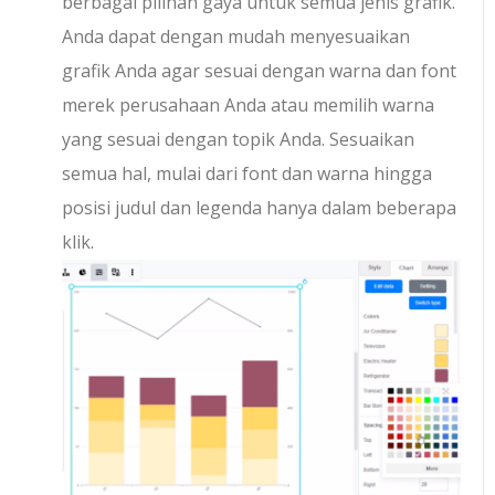
berbagai pilihan gaya untuk semua jenis grafik.
Anda dapat dengan mudah menyesuaikan
grafik Anda agar sesuai dengan warna dan font
merek perusahaan Anda atau memilih warna
yang sesuai dengan topik Anda. Sesuaikan
semua hal, mulai dari font dan warna hingga
posisi judul dan legenda hanya dalam beberapa
klik.