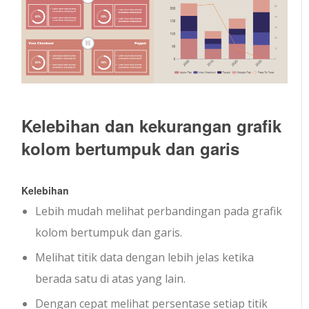
Kelebihan dan kekurangan grafik
kolom bertumpuk dan garis
Kelebihan
Lebih mudah melihat perbandingan pada grafik
kolom bertumpuk dan garis.
Melihat titik data dengan lebih jelas ketika
berada satu di atas yang lain.
Dengan cepat melihat persentase setiap titik