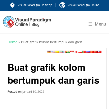
|
Visual Paradigm Desktop
Visual Paradigm Online
Menu
Home
»
Buat grafik kolom bertumpuk dan garis
Buat grafik kolom
bertumpuk dan garis
Posted on
Januari 10, 2026