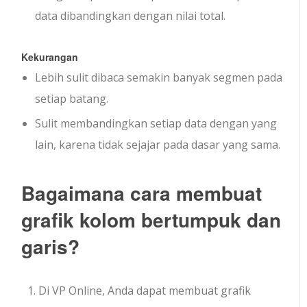
data dibandingkan dengan nilai total.
Kekurangan
Lebih sulit dibaca semakin banyak segmen pada
setiap batang.
Sulit membandingkan setiap data dengan yang
lain, karena tidak sejajar pada dasar yang sama.
Bagaimana cara membuat
grafik kolom bertumpuk dan
garis?
Di VP Online, Anda dapat membuat grafik