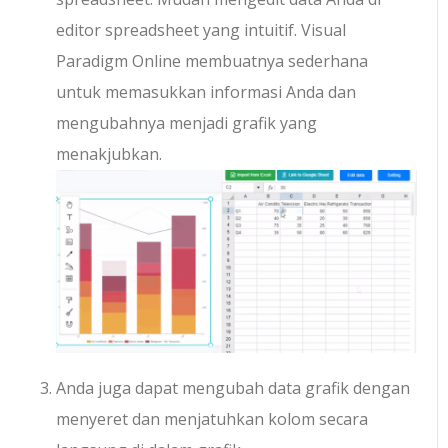
editor spreadsheet yang intuitif. Visual
Paradigm Online membuatnya sederhana
untuk memasukkan informasi Anda dan
mengubahnya menjadi grafik yang
menakjubkan.
Anda juga dapat mengubah data grafik dengan
menyeret dan menjatuhkan kolom secara