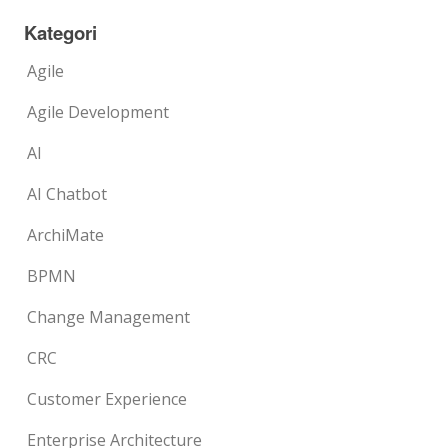
Kategori
Agile
Agile Development
AI
AI Chatbot
ArchiMate
BPMN
Change Management
CRC
Customer Experience
Enterprise Architecture