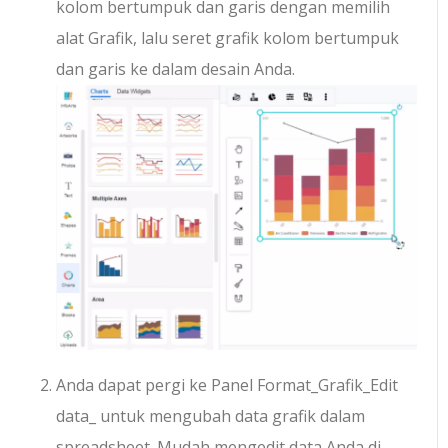
kolom bertumpuk dan garis dengan memilih
alat Grafik, lalu seret grafik kolom bertumpuk
dan garis ke dalam desain Anda.
Anda dapat pergi ke Panel Format_Grafik_Edit
data_ untuk mengubah data grafik dalam
spreadsheet. Mudah mengedit data Anda di