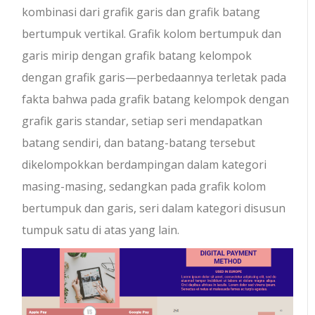
kombinasi dari grafik garis dan grafik batang
bertumpuk vertikal. Grafik kolom bertumpuk dan
garis mirip dengan grafik batang kelompok
dengan grafik garis—perbedaannya terletak pada
fakta bahwa pada grafik batang kelompok dengan
grafik garis standar, setiap seri mendapatkan
batang sendiri, dan batang-batang tersebut
dikelompokkan berdampingan dalam kategori
masing-masing, sedangkan pada grafik kolom
bertumpuk dan garis, seri dalam kategori disusun
tumpuk satu di atas yang lain.