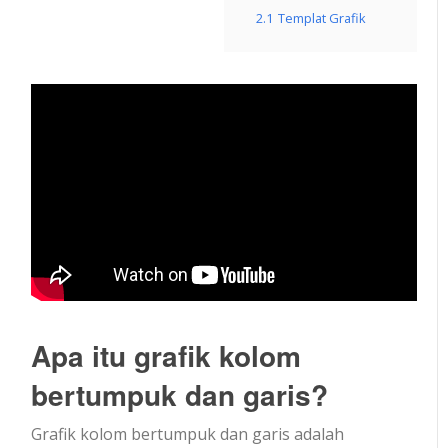
2.1
Templat Grafik
Apa itu grafik kolom
bertumpuk dan garis?
Grafik kolom bertumpuk dan garis adalah