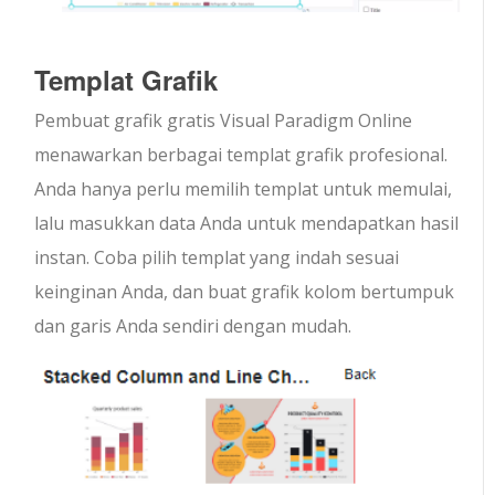
Templat Grafik
Pembuat grafik gratis Visual Paradigm Online
menawarkan berbagai templat grafik profesional.
Anda hanya perlu memilih templat untuk memulai,
lalu masukkan data Anda untuk mendapatkan hasil
instan. Coba pilih templat yang indah sesuai
keinginan Anda, dan buat grafik kolom bertumpuk
dan garis Anda sendiri dengan mudah.