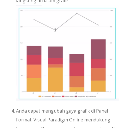
langsung di dalam grafik.
Anda dapat mengubah gaya grafik di Panel
Format. Visual Paradigm Online mendukung