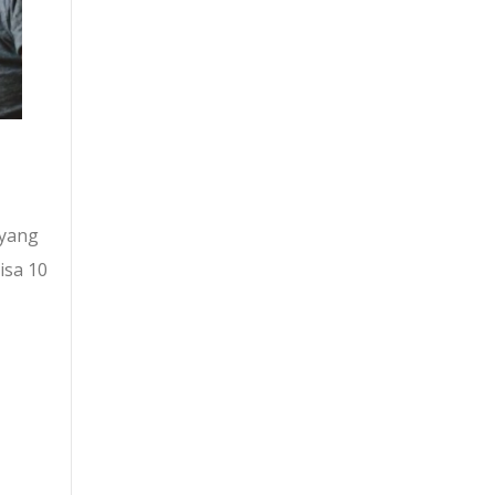
 yang
isa 10