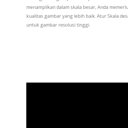
menampilkan dalam skala besar, Anda memerl
kualitas gambar yang lebih baik. Atur Skala des
untuk gambar resolusi tinggi.