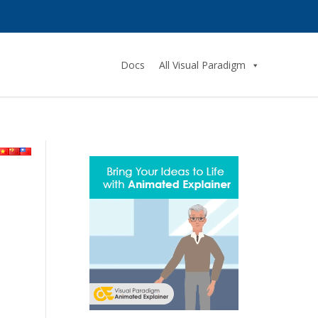
Docs
All Visual Paradigm