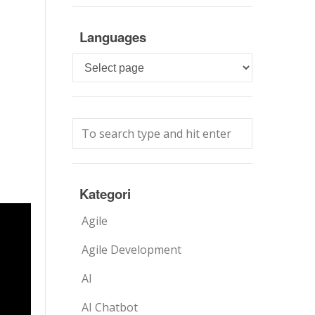
Languages
Languages
Kategori
Agile
Agile Development
AI
AI Chatbot