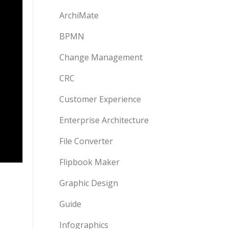
ArchiMate
BPMN
Change Management
CRC
Customer Experience
Enterprise Architecture
File Converter
Flipbook Maker
Graphic Design
Guide
Infographics