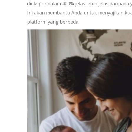
diekspor dalam 400% jelas lebih jelas daripada
Ini akan membantu Anda untuk menyajikan kua
platform yang berbeda.