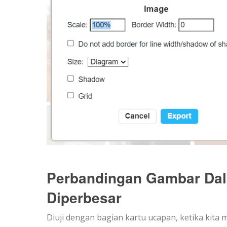
Perbandingan Gambar Dal
Diperbesar
Diuji dengan bagian kartu ucapan, ketika kita