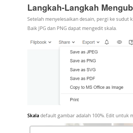
Langkah-Langkah Mengub
Setelah menyelesaikan desain, pergi ke sudut k
Baik JPG dan PNG dapat mengedit skala.
Skala
default gambar adalah 100%. Edit untuk 