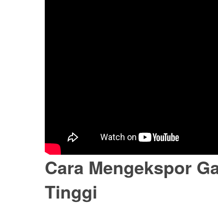
Cara Mengekspor Ga
Tinggi