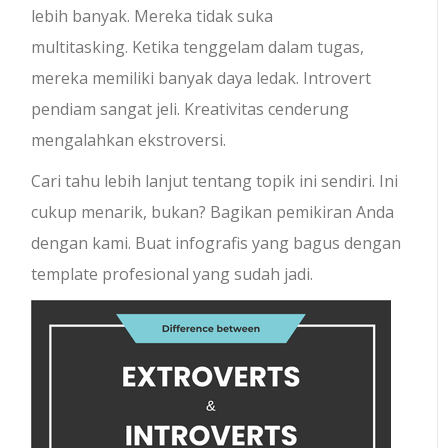
lebih banyak. Mereka tidak suka
multitasking. Ketika tenggelam dalam tugas,
mereka memiliki banyak daya ledak. Introvert
pendiam sangat jeli. Kreativitas cenderung
mengalahkan ekstroversi.
Cari tahu lebih lanjut tentang topik ini sendiri. Ini
cukup menarik, bukan? Bagikan pemikiran Anda
dengan kami. Buat infografis yang bagus dengan
template profesional yang sudah jadi.