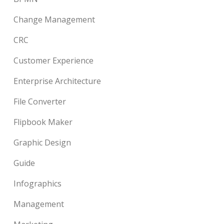
Change Management
CRC
Customer Experience
Enterprise Architecture
File Converter
Flipbook Maker
Graphic Design
Guide
Infographics
Management