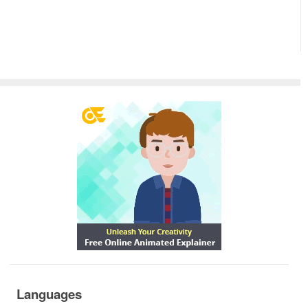
Languages