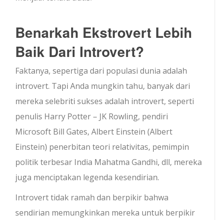
Benarkah Ekstrovert Lebih
Baik Dari Introvert?
Faktanya, sepertiga dari populasi dunia adalah
introvert. Tapi Anda mungkin tahu, banyak dari
mereka selebriti sukses adalah introvert, seperti
penulis Harry Potter – JK Rowling, pendiri
Microsoft Bill Gates, Albert Einstein (Albert
Einstein) penerbitan teori relativitas, pemimpin
politik terbesar India Mahatma Gandhi, dll, mereka
juga menciptakan legenda kesendirian.
Introvert tidak ramah dan berpikir bahwa
sendirian memungkinkan mereka untuk berpikir