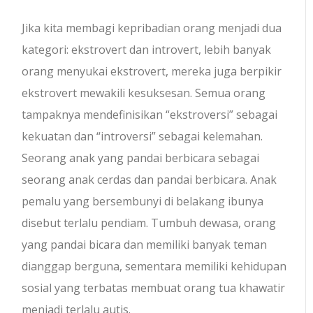
Jika kita membagi kepribadian orang menjadi dua
kategori: ekstrovert dan introvert, lebih banyak
orang menyukai ekstrovert, mereka juga berpikir
ekstrovert mewakili kesuksesan. Semua orang
tampaknya mendefinisikan “ekstroversi” sebagai
kekuatan dan “introversi” sebagai kelemahan.
Seorang anak yang pandai berbicara sebagai
seorang anak cerdas dan pandai berbicara. Anak
pemalu yang bersembunyi di belakang ibunya
disebut terlalu pendiam. Tumbuh dewasa, orang
yang pandai bicara dan memiliki banyak teman
dianggap berguna, sementara memiliki kehidupan
sosial yang terbatas membuat orang tua khawatir
menjadi terlalu autis.