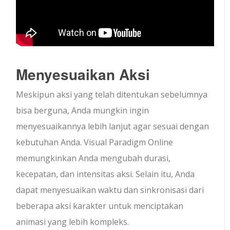
Menyesuaikan Aksi
Meskipun aksi yang telah ditentukan sebelumnya
bisa berguna, Anda mungkin ingin
menyesuaikannya lebih lanjut agar sesuai dengan
kebutuhan Anda. Visual Paradigm Online
memungkinkan Anda mengubah durasi,
kecepatan, dan intensitas aksi. Selain itu, Anda
dapat menyesuaikan waktu dan sinkronisasi dari
beberapa aksi karakter untuk menciptakan
animasi yang lebih kompleks.