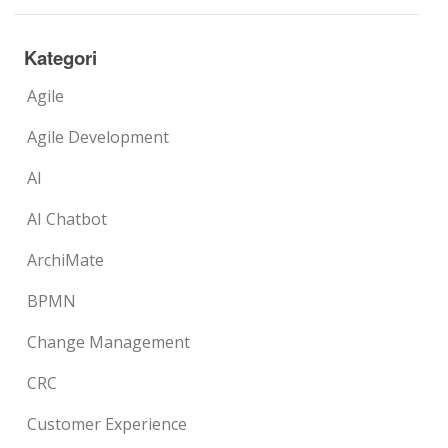
Kategori
Agile
Agile Development
AI
AI Chatbot
ArchiMate
BPMN
Change Management
CRC
Customer Experience