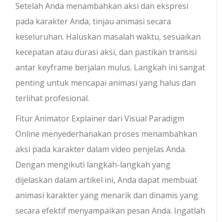
Setelah Anda menambahkan aksi dan ekspresi
pada karakter Anda, tinjau animasi secara
keseluruhan. Haluskan masalah waktu, sesuaikan
kecepatan atau durasi aksi, dan pastikan transisi
antar keyframe berjalan mulus. Langkah ini sangat
penting untuk mencapai animasi yang halus dan
terlihat profesional.
Fitur Animator Explainer dari Visual Paradigm
Online menyederhanakan proses menambahkan
aksi pada karakter dalam video penjelas Anda.
Dengan mengikuti langkah-langkah yang
dijelaskan dalam artikel ini, Anda dapat membuat
animasi karakter yang menarik dan dinamis yang
secara efektif menyampaikan pesan Anda. Ingatlah