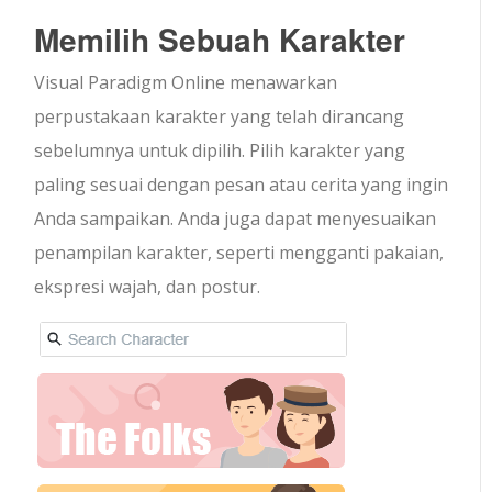
Memilih Sebuah Karakter
Visual Paradigm Online menawarkan
perpustakaan karakter yang telah dirancang
sebelumnya untuk dipilih. Pilih karakter yang
paling sesuai dengan pesan atau cerita yang ingin
Anda sampaikan. Anda juga dapat menyesuaikan
penampilan karakter, seperti mengganti pakaian,
ekspresi wajah, dan postur.