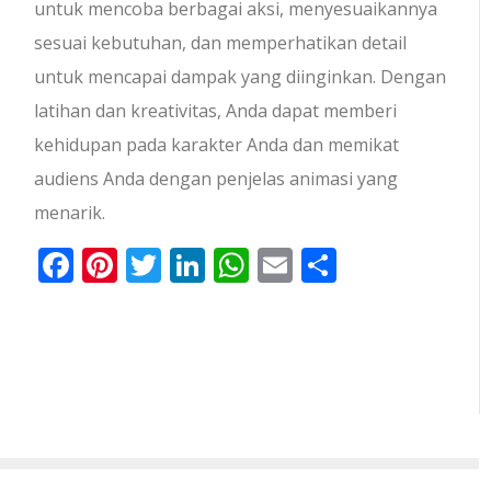
untuk mencoba berbagai aksi, menyesuaikannya
sesuai kebutuhan, dan memperhatikan detail
untuk mencapai dampak yang diinginkan. Dengan
latihan dan kreativitas, Anda dapat memberi
kehidupan pada karakter Anda dan memikat
audiens Anda dengan penjelas animasi yang
menarik.
Facebook
Pinterest
Twitter
LinkedIn
WhatsApp
Email
Share