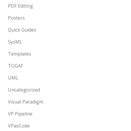
PDF Editing
Posters
Quick Guides
SysML
Templates
TOGAF
UML
Uncategorized
Visual Paradigm
VP Pipeline
VPasCode