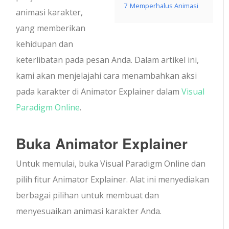
7
Memperhalus Animasi
animasi karakter,
yang memberikan
kehidupan dan
keterlibatan pada pesan Anda. Dalam artikel ini,
kami akan menjelajahi cara menambahkan aksi
pada karakter di Animator Explainer dalam
Visual
Paradigm Online
.
Buka Animator Explainer
Untuk memulai, buka Visual Paradigm Online dan
pilih fitur Animator Explainer. Alat ini menyediakan
berbagai pilihan untuk membuat dan
menyesuaikan animasi karakter Anda.