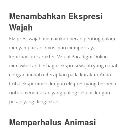
Menambahkan Ekspresi
Wajah
Ekspresi wajah memainkan peran penting dalam
menyampaikan emosi dan memperkaya
kepribadian karakter. Visual Paradigm Online
menawarkan berbagai ekspresi wajah yang dapat
dengan mudah diterapkan pada karakter Anda.
Coba eksperimen dengan ekspresi yang berbeda
untuk menemukan yang paling sesuai dengan
pesan yang diinginkan.
Memperhalus Animasi