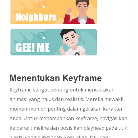
Menentukan Keyframe
Keyframe sangat penting untuk menciptakan
animasi yang halus dan realistis. Mereka mewakili
momen-momen penting dalam gerakan karakter
Anda. Untuk menambahkan keyframe, navigasikan
ke panel timeline dan posisikan playhead pada titik
waktu yang diinginkan. Kemudian, lakukan