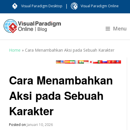
|
Visual Paradigm Desktop
Visual Paradigm Online
Menu
Home
»
Cara Menambahkan Aksi pada Sebuah Karakter
Cara Menambahkan
Aksi pada Sebuah
Karakter
Posted on
Januari 10, 2026