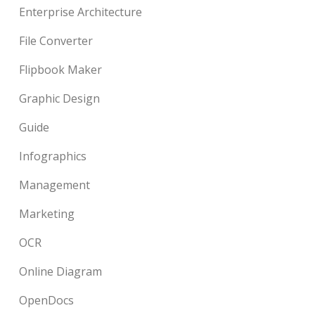
Enterprise Architecture
File Converter
Flipbook Maker
Graphic Design
Guide
Infographics
Management
Marketing
OCR
Online Diagram
OpenDocs