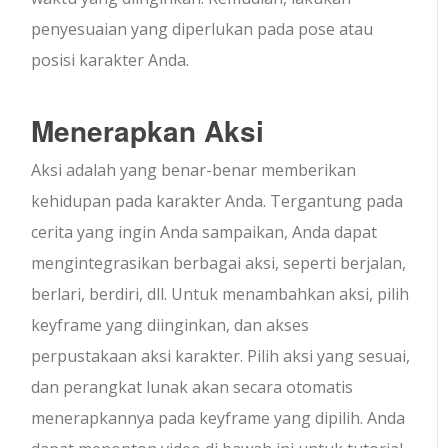
penyesuaian yang diperlukan pada pose atau
posisi karakter Anda.
Menerapkan Aksi
Aksi adalah yang benar-benar memberikan
kehidupan pada karakter Anda. Tergantung pada
cerita yang ingin Anda sampaikan, Anda dapat
mengintegrasikan berbagai aksi, seperti berjalan,
berlari, berdiri, dll. Untuk menambahkan aksi, pilih
keyframe yang diinginkan, dan akses
perpustakaan aksi karakter. Pilih aksi yang sesuai,
dan perangkat lunak akan secara otomatis
menerapkannya pada keyframe yang dipilih. Anda