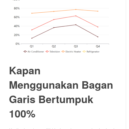
Kapan
Menggunakan
Bagan
Garis Bertumpuk
100%