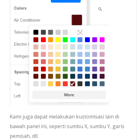
Kami juga dapat melakukan kustomisasi lain di
bawah panel ini, seperti sumbu X, sumbu Y, garis
pemisah, dll.