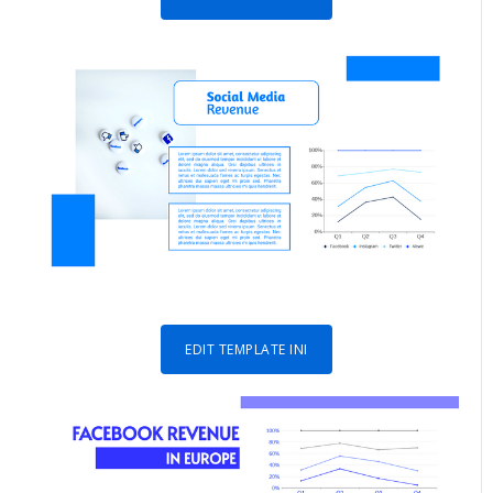
EDIT TEMPLATE INI