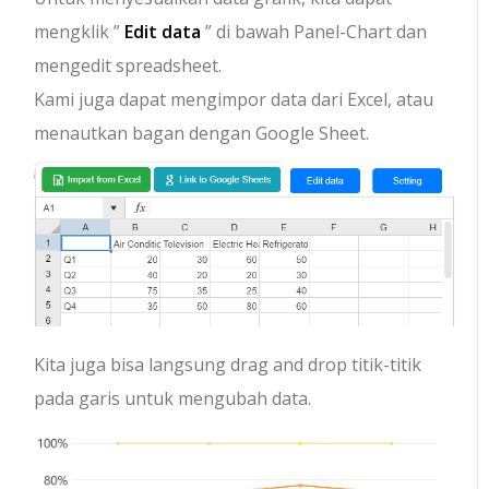
mengklik ”
Edit data
” di bawah Panel-Chart dan
mengedit spreadsheet.
Kami juga dapat mengimpor data dari Excel, atau
menautkan bagan dengan Google Sheet.
Kita juga bisa langsung drag and drop titik-titik
pada garis untuk mengubah data.