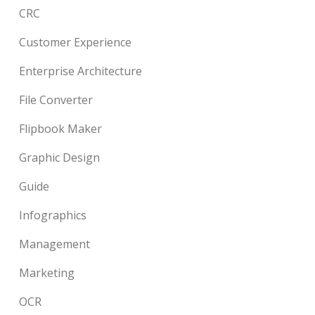
CRC
Customer Experience
Enterprise Architecture
File Converter
Flipbook Maker
Graphic Design
Guide
Infographics
Management
Marketing
OCR