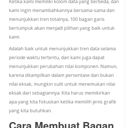
Ketika kami memiliki kolom data yang berbeda, dan
kami ingin menambahkannya bersama-sama dan
menunjukkan tren totalnya, 100 bagan garis
bertumpuk akan menjadi pilihan yang baik untuk
kami.
Adalah baik untuk menunjukkan tren data selama
periode waktu tertentu, dan kami juga dapat
menunjukkan perubahan nilai komponen. Namun,
karena ditampilkan dalam persentase dan bukan
nilai eksak, mungkin sulit untuk menemukan nilai
eksak dari sebagiannya. Kita harus memikirkan
apa yang kita fokuskan ketika memilih jenis grafik
yang kita butuhkan.
Cara Membuat
Bagan