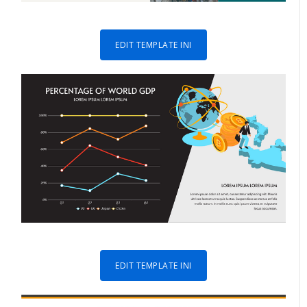
EDIT TEMPLATE INI
EDIT TEMPLATE INI