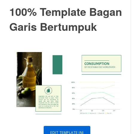
100% Template Bagan
Garis Bertumpuk
EDIT TEMPLATE INI