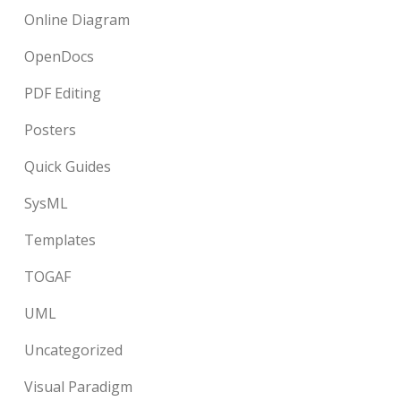
Online Diagram
OpenDocs
PDF Editing
Posters
Quick Guides
SysML
Templates
TOGAF
UML
Uncategorized
Visual Paradigm