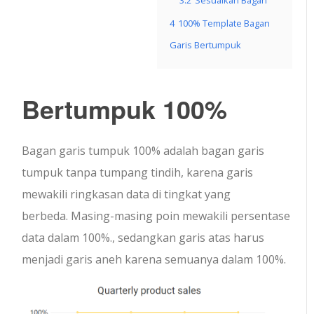
3.2
Sesuaikan Bagan
4
100% Template Bagan
Garis Bertumpuk
Bertumpuk 100%
Bagan garis tumpuk 100% adalah bagan garis
tumpuk tanpa tumpang tindih, karena garis
mewakili ringkasan data di tingkat yang
berbeda. Masing-masing poin mewakili persentase
data dalam 100%., sedangkan garis atas harus
menjadi garis aneh karena semuanya dalam 100%.