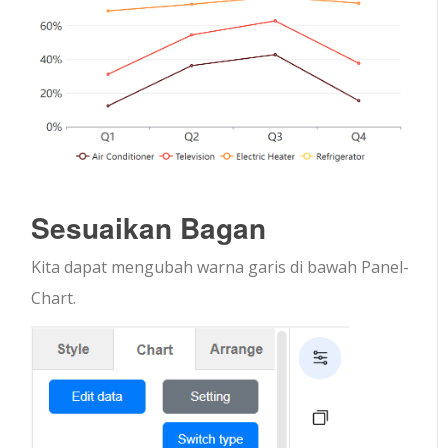
Sesuaikan Bagan
Kita dapat mengubah warna garis di bawah Panel-
Chart.