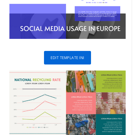
EDIT TEMPLATE INI