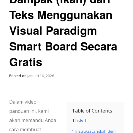
Teks Menggunakan
Visual Paradigm
Smart Board Secara
Gratis
Posted on
Januari 10, 2026
Dalam video
Table of Contents
panduan ini, kami
akan memandu Anda
hide
cara membuat
1
Instruksi Langkah demi