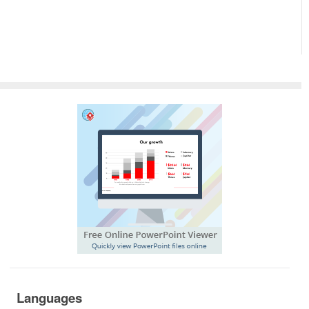
Languages