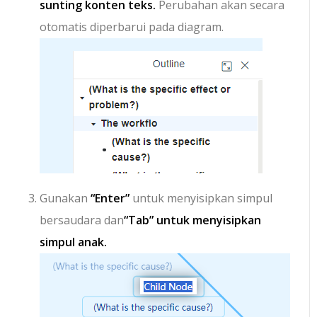
sunting konten teks.
Perubahan akan secara
otomatis diperbarui pada diagram.
Gunakan
“Enter”
untuk menyisipkan simpul
bersaudara dan
“Tab” untuk menyisipkan
simpul anak.