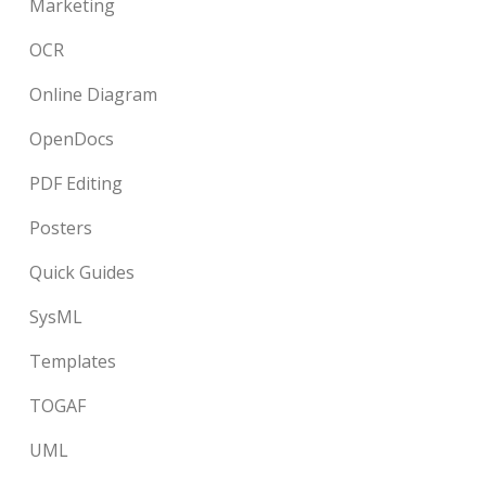
Marketing
OCR
Online Diagram
OpenDocs
PDF Editing
Posters
Quick Guides
SysML
Templates
TOGAF
UML