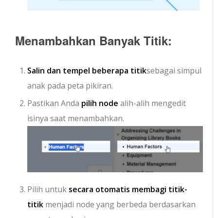
Menambahkan Banyak Titik:
Salin dan tempel beberapa titik
sebagai simpul
anak pada peta pikiran.
Pastikan Anda
pilih node
alih-alih mengedit
isinya saat menambahkan.
Pilih untuk
secara otomatis membagi titik-
titik
menjadi node yang berbeda berdasarkan