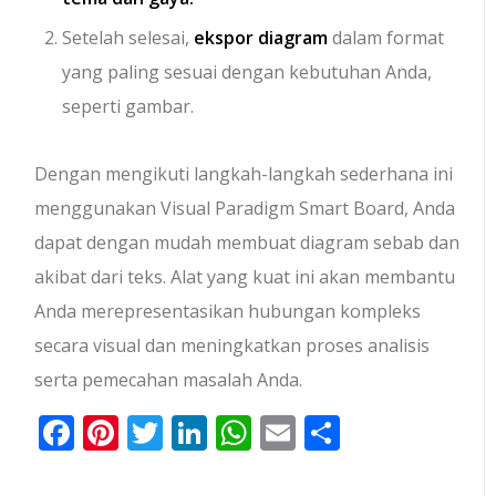
Setelah selesai,
ekspor diagram
dalam format
yang paling sesuai dengan kebutuhan Anda,
seperti gambar.
Dengan mengikuti langkah-langkah sederhana ini
menggunakan Visual Paradigm Smart Board, Anda
dapat dengan mudah membuat diagram sebab dan
akibat dari teks. Alat yang kuat ini akan membantu
Anda merepresentasikan hubungan kompleks
secara visual dan meningkatkan proses analisis
serta pemecahan masalah Anda.
Facebook
Pinterest
Twitter
LinkedIn
WhatsApp
Email
Share