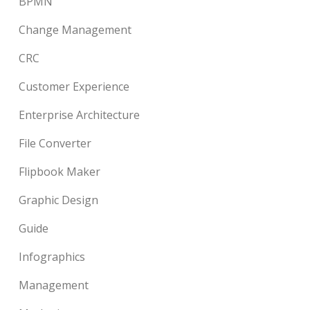
BPMN
Change Management
CRC
Customer Experience
Enterprise Architecture
File Converter
Flipbook Maker
Graphic Design
Guide
Infographics
Management