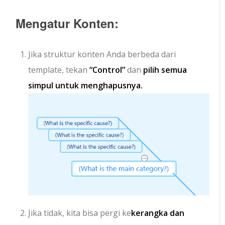
Mengatur Konten:
Jika struktur konten Anda berbeda dari
template, tekan
“Control”
dan
pilih semua
simpul untuk menghapusnya.
Jika tidak, kita bisa pergi ke
kerangka dan