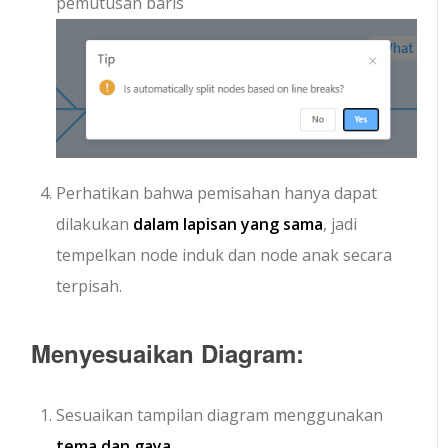
pemutusan baris
Perhatikan bahwa pemisahan hanya dapat
dilakukan
dalam lapisan yang sama
, jadi
tempelkan node induk dan node anak secara
terpisah.
Menyesuaikan Diagram:
Sesuaikan tampilan diagram menggunakan
tema dan gaya.