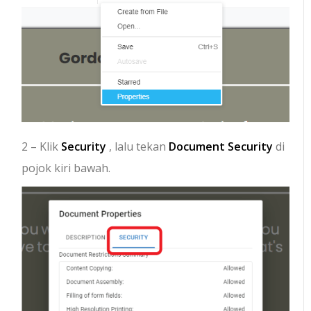
2 – Klik
Security
, lalu tekan
Document Security
di
pojok kiri bawah.