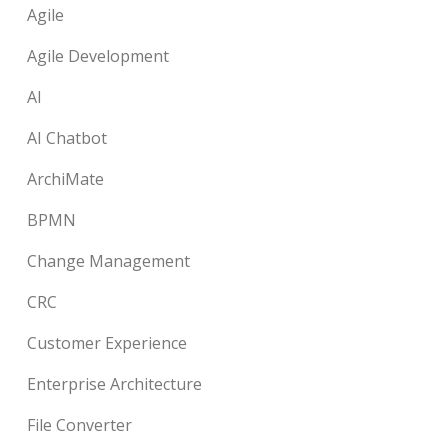
Agile
Agile Development
AI
AI Chatbot
ArchiMate
BPMN
Change Management
CRC
Customer Experience
Enterprise Architecture
File Converter