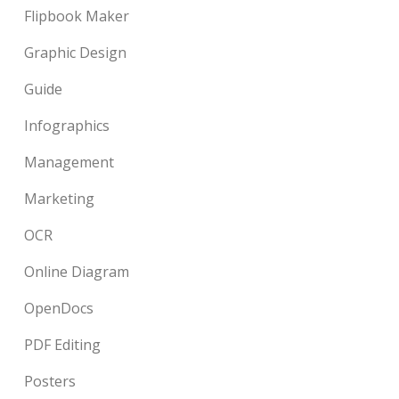
Flipbook Maker
Graphic Design
Guide
Infographics
Management
Marketing
OCR
Online Diagram
OpenDocs
PDF Editing
Posters