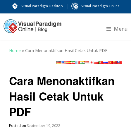
|
Visual Paradigm Desktop
Visual Paradigm Online
Menu
Home
»
Cara Menonaktifkan Hasil Cetak Untuk PDF
Cara Menonaktifkan
Hasil Cetak Untuk
PDF
Posted on
September 19, 2022