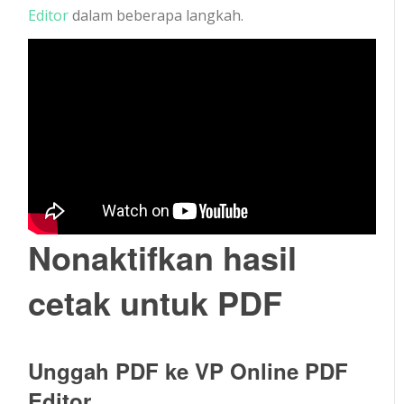
Editor
dalam beberapa langkah.
Nonaktifkan hasil
cetak untuk PDF
Unggah PDF ke VP Online PDF
Editor