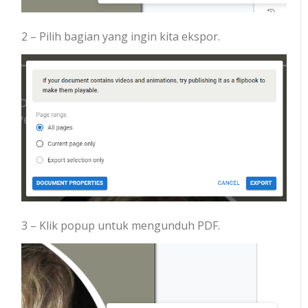
2 – Pilih bagian yang ingin kita ekspor.
3 – Klik popup untuk mengunduh PDF.