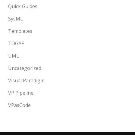
Quick Guides
SysML
Templates
TOGAF
UML
Uncategorized
Visual Paradigm
VP Pipeline
VPasCode