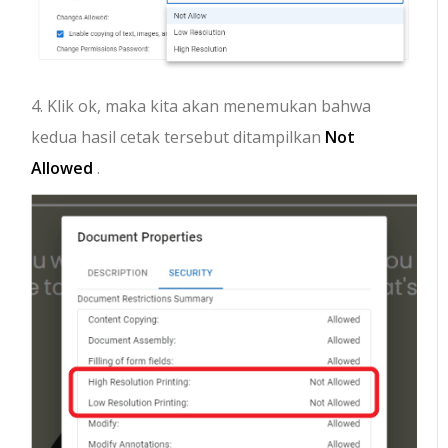
4. Klik ok, maka kita akan menemukan bahwa
kedua hasil cetak tersebut ditampilkan
Not
Allowed
.