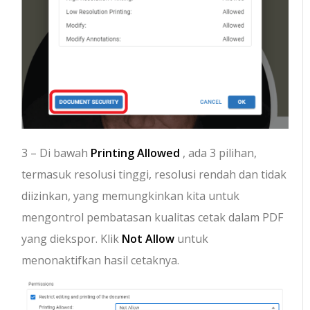
3 – Di bawah
Printing Allowed
, ada 3 pilihan,
termasuk resolusi tinggi, resolusi rendah dan tidak
diizinkan, yang memungkinkan kita untuk
mengontrol pembatasan kualitas cetak dalam PDF
yang diekspor. Klik
Not Allow
untuk
menonaktifkan hasil cetaknya.