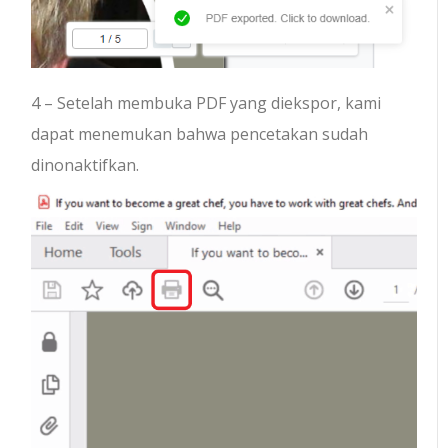
4 – Setelah membuka PDF yang diekspor, kami
dapat menemukan bahwa pencetakan sudah
dinonaktifkan.