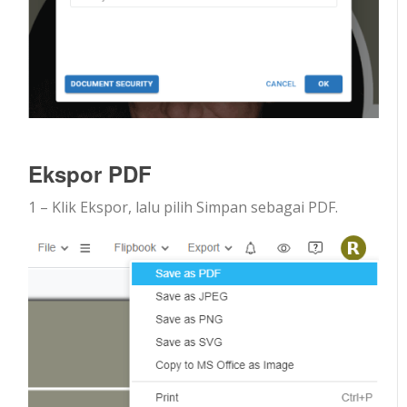
Ekspor PDF
1 – Klik Ekspor, lalu pilih Simpan sebagai PDF.