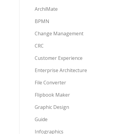
ArchiMate
BPMN
Change Management
CRC
Customer Experience
Enterprise Architecture
File Converter
Flipbook Maker
Graphic Design
Guide
Infographics