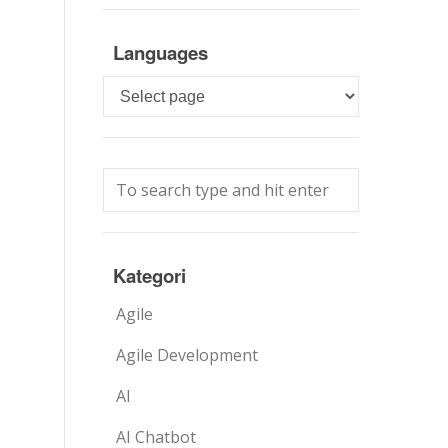
Languages
Languages
Kategori
Agile
Agile Development
AI
AI Chatbot