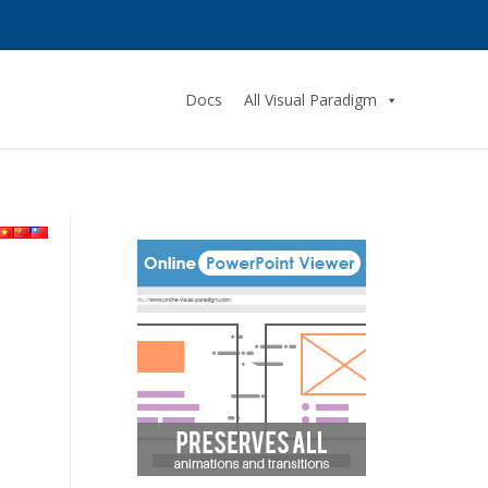
Docs
All Visual Paradigm