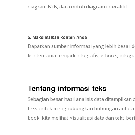
diagram B2B, dan contoh diagram interaktif.
5. Maksimalkan konten Anda
Dapatkan sumber informasi yang lebih besar 
konten lama menjadi infografis, e-book, infograf
Tentang informasi teks
Sebagian besar hasil analisis data ditampilkan
teks untuk menghubungkan hubungan antara graf
book, kita melihat Visualisasi data dan teks b