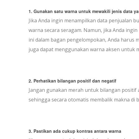
1. Gunakan satu warna untuk mewakili jenis data y
Jika Anda ingin menampilkan data penjualan bu
warna secara seragam. Namun, jika Anda ingi
ini dalam bagan pengelompokan, Anda harus 
juga dapat menggunakan warna aksen untuk men
2. Perhatikan bilangan positif dan negatif
Jangan gunakan merah untuk bilangan positif at
sehingga secara otomatis membalik makna di 
3. Pastikan ada cukup kontras antara warna