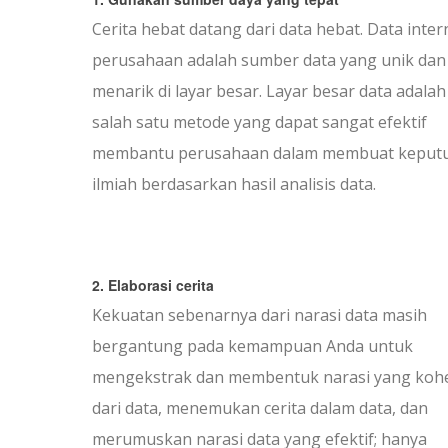
Cerita hebat datang dari data hebat. Data inter
perusahaan adalah sumber data yang unik dan
menarik di layar besar. Layar besar data adalah
salah satu metode yang dapat sangat efektif
membantu perusahaan dalam membuat keput
ilmiah berdasarkan hasil analisis data.
2. Elaborasi cerita
Kekuatan sebenarnya dari narasi data masih
bergantung pada kemampuan Anda untuk
mengekstrak dan membentuk narasi yang kohe
dari data, menemukan cerita dalam data, dan
merumuskan narasi data yang efektif; hanya