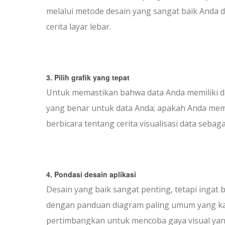
melalui metode desain yang sangat baik Anda d
cerita layar lebar.
3. Pilih grafik yang tepat
Untuk memastikan bahwa data Anda memiliki d
yang benar untuk data Anda; apakah Anda memili
berbicara tentang cerita visualisasi data sebag
4. Pondasi desain aplikasi
Desain yang baik sangat penting, tetapi ingat
dengan panduan diagram paling umum yang kam
pertimbangkan untuk mencoba gaya visual yang 