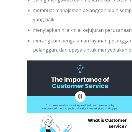
membuat manajemen pelanggan lebih sempur
yang baik
menyiapkan nilai-nilai kejujuran perusah
merangkum pengalaman layanan pelanggan,
pelanggan, dan upaya untuk menyediakan p