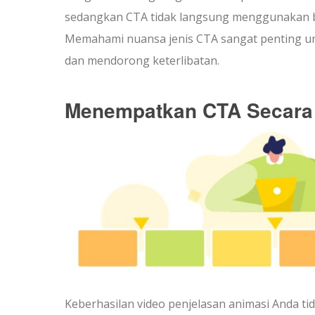
sedangkan CTA tidak langsung menggunakan ba
Memahami nuansa jenis CTA sangat penting un
dan mendorong keterlibatan.
Menempatkan CTA Secara 
Keberhasilan video penjelasan animasi Anda ti