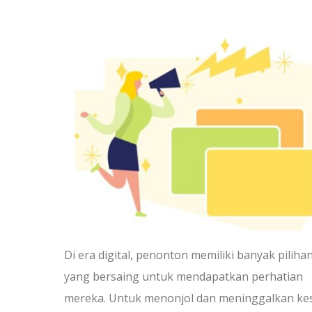
Di era digital, penonton memiliki banyak piliha
yang bersaing untuk mendapatkan perhatian
mereka. Untuk menonjol dan meninggalkan kes