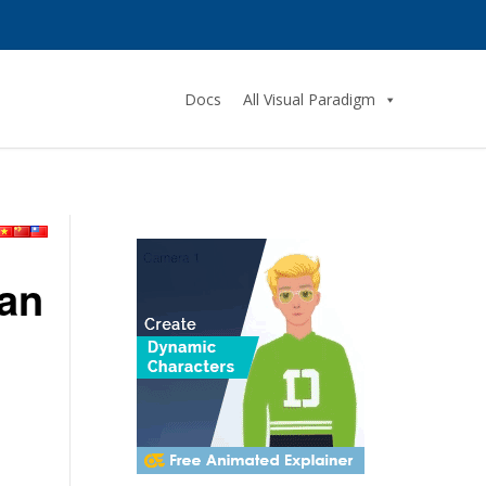
Docs
All Visual Paradigm
an