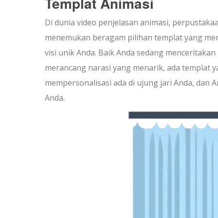
Templat Animasi
Di dunia video penjelasan animasi, perpustakaa
menemukan beragam pilihan templat yang men
visi unik Anda. Baik Anda sedang menceritakan
merancang narasi yang menarik, ada templat
mempersonalisasi ada di ujung jari Anda, dan 
Anda.