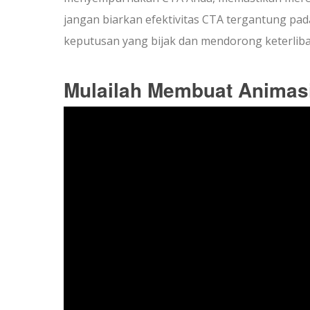
jangan biarkan efektivitas CTA tergantung p
keputusan yang bijak dan mendorong keterlib
Mulailah Membuat Animas