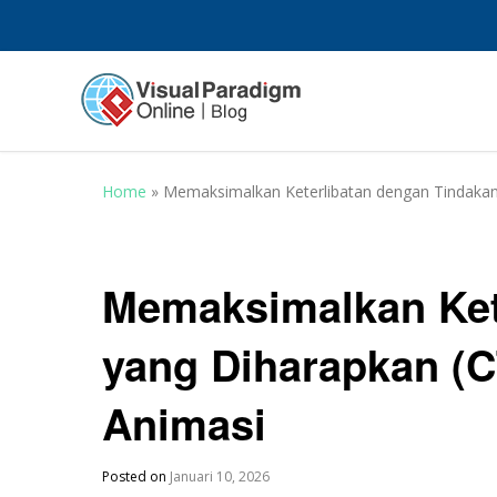
Home
»
Memaksimalkan Keterlibatan dengan Tindakan
Memaksimalkan Ket
yang Diharapkan (C
Animasi
Posted on
Januari 10, 2026