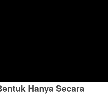
entuk Hanya Secara