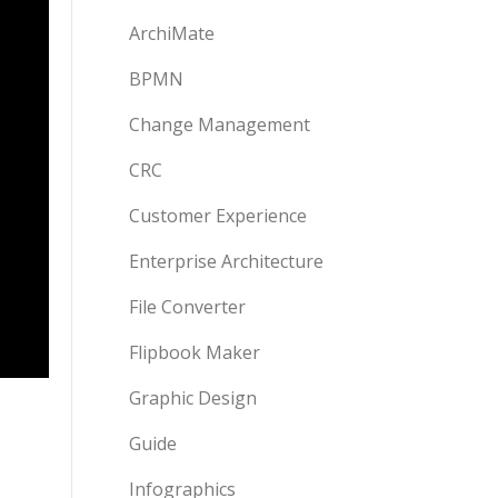
ArchiMate
BPMN
Change Management
CRC
Customer Experience
Enterprise Architecture
File Converter
Flipbook Maker
Graphic Design
Guide
Infographics