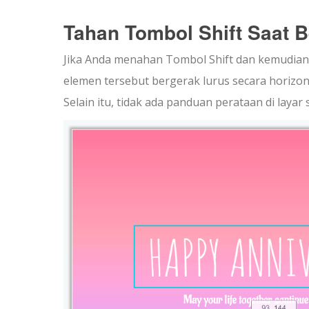
Tahan Tombol Shift Saat 
Jika Anda menahan Tombol Shift dan kemudi
elemen tersebut bergerak lurus secara horizonta
Selain itu, tidak ada panduan perataan di lay