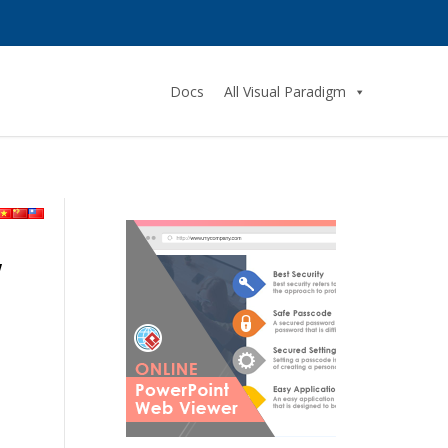
Docs
All Visual Paradigm
/