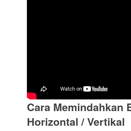
Cara Memindahkan B
Horizontal / Vertikal