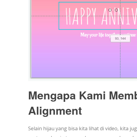
Mengapa Kami Memb
Alignment
Selain hijau yang bisa kita lihat di video, ki