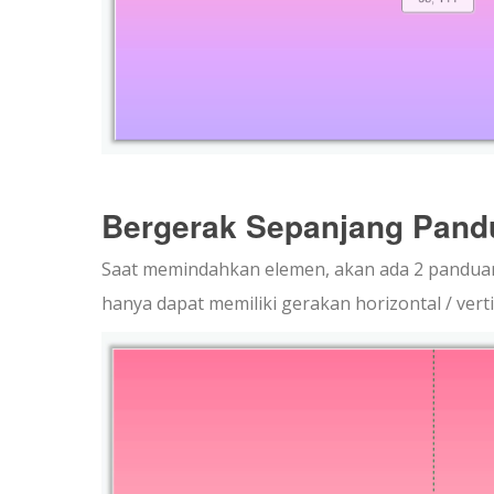
Bergerak Sepanjang Pand
Saat memindahkan elemen, akan ada 2 panduan
hanya dapat memiliki gerakan horizontal / verti