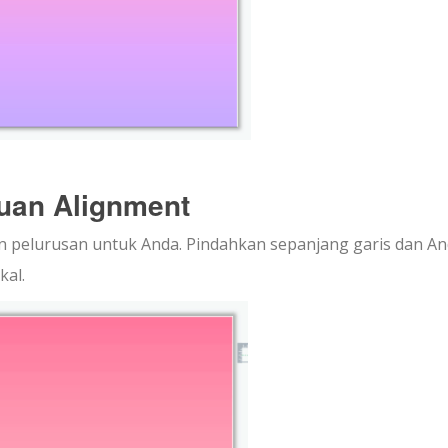
uan Alignment
 pelurusan untuk Anda. Pindahkan sepanjang garis dan A
kal.