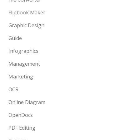
Flipbook Maker
Graphic Design
Guide
Infographics
Management
Marketing
OCR
Online Diagram
OpenDocs
PDF Editing