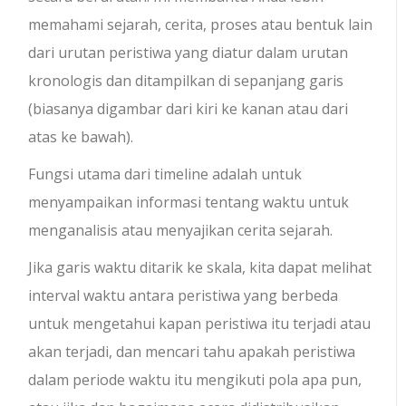
memahami sejarah, cerita, proses atau bentuk lain
dari urutan peristiwa yang diatur dalam urutan
kronologis dan ditampilkan di sepanjang garis
(biasanya digambar dari kiri ke kanan atau dari
atas ke bawah).
Fungsi utama dari timeline adalah untuk
menyampaikan informasi tentang waktu untuk
menganalisis atau menyajikan cerita sejarah.
Jika garis waktu ditarik ke skala, kita dapat melihat
interval waktu antara peristiwa yang berbeda
untuk mengetahui kapan peristiwa itu terjadi atau
akan terjadi, dan mencari tahu apakah peristiwa
dalam periode waktu itu mengikuti pola apa pun,