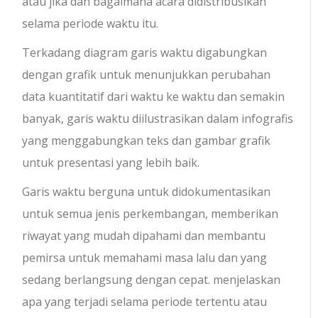
atau jika dan bagaimana acara didistribusikan
selama periode waktu itu.
Terkadang diagram garis waktu digabungkan
dengan grafik untuk menunjukkan perubahan
data kuantitatif dari waktu ke waktu dan semakin
banyak, garis waktu diilustrasikan dalam infografis
yang menggabungkan teks dan gambar grafik
untuk presentasi yang lebih baik.
Garis waktu berguna untuk didokumentasikan
untuk semua jenis perkembangan, memberikan
riwayat yang mudah dipahami dan membantu
pemirsa untuk memahami masa lalu dan yang
sedang berlangsung dengan cepat. menjelaskan
apa yang terjadi selama periode tertentu atau