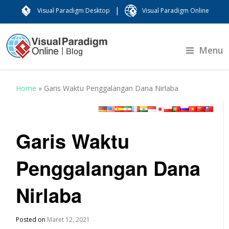
|
Visual Paradigm Desktop
Visual Paradigm Online
Menu
Home
»
Garis Waktu Penggalangan Dana Nirlaba
Garis Waktu
Penggalangan Dana
Nirlaba
Posted on
Maret 12, 2021