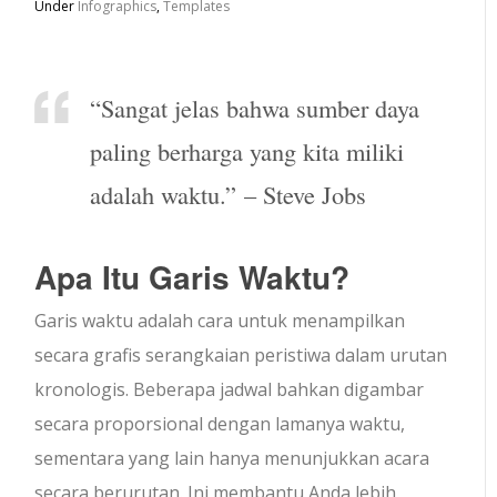
Under
Infographics
,
Templates
“Sangat jelas bahwa sumber daya
paling berharga yang kita miliki
adalah waktu.” – Steve Jobs
Apa Itu Garis Waktu?
Garis waktu adalah cara untuk menampilkan
secara grafis serangkaian peristiwa dalam urutan
kronologis. Beberapa jadwal bahkan digambar
secara proporsional dengan lamanya waktu,
sementara yang lain hanya menunjukkan acara
secara berurutan. Ini membantu Anda lebih