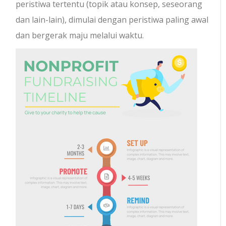
peristiwa tertentu (topik atau konsep, seseorang
dan lain-lain), dimulai dengan peristiwa paling awal
dan bergerak maju melalui waktu.