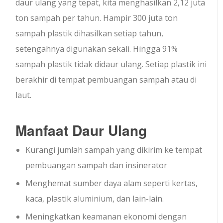
daur ulang yang tepat, kita menghasilkan 2,12 juta
ton sampah per tahun. Hampir 300 juta ton
sampah plastik dihasilkan setiap tahun,
setengahnya digunakan sekali. Hingga 91%
sampah plastik tidak didaur ulang. Setiap plastik ini
berakhir di tempat pembuangan sampah atau di
laut.
Manfaat Daur Ulang
Kurangi jumlah sampah yang dikirim ke tempat
pembuangan sampah dan insinerator
Menghemat sumber daya alam seperti kertas,
kaca, plastik aluminium, dan lain-lain.
Meningkatkan keamanan ekonomi dengan