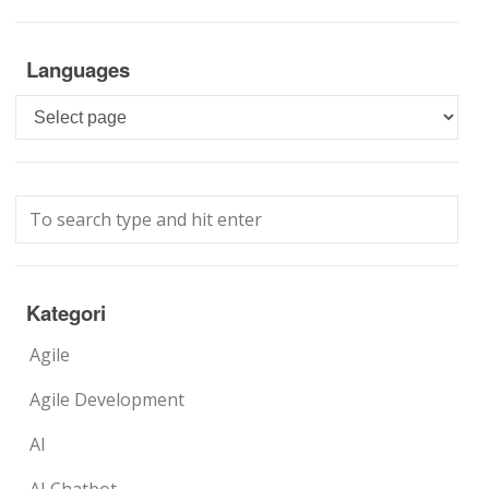
Languages
Languages
Kategori
Agile
Agile Development
AI