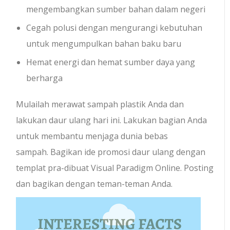
mengembangkan sumber bahan dalam negeri
Cegah polusi dengan mengurangi kebutuhan
untuk mengumpulkan bahan baku baru
Hemat energi dan hemat sumber daya yang
berharga
Mulailah merawat sampah plastik Anda dan
lakukan daur ulang hari ini. Lakukan bagian Anda
untuk membantu menjaga dunia bebas
sampah. Bagikan ide promosi daur ulang dengan
templat pra-dibuat Visual Paradigm Online. Posting
dan bagikan dengan teman-teman Anda.