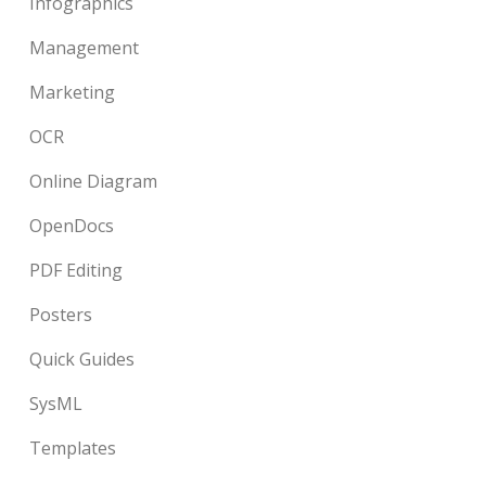
Infographics
Management
Marketing
OCR
Online Diagram
OpenDocs
PDF Editing
Posters
Quick Guides
SysML
Templates