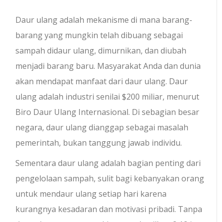
Daur ulang adalah mekanisme di mana barang-
barang yang mungkin telah dibuang sebagai
sampah didaur ulang, dimurnikan, dan diubah
menjadi barang baru. Masyarakat Anda dan dunia
akan mendapat manfaat dari daur ulang. Daur
ulang adalah industri senilai $200 miliar, menurut
Biro Daur Ulang Internasional. Di sebagian besar
negara, daur ulang dianggap sebagai masalah
pemerintah, bukan tanggung jawab individu.
Sementara daur ulang adalah bagian penting dari
pengelolaan sampah, sulit bagi kebanyakan orang
untuk mendaur ulang setiap hari karena
kurangnya kesadaran dan motivasi pribadi. Tanpa