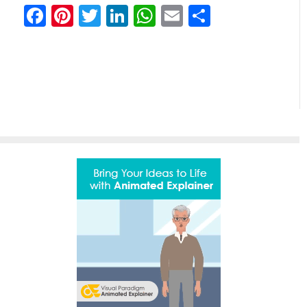
Facebook
Pinterest
Twitter
LinkedIn
WhatsApp
Email
Share