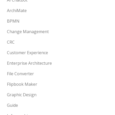
AI Chatbot
ArchiMate
BPMN
Change Management
CRC
Customer Experience
Enterprise Architecture
File Converter
Flipbook Maker
Graphic Design
Guide