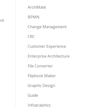
ArchiMate
BPMN
aus
Change Management
CRC
Customer Experience
Enterprise Architecture
File Converter
Flipbook Maker
Graphic Design
Guide
Infographics