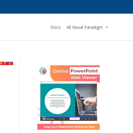
Docs
All Visual Paradigm