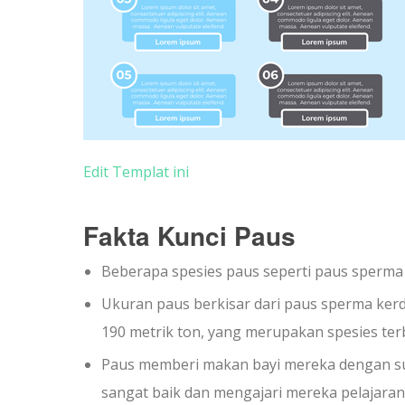
Edit Templat ini
Fakta Kunci Paus
Beberapa spesies paus seperti paus sperma 
Ukuran paus berkisar dari paus sperma kerdi
190 metrik ton, yang merupakan spesies ter
Paus memberi makan bayi mereka dengan su
sangat baik dan mengajari mereka pelajaran