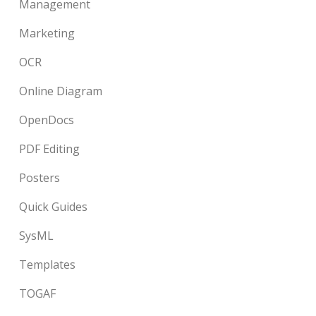
Management
Marketing
OCR
Online Diagram
OpenDocs
PDF Editing
Posters
Quick Guides
SysML
Templates
TOGAF