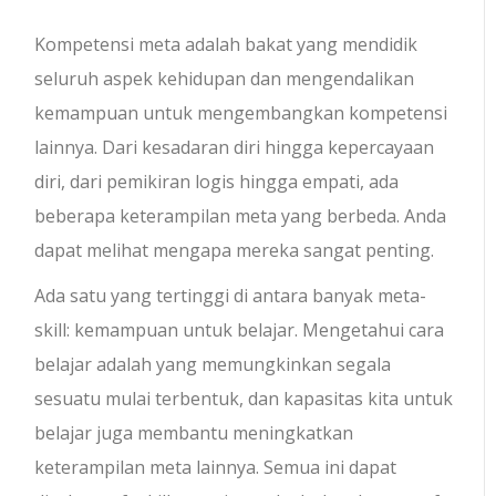
Kompetensi meta adalah bakat yang mendidik
seluruh aspek kehidupan dan mengendalikan
kemampuan untuk mengembangkan kompetensi
lainnya. Dari kesadaran diri hingga kepercayaan
diri, dari pemikiran logis hingga empati, ada
beberapa keterampilan meta yang berbeda. Anda
dapat melihat mengapa mereka sangat penting.
Ada satu yang tertinggi di antara banyak meta-
skill: kemampuan untuk belajar. Mengetahui cara
belajar adalah yang memungkinkan segala
sesuatu mulai terbentuk, dan kapasitas kita untuk
belajar juga membantu meningkatkan
keterampilan meta lainnya. Semua ini dapat