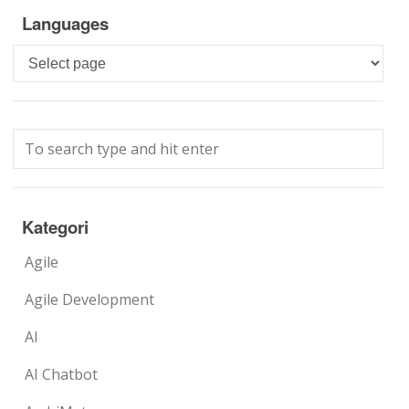
Languages
Languages
Kategori
Agile
Agile Development
AI
AI Chatbot