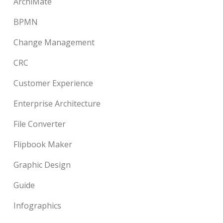
ArchiMate
BPMN
Change Management
CRC
Customer Experience
Enterprise Architecture
File Converter
Flipbook Maker
Graphic Design
Guide
Infographics