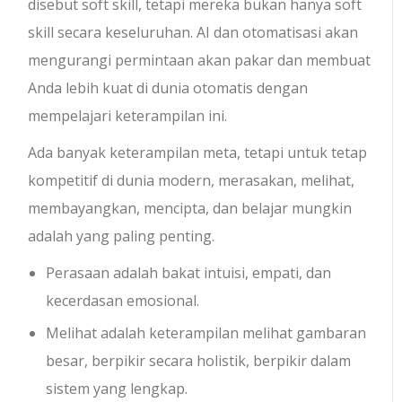
disebut soft skill, tetapi mereka bukan hanya soft
skill secara keseluruhan. AI dan otomatisasi akan
mengurangi permintaan akan pakar dan membuat
Anda lebih kuat di dunia otomatis dengan
mempelajari keterampilan ini.
Ada banyak keterampilan meta, tetapi untuk tetap
kompetitif di dunia modern, merasakan, melihat,
membayangkan, mencipta, dan belajar mungkin
adalah yang paling penting.
Perasaan adalah bakat intuisi, empati, dan
kecerdasan emosional.
Melihat adalah keterampilan melihat gambaran
besar, berpikir secara holistik, berpikir dalam
sistem yang lengkap.