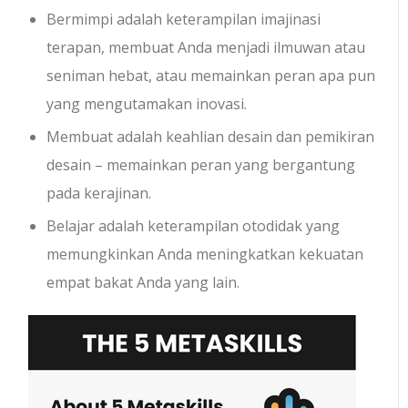
Bermimpi adalah keterampilan imajinasi
terapan, membuat Anda menjadi ilmuwan atau
seniman hebat, atau memainkan peran apa pun
yang mengutamakan inovasi.
Membuat adalah keahlian desain dan pemikiran
desain – memainkan peran yang bergantung
pada kerajinan.
Belajar adalah keterampilan otodidak yang
memungkinkan Anda meningkatkan kekuatan
empat bakat Anda yang lain.