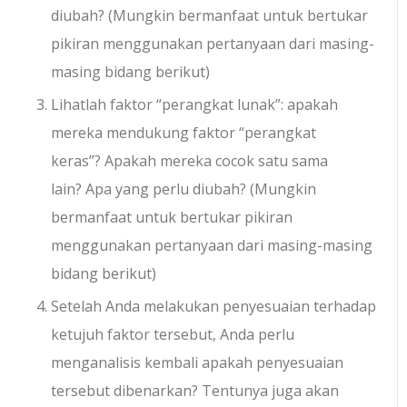
diubah? (Mungkin bermanfaat untuk bertukar
pikiran menggunakan pertanyaan dari masing-
masing bidang berikut)
Lihatlah faktor “perangkat lunak”: apakah
mereka mendukung faktor “perangkat
keras”? Apakah mereka cocok satu sama
lain? Apa yang perlu diubah? (Mungkin
bermanfaat untuk bertukar pikiran
menggunakan pertanyaan dari masing-masing
bidang berikut)
Setelah Anda melakukan penyesuaian terhadap
ketujuh faktor tersebut, Anda perlu
menganalisis kembali apakah penyesuaian
tersebut dibenarkan? Tentunya juga akan