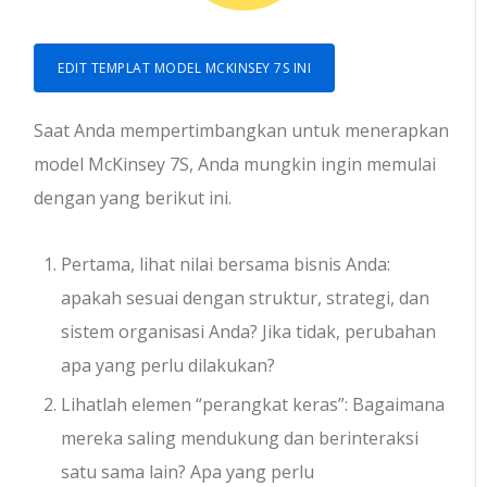
EDIT TEMPLAT MODEL MCKINSEY 7S INI
Saat Anda mempertimbangkan untuk menerapkan
model McKinsey 7S, Anda mungkin ingin memulai
dengan yang berikut ini.
Pertama, lihat nilai bersama bisnis Anda:
apakah sesuai dengan struktur, strategi, dan
sistem organisasi Anda? Jika tidak, perubahan
apa yang perlu dilakukan?
Lihatlah elemen “perangkat keras”: Bagaimana
mereka saling mendukung dan berinteraksi
satu sama lain? Apa yang perlu