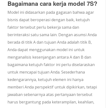
Bagaimana cara kerja model 7S?
Model ini didasarkan pada gagasan bahwa agar
bisnis dapat beroperasi dengan baik, ketujuh
faktor tersebut perlu bekerja sama dan
berinteraksi satu sama lain. Dengan asumsi Anda
berada di titik A dan tujuan Anda adalah titik B,
Anda dapat menggunakan model ini untuk
menganalisis kesenjangan antara A dan B dan
bagaimana ketujuh faktor ini perlu diselaraskan
untuk mencapai tujuan Anda. Sesederhana
kedengarannya, ketujuh elemen ini hanya
memberi Anda perspektif untuk dipikirkan, tetapi
jawaban sebenarnya atas pertanyaan tersebut
harus bergantung pada keterampilan, keahlian,