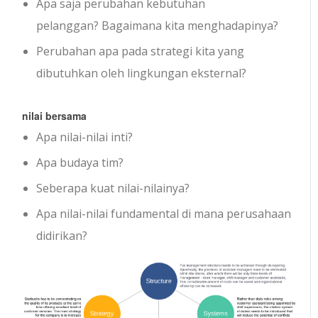
Apa saja perubahan kebutuhan
pelanggan? Bagaimana kita menghadapinya?
Perubahan apa pada strategi kita yang
dibutuhkan oleh lingkungan eksternal?
nilai bersama
Apa nilai-nilai inti?
Apa budaya tim?
Seberapa kuat nilai-nilainya?
Apa nilai-nilai fundamental di mana perusahaan
didirikan?