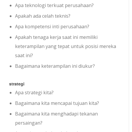
Apa teknologi terkuat perusahaan?
Apakah ada celah teknis?
Apa kompetensi inti perusahaan?
Apakah tenaga kerja saat ini memiliki
keterampilan yang tepat untuk posisi mereka
saat ini?
Bagaimana keterampilan ini diukur?
strategi
Apa strategi kita?
Bagaimana kita mencapai tujuan kita?
Bagaimana kita menghadapi tekanan
persaingan?