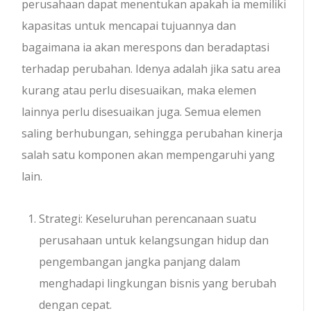
perusahaan dapat menentukan apakah ia memiliki
kapasitas untuk mencapai tujuannya dan
bagaimana ia akan merespons dan beradaptasi
terhadap perubahan. Idenya adalah jika satu area
kurang atau perlu disesuaikan, maka elemen
lainnya perlu disesuaikan juga. Semua elemen
saling berhubungan, sehingga perubahan kinerja
salah satu komponen akan mempengaruhi yang
lain.
Strategi: Keseluruhan perencanaan suatu
perusahaan untuk kelangsungan hidup dan
pengembangan jangka panjang dalam
menghadapi lingkungan bisnis yang berubah
dengan cepat.