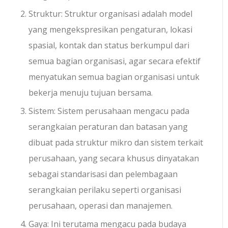
Struktur: Struktur organisasi adalah model
yang mengekspresikan pengaturan, lokasi
spasial, kontak dan status berkumpul dari
semua bagian organisasi, agar secara efektif
menyatukan semua bagian organisasi untuk
bekerja menuju tujuan bersama.
Sistem: Sistem perusahaan mengacu pada
serangkaian peraturan dan batasan yang
dibuat pada struktur mikro dan sistem terkait
perusahaan, yang secara khusus dinyatakan
sebagai standarisasi dan pelembagaan
serangkaian perilaku seperti organisasi
perusahaan, operasi dan manajemen.
Gaya: Ini terutama mengacu pada budaya