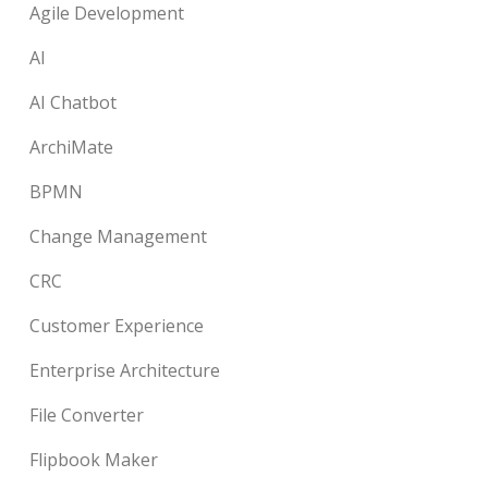
Agile Development
AI
AI Chatbot
ArchiMate
BPMN
Change Management
CRC
Customer Experience
Enterprise Architecture
File Converter
Flipbook Maker