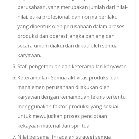
perusahaan, yang merupakan jumlah dari nilai-
nilai, etika profesional, dan norma perilaku
yang dibentuk oleh perusahaan dalam proses
produksi dan operasi jangka panjang dan
secara umum diakui dan diikuti oleh semua
karyawan.
Staf: pengetahuan dan keterampilan karyawan.
Keterampilan: Semua aktivitas produksi dan
manajemen perusahaan dilakukan oleh
karyawan dengan kemampuan teknis tertentu
menggunakan faktor produksi yang sesuai
untuk mewujudkan proses penciptaan
kekayaan material dan spiritual.
Nilai bersama: Ini adalah strategi semua