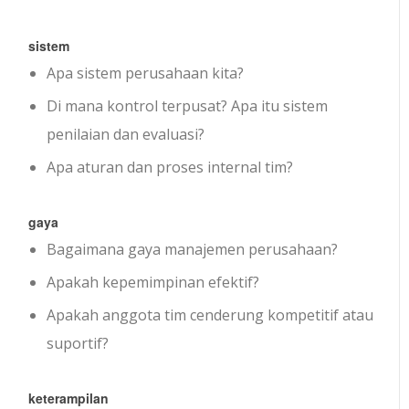
sistem
Apa sistem perusahaan kita?
Di mana kontrol terpusat? Apa itu sistem
penilaian dan evaluasi?
Apa aturan dan proses internal tim?
gaya
Bagaimana gaya manajemen perusahaan?
Apakah kepemimpinan efektif?
Apakah anggota tim cenderung kompetitif atau
suportif?
keterampilan