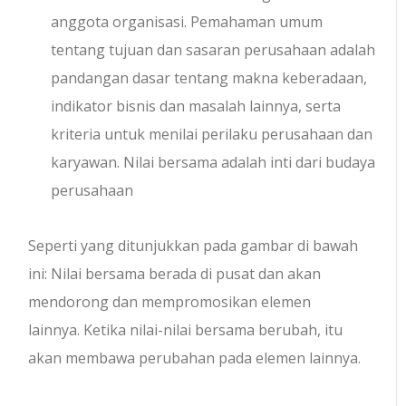
anggota organisasi. Pemahaman umum
tentang tujuan dan sasaran perusahaan adalah
pandangan dasar tentang makna keberadaan,
indikator bisnis dan masalah lainnya, serta
kriteria untuk menilai perilaku perusahaan dan
karyawan. Nilai bersama adalah inti dari budaya
perusahaan
Seperti yang ditunjukkan pada gambar di bawah
ini: Nilai bersama berada di pusat dan akan
mendorong dan mempromosikan elemen
lainnya. Ketika nilai-nilai bersama berubah, itu
akan membawa perubahan pada elemen lainnya.