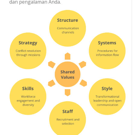
dan pengalaman Anda.