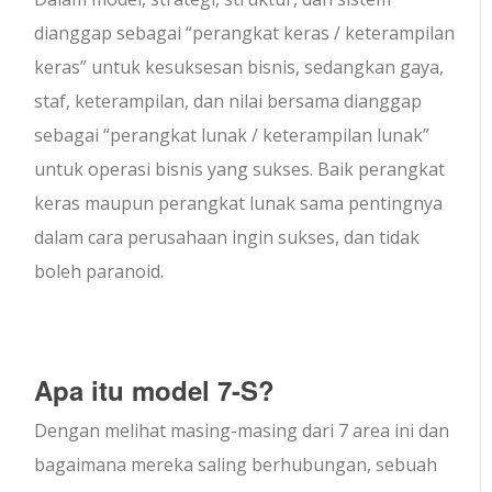
dianggap sebagai “perangkat keras / keterampilan
keras” untuk kesuksesan bisnis, sedangkan gaya,
staf, keterampilan, dan nilai bersama dianggap
sebagai “perangkat lunak / keterampilan lunak”
untuk operasi bisnis yang sukses. Baik perangkat
keras maupun perangkat lunak sama pentingnya
dalam cara perusahaan ingin sukses, dan tidak
boleh paranoid.
Apa itu model 7-S?
Dengan melihat masing-masing dari 7 area ini dan
bagaimana mereka saling berhubungan, sebuah