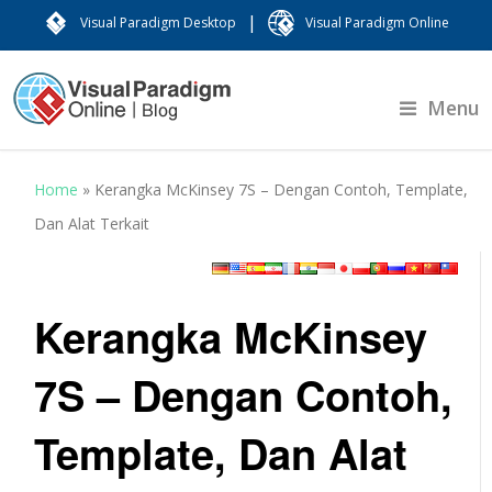
|
Visual Paradigm Desktop
Visual Paradigm Online
Menu
Home
»
Kerangka McKinsey 7S – Dengan Contoh, Template,
Dan Alat Terkait
Kerangka McKinsey
7S – Dengan Contoh,
Template, Dan Alat