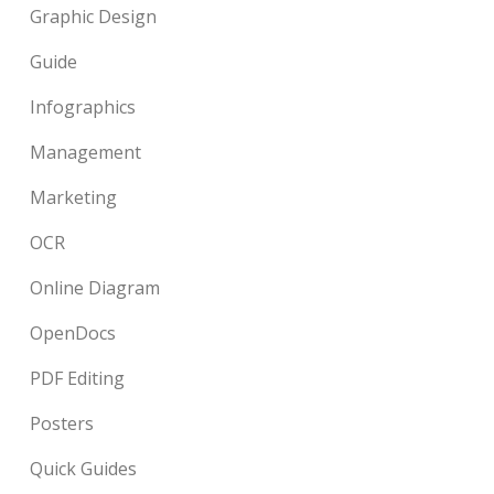
Graphic Design
Guide
Infographics
Management
Marketing
OCR
Online Diagram
OpenDocs
PDF Editing
Posters
Quick Guides