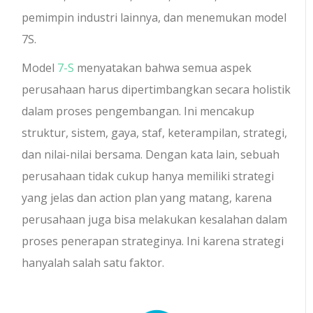
pemimpin industri lainnya, dan menemukan model
7S.
Model
7-S
menyatakan bahwa semua aspek
perusahaan harus dipertimbangkan secara holistik
dalam proses pengembangan. Ini mencakup
struktur, sistem, gaya, staf, keterampilan, strategi,
dan nilai-nilai bersama. Dengan kata lain, sebuah
perusahaan tidak cukup hanya memiliki strategi
yang jelas dan action plan yang matang, karena
perusahaan juga bisa melakukan kesalahan dalam
proses penerapan strateginya. Ini karena strategi
hanyalah salah satu faktor.