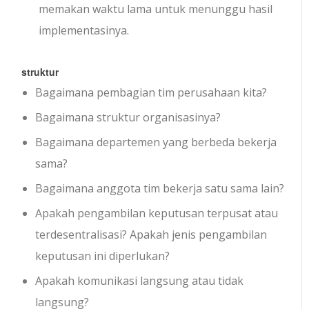
memakan waktu lama untuk menunggu hasil
implementasinya.
struktur
Bagaimana pembagian tim perusahaan kita?
Bagaimana struktur organisasinya?
Bagaimana departemen yang berbeda bekerja
sama?
Bagaimana anggota tim bekerja satu sama lain?
Apakah pengambilan keputusan terpusat atau
terdesentralisasi? Apakah jenis pengambilan
keputusan ini diperlukan?
Apakah komunikasi langsung atau tidak
langsung?