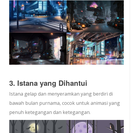
3. Istana yang Dihantui
Istana gelap dan menyeramkan yang berdiri di
bawah bulan purnama, cocok untuk animasi yang
penuh ketegangan dan ketegangan.