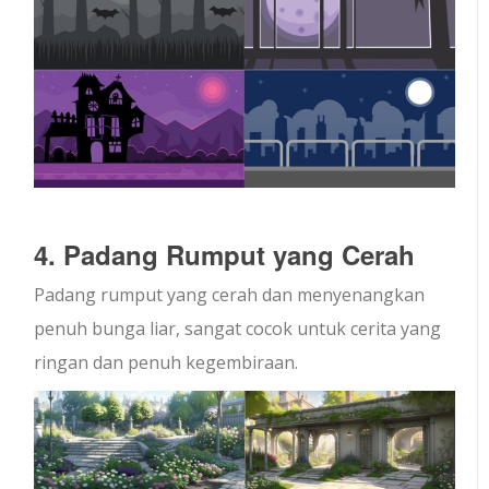
4. Padang Rumput yang Cerah
Padang rumput yang cerah dan menyenangkan
penuh bunga liar, sangat cocok untuk cerita yang
ringan dan penuh kegembiraan.