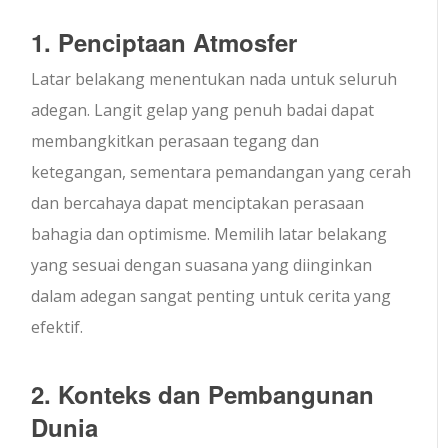
1. Penciptaan Atmosfer
Latar belakang menentukan nada untuk seluruh
adegan. Langit gelap yang penuh badai dapat
membangkitkan perasaan tegang dan
ketegangan, sementara pemandangan yang cerah
dan bercahaya dapat menciptakan perasaan
bahagia dan optimisme. Memilih latar belakang
yang sesuai dengan suasana yang diinginkan
dalam adegan sangat penting untuk cerita yang
efektif.
2. Konteks dan Pembangunan
Dunia