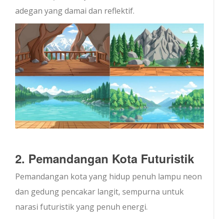
adegan yang damai dan reflektif.
2. Pemandangan Kota Futuristik
Pemandangan kota yang hidup penuh lampu neon
dan gedung pencakar langit, sempurna untuk
narasi futuristik yang penuh energi.