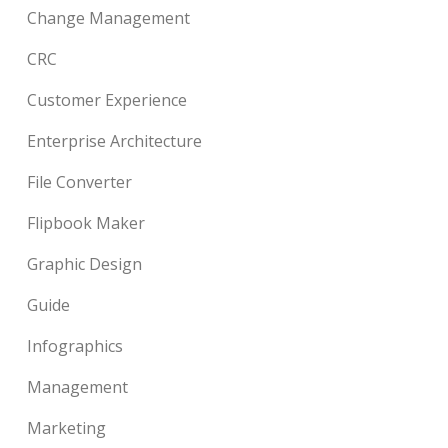
Change Management
CRC
Customer Experience
Enterprise Architecture
File Converter
Flipbook Maker
Graphic Design
Guide
Infographics
Management
Marketing