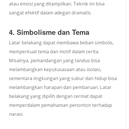
atau emosi yang ditampilkan. Teknik ini bisa
sangat efektif dalam adegan dramatis.
4. Simbolisme dan Tema
Latar belakang dapat membawa beban simbolis,
memperkuat tema dan motif dalam cerita.
Misalnya, pemandangan yang tandus bisa
melambangkan keputusasaan atau isolasi,
sementara lingkungan yang subur dan hidup bisa
melambangkan harapan dan pembaruan. Latar
belakang yang dipilih dengan cermat dapat
memperdalam pemahaman penonton terhadap
narasi.