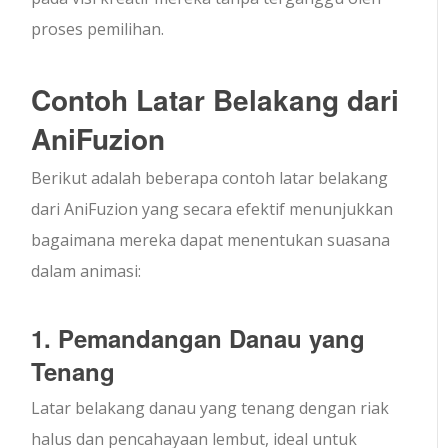
proses pemilihan.
Contoh Latar Belakang dari
AniFuzion
Berikut adalah beberapa contoh latar belakang
dari AniFuzion yang secara efektif menunjukkan
bagaimana mereka dapat menentukan suasana
dalam animasi:
1. Pemandangan Danau yang
Tenang
Latar belakang danau yang tenang dengan riak
halus dan pencahayaan lembut, ideal untuk