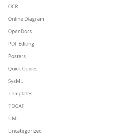
OCR
Online Diagram
OpenDocs
PDF Editing
Posters
Quick Guides
SysML
Templates
TOGAF
UML
Uncategorized