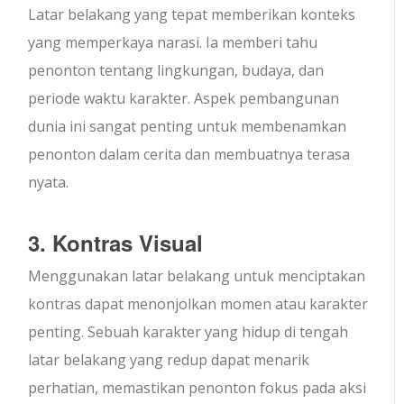
Latar belakang yang tepat memberikan konteks
yang memperkaya narasi. Ia memberi tahu
penonton tentang lingkungan, budaya, dan
periode waktu karakter. Aspek pembangunan
dunia ini sangat penting untuk membenamkan
penonton dalam cerita dan membuatnya terasa
nyata.
3. Kontras Visual
Menggunakan latar belakang untuk menciptakan
kontras dapat menonjolkan momen atau karakter
penting. Sebuah karakter yang hidup di tengah
latar belakang yang redup dapat menarik
perhatian, memastikan penonton fokus pada aksi