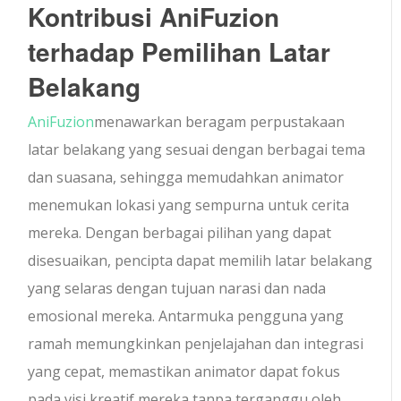
Kontribusi AniFuzion
terhadap Pemilihan Latar
Belakang
AniFuzion
menawarkan beragam perpustakaan
latar belakang yang sesuai dengan berbagai tema
dan suasana, sehingga memudahkan animator
menemukan lokasi yang sempurna untuk cerita
mereka. Dengan berbagai pilihan yang dapat
disesuaikan, pencipta dapat memilih latar belakang
yang selaras dengan tujuan narasi dan nada
emosional mereka. Antarmuka pengguna yang
ramah memungkinkan penjelajahan dan integrasi
yang cepat, memastikan animator dapat fokus
pada visi kreatif mereka tanpa terganggu oleh