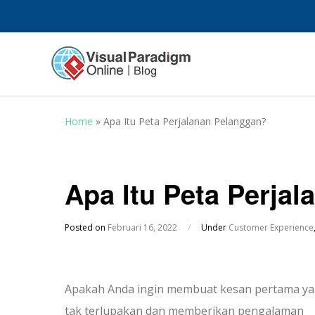
Home
»
Apa Itu Peta Perjalanan Pelanggan?
Apa Itu Peta Perja
Posted on
Februari 16, 2022
/
Under
Customer Experience
Apakah Anda ingin membuat kesan pertama y
tak terlupakan dan memberikan pengalaman