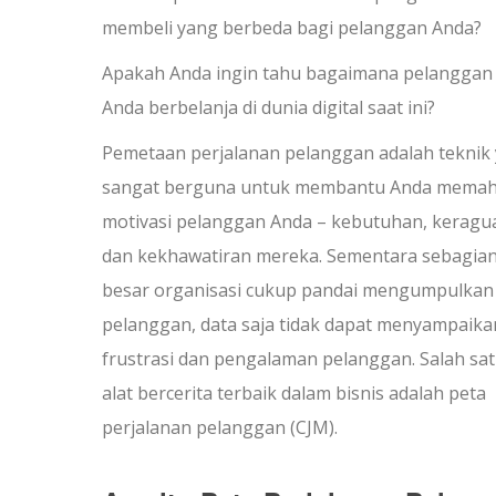
membeli yang berbeda bagi pelanggan Anda?
Apakah Anda ingin tahu bagaimana pelanggan
Anda berbelanja di dunia digital saat ini?
Pemetaan perjalanan pelanggan adalah teknik
sangat berguna untuk membantu Anda mema
motivasi pelanggan Anda – kebutuhan, keragu
dan kekhawatiran mereka. Sementara sebagia
besar organisasi cukup pandai mengumpulkan
pelanggan, data saja tidak dapat menyampaika
frustrasi dan pengalaman pelanggan. Salah sa
alat bercerita terbaik dalam bisnis adalah peta
perjalanan pelanggan (CJM).