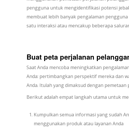
pengguna untuk mengidentifikasi potensi jeb
membuat lebih banyak pengalaman pengguna y
satu interaksi atau mencakup beberapa saluran
Buat peta perjalanan pelangga
Saat Anda mencoba meningkatkan pengalaman p
Anda: pertimbangkan perspektif mereka dan w
Anda. Itulah yang dimaksud dengan pemetaan 
Berikut adalah empat langkah utama untuk me
Kumpulkan semua informasi yang sudah An
menggunakan produk atau layanan Anda