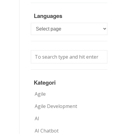
Languages
Languages
Kategori
Agile
Agile Development
AI
AI Chatbot