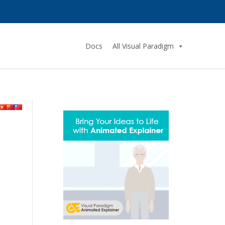
Docs
All Visual Paradigm