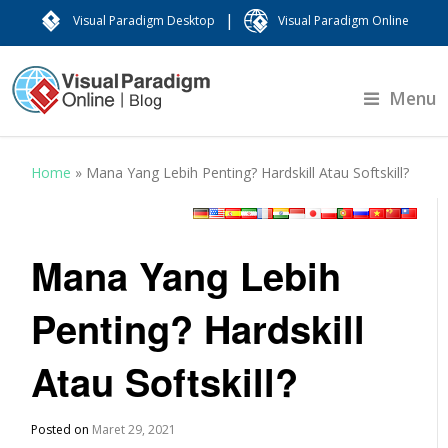
|
Visual Paradigm Desktop
Visual Paradigm Online
Menu
Home
»
Mana Yang Lebih Penting? Hardskill Atau Softskill?
Mana Yang Lebih
Penting? Hardskill
Atau Softskill?
Posted on
Maret 29, 2021