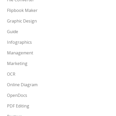
Flipbook Maker
Graphic Design
Guide
Infographics
Management
Marketing
OCR
Online Diagram
OpenDocs
PDF Editing