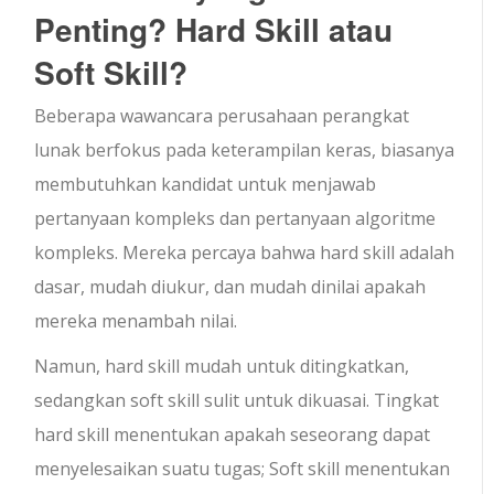
Penting? Hard Skill atau
Soft Skill?
Beberapa wawancara perusahaan perangkat
lunak berfokus pada keterampilan keras, biasanya
membutuhkan kandidat untuk menjawab
pertanyaan kompleks dan pertanyaan algoritme
kompleks. Mereka percaya bahwa hard skill adalah
dasar, mudah diukur, dan mudah dinilai apakah
mereka menambah nilai.
Namun, hard skill mudah untuk ditingkatkan,
sedangkan soft skill sulit untuk dikuasai. Tingkat
hard skill menentukan apakah seseorang dapat
menyelesaikan suatu tugas; Soft skill menentukan