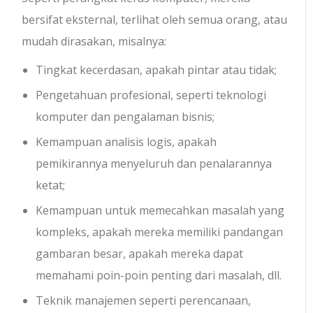
bersifat eksternal, terlihat oleh semua orang, atau
mudah dirasakan, misalnya:
Tingkat kecerdasan, apakah pintar atau tidak;
Pengetahuan profesional, seperti teknologi
komputer dan pengalaman bisnis;
Kemampuan analisis logis, apakah
pemikirannya menyeluruh dan penalarannya
ketat;
Kemampuan untuk memecahkan masalah yang
kompleks, apakah mereka memiliki pandangan
gambaran besar, apakah mereka dapat
memahami poin-poin penting dari masalah, dll.
Teknik manajemen seperti perencanaan,