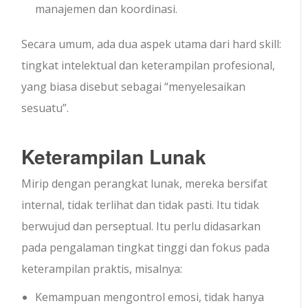
manajemen dan koordinasi.
Secara umum, ada dua aspek utama dari hard skill:
tingkat intelektual dan keterampilan profesional,
yang biasa disebut sebagai “menyelesaikan
sesuatu”.
Keterampilan Lunak
Mirip dengan perangkat lunak, mereka bersifat
internal, tidak terlihat dan tidak pasti. Itu tidak
berwujud dan perseptual. Itu perlu didasarkan
pada pengalaman tingkat tinggi dan fokus pada
keterampilan praktis, misalnya:
Kemampuan mengontrol emosi, tidak hanya