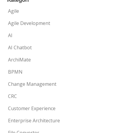
Agile
Agile Development
AI
AI Chatbot
ArchiMate
BPMN
Change Management
CRC
Customer Experience
Enterprise Architecture
File Converter