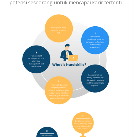
potensi seseorang untuk mencapai karir tertentu.