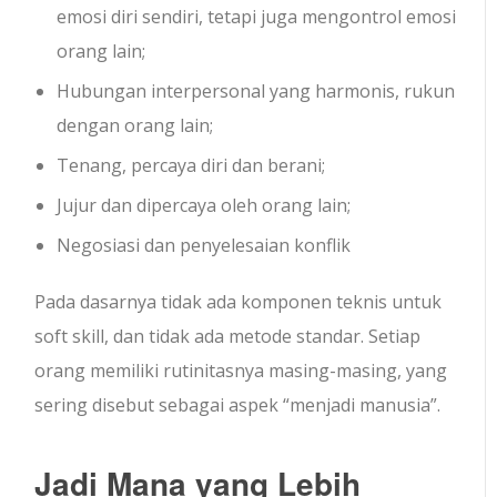
emosi diri sendiri, tetapi juga mengontrol emosi
orang lain;
Hubungan interpersonal yang harmonis, rukun
dengan orang lain;
Tenang, percaya diri dan berani;
Jujur dan dipercaya oleh orang lain;
Negosiasi dan penyelesaian konflik
Pada dasarnya tidak ada komponen teknis untuk
soft skill, dan tidak ada metode standar. Setiap
orang memiliki rutinitasnya masing-masing, yang
sering disebut sebagai aspek “menjadi manusia”.
Jadi Mana yang Lebih