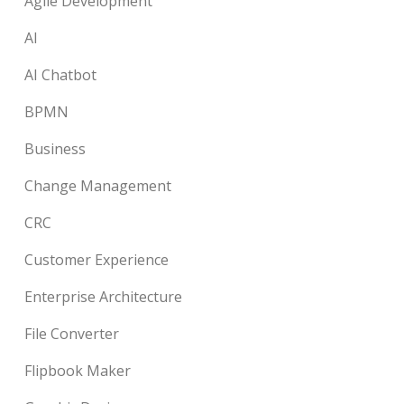
Agile Development
AI
AI Chatbot
BPMN
Business
Change Management
CRC
Customer Experience
Enterprise Architecture
File Converter
Flipbook Maker