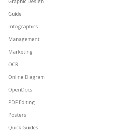
Graphic Design
Guide
Infographics
Management
Marketing
OCR
Online Diagram
OpenDocs
PDF Editing
Posters
Quick Guides