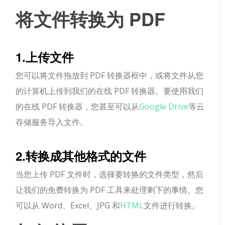
将文件转换为 PDF
1.上传文件
您可以将文件拖放到 PDF 转换器框中，或将文件从您
的计算机上传到我们的在线 PDF 转换器。要使用我们
的在线 PDF 转换器，您甚至可以从
Google Drive
等云
存储服务导入文件。
2.转换成其他格式的文件
当您上传 PDF 文件时，选择要转换的文件类型，然后
让我们的免费转换为 PDF 工具来处理剩下的事情。您
可以从 Word、Excel、JPG 和
HTML
文件进行转换。