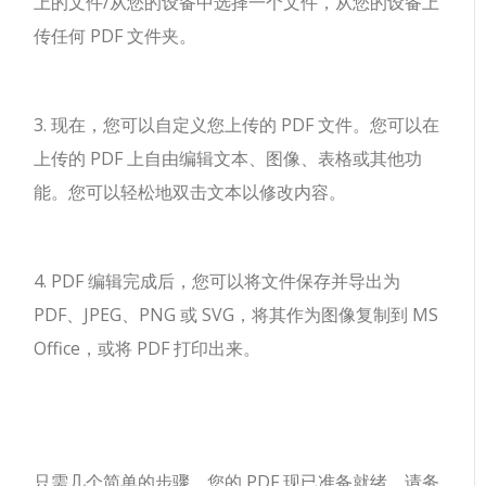
上的文件/从您的设备中选择一个文件，从您的设备上
传任何 PDF 文件夹。
3. 现在，您可以自定义您上传的 PDF 文件。您可以在
上传的 PDF 上自由编辑文本、图像、表格或其他功
能。您可以轻松地双击文本以修改内容。
4. PDF 编辑完成后，您可以将文件保存并导出为
PDF、JPEG、PNG 或 SVG，将其作为图像复制到 MS
Office，或将 PDF 打印出来。
只需几个简单的步骤，您的 PDF 现已准备就绪。请务