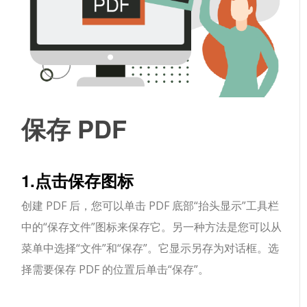
保存 PDF
1.点击保存图标
创建 PDF 后，您可以单击 PDF 底部“抬头显示”工具栏
中的“保存文件”图标来保存它。另一种方法是您可以从
菜单中选择“文件”和“保存”。它显示另存为对话框。选
择需要保存 PDF 的位置后单击“保存”。