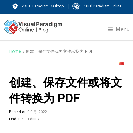
|
Visual Paradigm Desktop
Visual Paradigm Online
Menu
Home
»
创建、保存文件或将文件转换为 PDF
创建、保存文件或将文
件转换为 PDF
Posted on
9 9 月, 2022
Under
PDF Editing