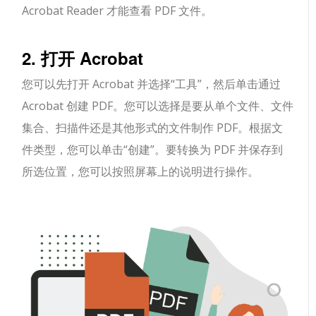
Acrobat Reader 才能查看 PDF 文件。
2. 打开 Acrobat
您可以先打开 Acrobat 并选择“工具”，然后单击通过
Acrobat 创建 PDF。您可以选择是要从单个文件、文件
集合、扫描件还是其他形式的文件制作 PDF。根据文
件类型，您可以单击“创建”。要转换为 PDF 并保存到
所选位置，您可以按照屏幕上的说明进行操作。