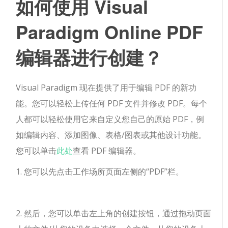
如何使用 Visual
Paradigm Online PDF
编辑器进行创建？
Visual Paradigm 现在提供了用于编辑 PDF 的新功
能。您可以轻松上传任何 PDF 文件并修改 PDF。每个
人都可以轻松使用它来自定义您自己的原始 PDF，例
如编辑内容、添加图像、表格/图表或其他设计功能。
您可以单击
此处
查看 PDF 编辑器。
1. 您可以先点击工作场所页面左侧的“PDF”栏。
2. 然后，您可以单击左上角的创建按钮，通过拖动页面