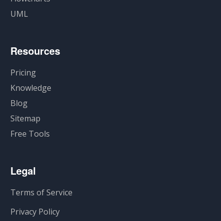
UML
Resources
Pricing
Knowledge
Blog
Sitemap
Free Tools
Legal
Terms of Service
Privacy Policy