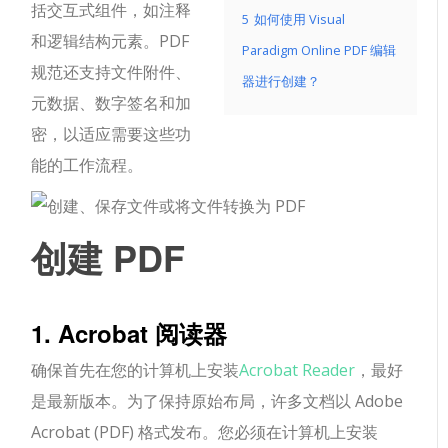
括交互式组件，如注释
5
如何使用 Visual
和逻辑结构元素。PDF
Paradigm Online PDF 编辑
规范还支持文件附件、
器进行创建？
元数据、数字签名和加
密，以适应需要这些功
能的工作流程。
创建 PDF
1. Acrobat 阅读器
确保首先在您的计算机上安装
Acrobat Reader
，最好
是最新版本。为了保持原始布局，许多文档以 Adob​​e
Acrobat (PDF) 格式发布。您必须在计算机上安装