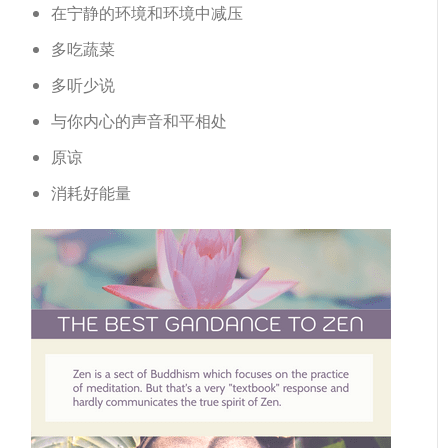
在宁静的环境和环境中减压
多吃蔬菜
多听少说
与你内心的声音和平相处
原谅
消耗好能量