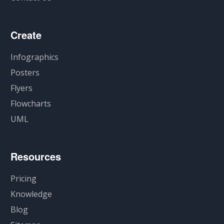
Create
Infographics
Posters
Flyers
Flowcharts
UML
Resources
Pricing
Knowledge
Blog