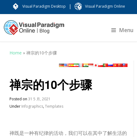
|
Visual Paradigm Desktop
Visual Paradigm Online
Menu
Home
»
禅宗的10个步骤
禅宗的10个步骤
Posted on
31 5 月, 2021
Under
Infographics
,
Templates
禅既是一种有纪律的活动，我们可以在其中了解生活的