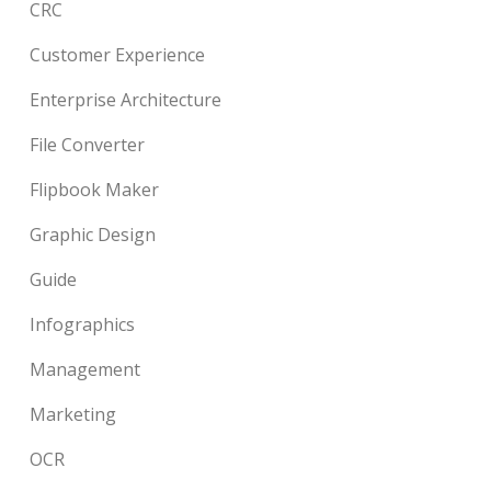
CRC
Customer Experience
Enterprise Architecture
File Converter
Flipbook Maker
Graphic Design
Guide
Infographics
Management
Marketing
OCR