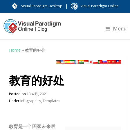
|
Visual Paradigm Desktop
Visual Paradigm Online
Menu
Home
»
教育的好处
教育的好处
Posted on
13 4 月, 2021
Under
Infographics
,
Templates
教育是一个国家未来最