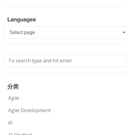
Languages
Languages
分类
Agile
Agile Development
AI