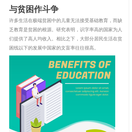
与贫困作斗争
许多生活在极端贫困中的儿童无法接受基础教育，而缺
乏教育是贫困的根源。研究表明，识字率高的国家为人
们提供了高人均收入。相比之下，大部分居民生活在贫
困线以下的发展中国家的文盲率往往很高。