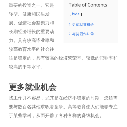
Table of Contents
重要的投资之一。它是
转型、健康和民生发
hide
展、促进社会凝聚力和
1
更多就业机会
长期经济增长的重要动
2
与贫困作斗争
力。具有较高毕业率和
较高教育水平的社会往
往是稳定的，具有较高的经济繁荣率、较低的犯罪率和
较高的平等水平。
更多就业机会
找工作并不容易，尤其是在经济不稳定的时期。您还需
要与数百名其他求职者竞争。高等教育使人们能够专注
于某些学科，从而开辟了各种各样的赚钱机会。