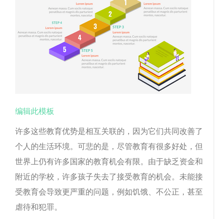
编辑此模板
许多这些教育优势是相互关联的，因为它们共同改善了
个人的生活环境。可悲的是，尽管教育有很多好处，但
世界上仍有许多国家的教育机会有限。由于缺乏资金和
附近的学校，许多孩子失去了接受教育的机会。未能接
受教育会导致更严重的问题，例如饥饿、不公正，甚至
虐待和犯罪。