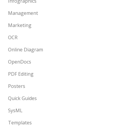
Infographics
Management
Marketing
OCR
Online Diagram
OpenDocs
PDF Editing
Posters
Quick Guides
SysML
Templates