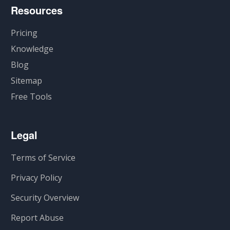
Resources
Pricing
Knowledge
Blog
Sitemap
Free Tools
Legal
Terms of Service
Privacy Policy
Security Overview
Report Abuse