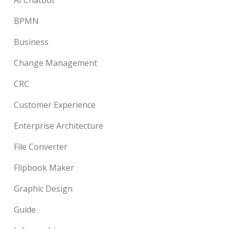
AI Chatbot
BPMN
Business
Change Management
CRC
Customer Experience
Enterprise Architecture
File Converter
Flipbook Maker
Graphic Design
Guide