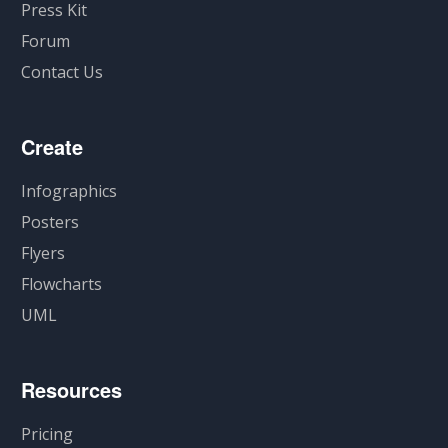
Press Kit
Forum
Contact Us
Create
Infographics
Posters
Flyers
Flowcharts
UML
Resources
Pricing