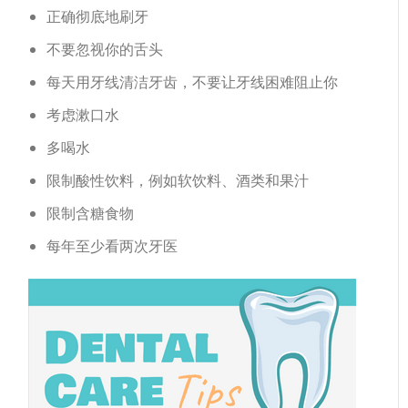
正确彻底地刷牙
不要忽视你的舌头
每天用牙线清洁牙齿，不要让牙线困难阻止你
考虑漱口水
多喝水
限制酸性饮料，例如软饮料、酒类和果汁
限制含糖食物
每年至少看两次牙医