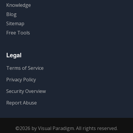
Knowledge
Blog
Sitemap
Free Tools
Legal
Terms of Service
Privacy Policy
Security Overview
Report Abuse
©2026 by Visual Paradigm. All rights reserved.