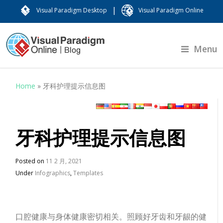
|
Visual Paradigm Desktop
Visual Paradigm Online
Menu
Home
»
牙科护理提示信息图
牙科护理提示信息图
Posted on
11 2 月, 2021
Under
Infographics
,
Templates
口腔健康与身体健康密切相关。照顾好牙齿和牙龈的健