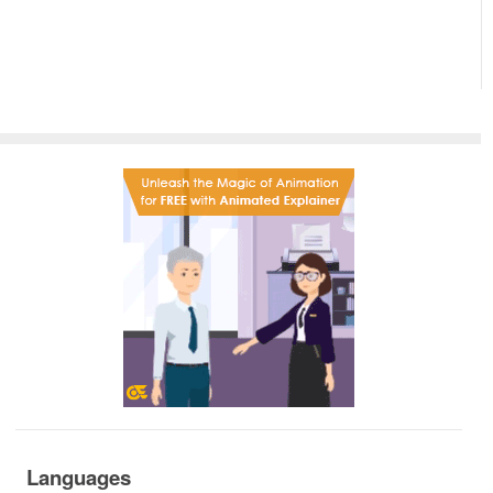
Languages