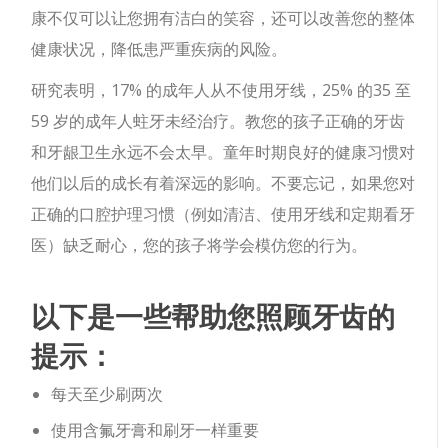
康不仅可以让您拥有洁白的笑容，还可以改善您的整体
健康状况，降低患严重疾病的风险。
研究表明，17% 的成年人从不使用牙线，25% 的35 至
59 岁的成年人蛀牙未经治疗。教您的孩子正确的牙齿
和牙龈卫生永远不会太早。童年时期良好的健康习惯对
他们以后的成长有着深远的影响。不要忘记，如果您对
正确的口腔护理习惯（例如清洁、使用牙线和定期看牙
医）缺乏耐心，您的孩子将学会模仿您的行为。
以下是一些帮助您照顾牙齿的
提示：
每天至少刷两次
使用含氟牙膏和刷牙一样重要