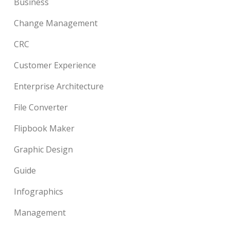
Business
Change Management
CRC
Customer Experience
Enterprise Architecture
File Converter
Flipbook Maker
Graphic Design
Guide
Infographics
Management