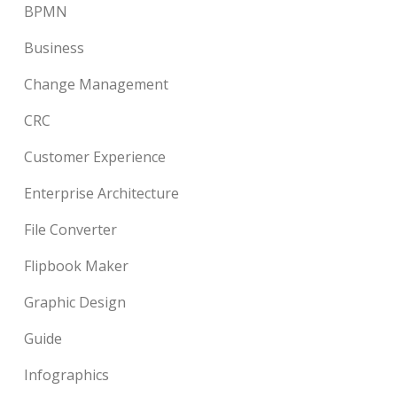
BPMN
Business
Change Management
CRC
Customer Experience
Enterprise Architecture
File Converter
Flipbook Maker
Graphic Design
Guide
Infographics