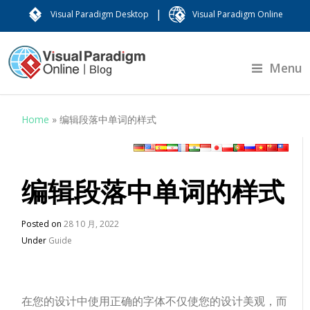
|
Visual Paradigm Desktop
Visual Paradigm Online
Menu
Home
»
编辑段落中单词的样式
编辑段落中单词的样式
Posted on
28 10 月, 2022
Under
Guide
在您的设计中使用正确的字体不仅使您的设计美观，而