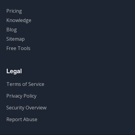
Pricing
Knowledge
Blog
Sitemap
Free Tools
Legal
Terms of Service
Privacy Policy
Security Overview
Report Abuse