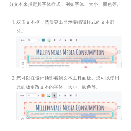
分文本来指定其字体样式，例如字体、大小、颜色等。
双击文本框，然后突出显示要编辑样式的文本部
分。
您可以在设计顶部看到文本工具面板。您可以使用
此面板更改文本的字体、大小、颜色等。