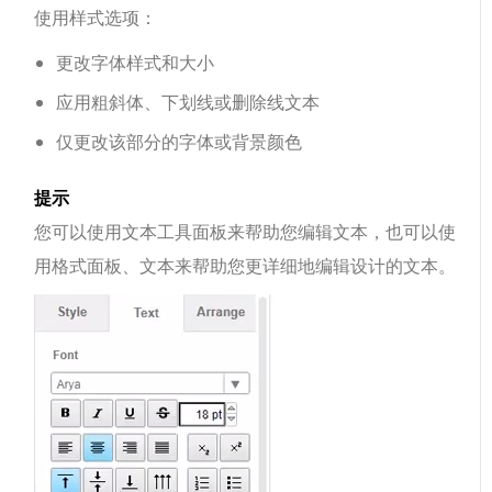
使用样式选项：
更改字体样式和大小
应用粗斜体、下划线或删除线文本
仅更改该部分的字体或背景颜色
提示
您可以使用文本工具面板来帮助您编辑文本，也可以使
用格式面板、文本来帮助您更详细地编辑设计的文本。