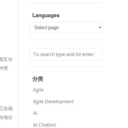
Languages
Languages
相互分
冲突
分类
Agile
Agile Development
正在倾
AI
由地分
AI Chatbot