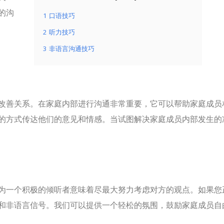
的沟
1
口语技巧
2
听力技巧
3
非语言沟通技巧
改善关系。在家庭内部进行沟通非常重要，它可以帮助家庭成员
的方式传达他们的意见和情感。当试图解决家庭成员内部发生的
为一个积极的倾听者意味着尽最大努力考虑对方的观点。如果您
和非语言信号。我们可以提供一个轻松的氛围，鼓励家庭成员自