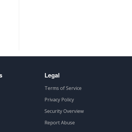
s
Legal
Terms of Service
Privacy Policy
Security Overview
Report Abuse