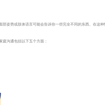
面部姿势或肢体语言可能会告诉你一些完全不同的东西。在这种
家庭沟通包括以下五个方面：