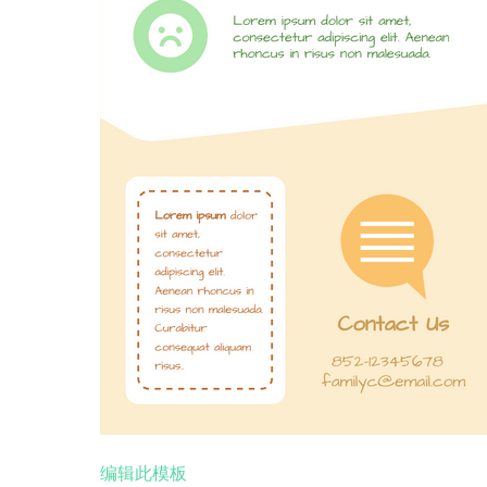
编辑此模板