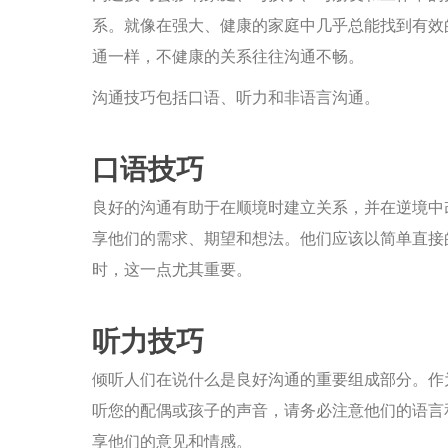
系。就像在强大、健康的家庭中几乎总能找到有效
通一样，不健康的关系往往沟通不畅。
沟通技巧包括口语、听力和非语言沟通。
口语技巧
良好的沟通有助于在顺境时建立关系，并在逆境中
享他们的需求、期望和想法。他们应该以简单直接
时，这一点尤其重要。
听力技巧
倾听人们在说什么是良好沟通的重要组成部分。作
听您的配偶或孩子的声音，请务必注意他们的语言
享他们的意见和情感。