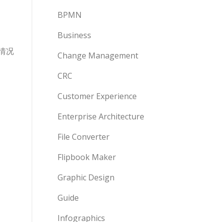
BPMN
Business
情况
Change Management
CRC
Customer Experience
Enterprise Architecture
File Converter
Flipbook Maker
Graphic Design
Guide
Infographics