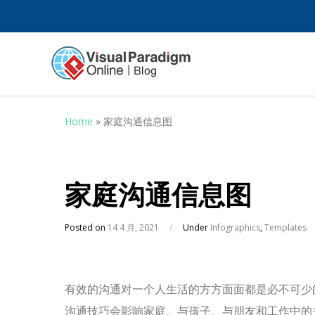
Home
»
家庭沟通信息图
家庭沟通信息图
Posted on
14 4 月, 2021
/
Under
Infographics
,
Templates
有效的沟通对一个人生活的方方面面都是必不可少
沟通技巧会影响家庭、与孩子、与朋友和工作中的