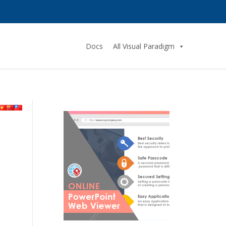
Docs
All Visual Paradigm