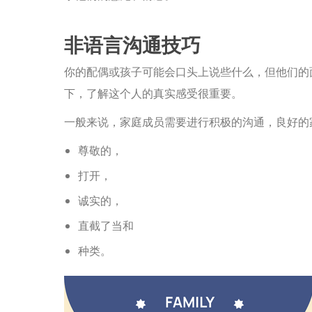
非语言沟通技巧
你的配偶或孩子可能会口头上说些什么，但他们的
下，了解这个人的真实感受很重要。
一般来说，家庭成员需要进行积极的沟通，良好的
尊敬的，
打开，
诚实的，
直截了当和
种类。