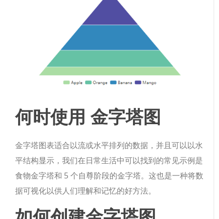
何时使用
金字塔图
金字塔图表适合以流或水平排列的数据，并且可以以水
平结构显示，我们在日常生活中可以找到的常见示例是
食物金字塔和 5 个自尊阶段的金字塔。这也是一种将数
据可视化以供人们理解和记忆的好方法。
如何创建
金字塔图