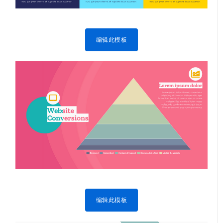
编辑此模板
编辑此模板