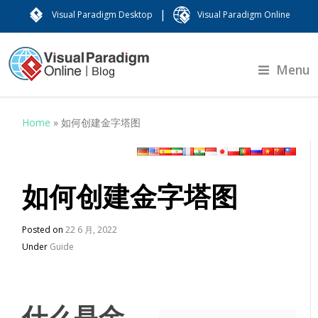
|
Visual Paradigm Desktop
Visual Paradigm Online
Menu
Home
»
如何创建金字塔图
如何创建金字塔图
Posted on
22 6 月, 2022
Under
Guide
什么是金