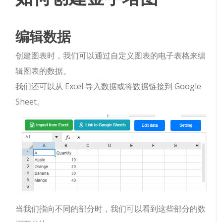
编辑数据
创建图表时，我们可以通过自定义图表的电子表格来编
辑图表的数据。
我们还可以从 Excel 导入数据或将数据链接到 Google
Sheet。
当我们指向不同的部分时，我们可以看到这些部分的数