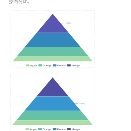
据百分比。