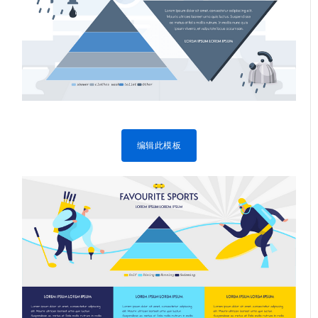
编辑此模板