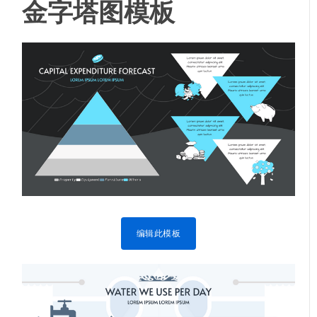
金字塔图模板
编辑此模板