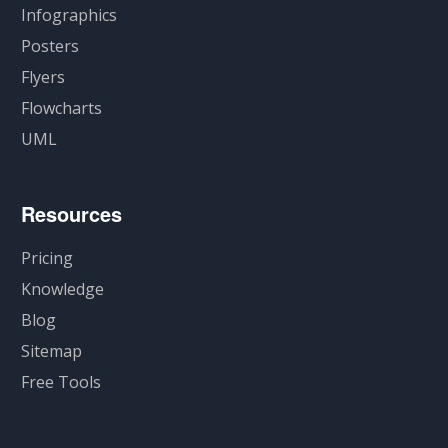
Infographics
Posters
Flyers
Flowcharts
UML
Resources
Pricing
Knowledge
Blog
Sitemap
Free Tools