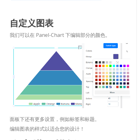
自定义图表
我们可以在 Panel-Chart 下编辑部分的颜色。
面板下还有更多设置，例如标签和标题。
编辑图表的样式以适合您的设计！