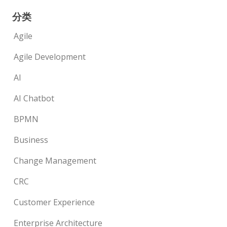
分类
Agile
Agile Development
AI
AI Chatbot
BPMN
Business
Change Management
CRC
Customer Experience
Enterprise Architecture