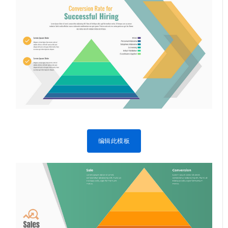
编辑此模板