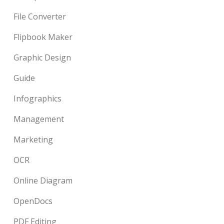
File Converter
Flipbook Maker
Graphic Design
Guide
Infographics
Management
Marketing
OCR
Online Diagram
OpenDocs
PDF Editing