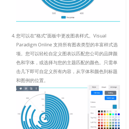
您可以在“格式”面板中更改图表样式。Visual
Paradigm Online 支持所有图表类型的丰富样式选
项。您可以轻松自定义图表以匹配您公司的品牌颜
色和字体，或选择与您的主题匹配的颜色。只需单
击几下即可自定义所有内容，从字体和颜色到标题
和图例的位置。