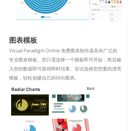
图表模板
Visual Paradigm Online 免费图表制作器具有广泛的
专业图表模板。您只需选择一个模板即可开始，然后输
入您的数据即可获得即时结果。尝试选择您想要的漂亮
模板，轻松创建自己的径向图表。