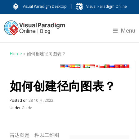
|
Visual Paradigm Desktop
Visual Paradigm Online
Menu
Home
»
如何创建径向图表？
如何创建径向图表？
Posted on
28 10 月, 2022
Under
Guide
雷达图是一种以二维图