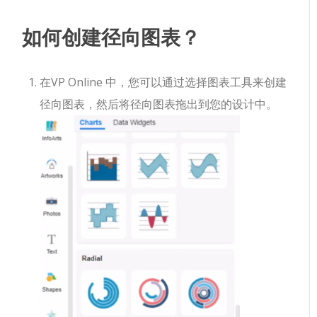
如何创建径向图表？
在VP Online 中，您可以通过选择图表工具来创建
径向图表，然后将径向图表拖出到您的设计中。