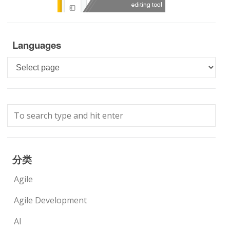
Languages
Languages
分类
Agile
Agile Development
AI