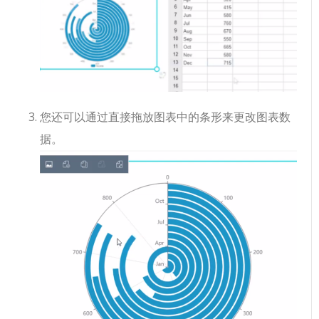
您还可以通过直接拖放图表中的条形来更改图表数
据。