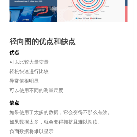
径向图的优点和缺点
优点
可以比较大量变量
轻松快速进行比较
异常值很明显
可以使用不同的测量尺度
缺点
如果使用了太多的数据，它会变得不那么有效。
如果数据太多，就会变得拥挤且难以阅读。
负面数据将难以显示