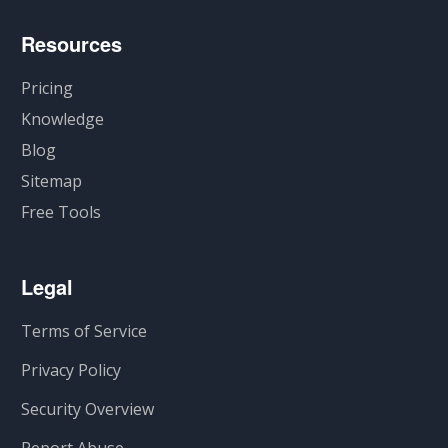
Resources
Pricing
Knowledge
Blog
Sitemap
Free Tools
Legal
Terms of Service
Privacy Policy
Security Overview
Report Abuse