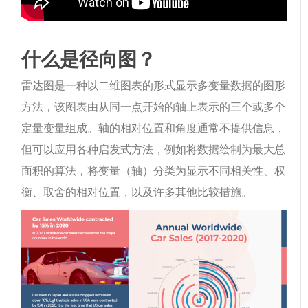
什么是径向图？
雷达图是一种以二维图表的形式显示多变量数据的图形
方法，该图表由从同一点开始的轴上表示的三个或多个
定量变量组成。轴的相对位置和角度通常不提供信息，
但可以应用各种启发式方法，例如将数据绘制为最大总
面积的算法，将变量（轴）分类为显示不同相关性、权
衡、取舍的相对位置，以及许多其他比较措施。