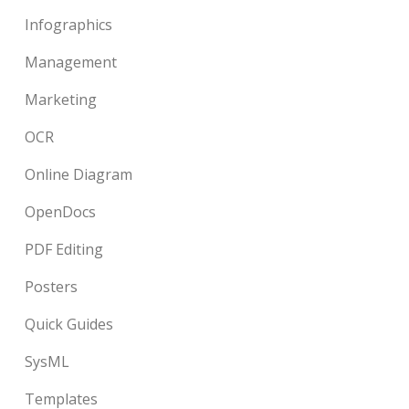
Infographics
Management
Marketing
OCR
Online Diagram
OpenDocs
PDF Editing
Posters
Quick Guides
SysML
Templates