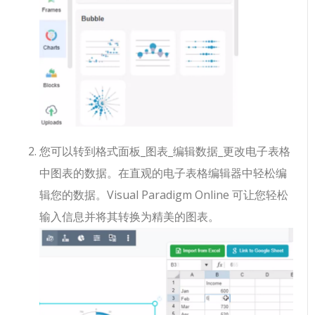
您可以转到格式面板_图表_编辑数据_更改电子表格
中图表的数据。在直观的电子表格编辑器中轻松编
辑您的数据。Visual Paradigm Online 可让您轻松
输入信息并将其转换为精美的图表。