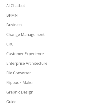
AI Chatbot
BPMN
Business
Change Management
CRC
Customer Experience
Enterprise Architecture
File Converter
Flipbook Maker
Graphic Design
Guide